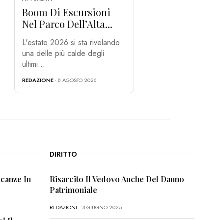
Boom Di Escursioni
Nel Parco Dell’Alta...
L'estate 2026 si sta rivelando
una delle più calde degli
ultimi...
REDAZIONE
- 8 AGOSTO 2026
DIRITTO
canze In
Risarcito Il Vedovo Anche Del Danno
Patrimoniale
REDAZIONE
- 3 GIUGNO 2025