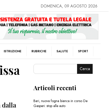
DOMENICA, 09 AGOSTO 2026
ISTRUZIONE
RUBRICHE
SALUTE
SPORT
issa
Cerca
Articoli recenti
Bari, nuova fogna bianca in corso De
 dalla
Gasperi: stop alle auto