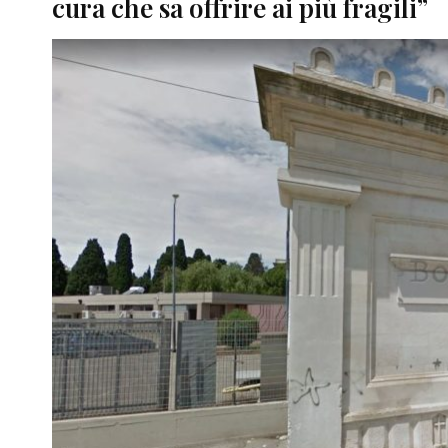
cura che sa offrire ai più fragili”