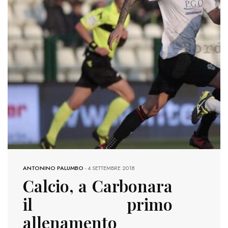
ANTONINO PALUMBO
-
4 SETTEMBRE 2018
Calcio, a Carbonara
il primo
allenamento