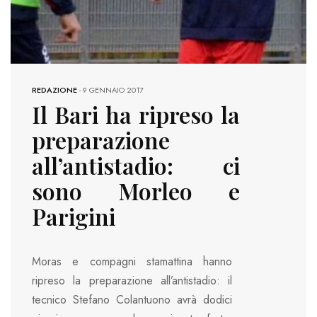
REDAZIONE
-
9 GENNAIO 2017
Il Bari ha ripreso la
preparazione
all’antistadio: ci
sono Morleo e
Parigini
Moras e compagni stamattina hanno
ripreso la preparazione all’antistadio: il
tecnico Stefano Colantuono avrà dodici