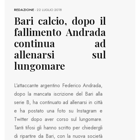
REDAZIONE
-
22 LUGLIO 2018
Bari calcio, dopo il
fallimento Andrada
continua ad
allenarsi sul
lungomare
L’attaccante argentino Federico Andrada,
dopo la mancata iscrizione del Bari alla
serie B, ha continuato ad allenarsi in città
e ha postato una foto su Instagram e
Twitter dopo aver corso sul lungomare.
Tanti tifosi gli hanno scritto per chiedergli
di ripartire da Bari, con la nuova società