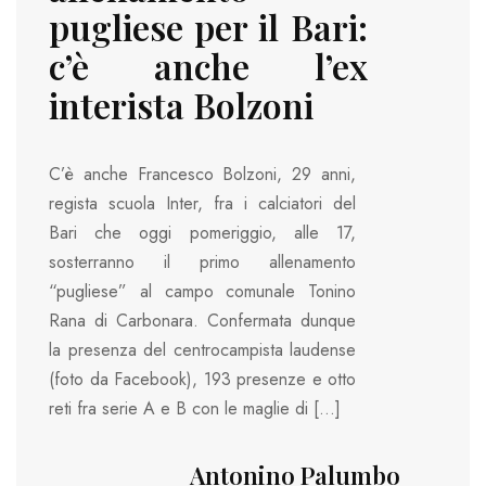
pugliese per il Bari:
c’è anche l’ex
interista Bolzoni
C’è anche Francesco Bolzoni, 29 anni,
regista scuola Inter, fra i calciatori del
Bari che oggi pomeriggio, alle 17,
sosterranno il primo allenamento
“pugliese” al campo comunale Tonino
Rana di Carbonara. Confermata dunque
la presenza del centrocampista laudense
(foto da Facebook), 193 presenze e otto
reti fra serie A e B con le maglie di […]
Antonino Palumbo