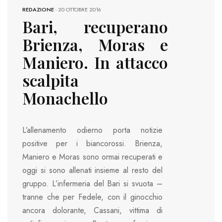
REDAZIONE
-
20 OTTOBRE 2016
Bari, recuperano
Brienza, Moras e
Maniero. In attacco
scalpita
Monachello
L’allenamento odierno porta notizie
positive per i biancorossi. Brienza,
Maniero e Moras sono ormai recuperati e
oggi si sono allenati insieme al resto del
gruppo. L’infermeria del Bari si svuota –
tranne che per Fedele, con il ginocchio
ancora dolorante, Cassani, vittima di