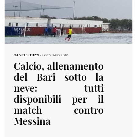
DANIELE LEUZZI
-
4 GENNAIO 2019
Calcio, allenamento
del Bari sotto la
neve: tutti
disponibili per il
match contro
Messina