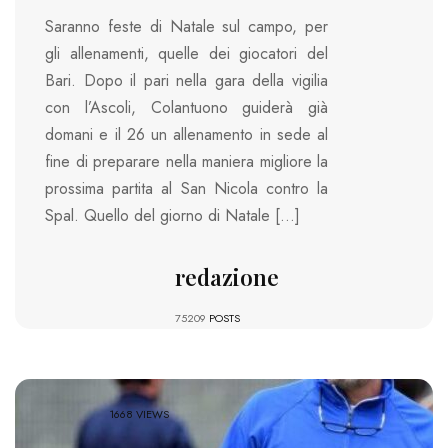
Saranno feste di Natale sul campo, per
gli allenamenti, quelle dei giocatori del
Bari. Dopo il pari nella gara della vigilia
con l’Ascoli, Colantuono guiderà già
domani e il 26 un allenamento in sede al
fine di preparare nella maniera migliore la
prossima partita al San Nicola contro la
Spal. Quello del giorno di Natale […]
redazione
75209
POSTS
1668 VIEWS