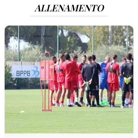
ALLENAMENTO
2096 VIEWS