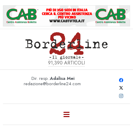
91,390
ARTICOLI
Dir. resp.:
Adalisa Mei
redazione@borderline24.com