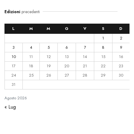
Edizioni
precedenti
L
M
M
G
V
S
D
1
2
3
4
5
6
7
8
9
10
11
12
13
14
15
16
17
18
19
20
21
22
23
24
25
26
27
28
29
30
31
Agosto
2026
« Lug