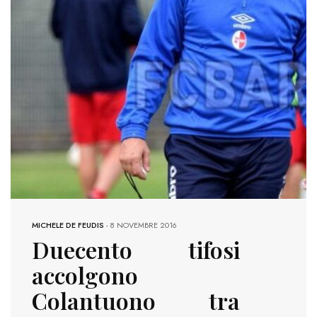
MICHELE DE FEUDIS
-
8 NOVEMBRE 2016
Duecento tifosi
accolgono
Colantuono tra