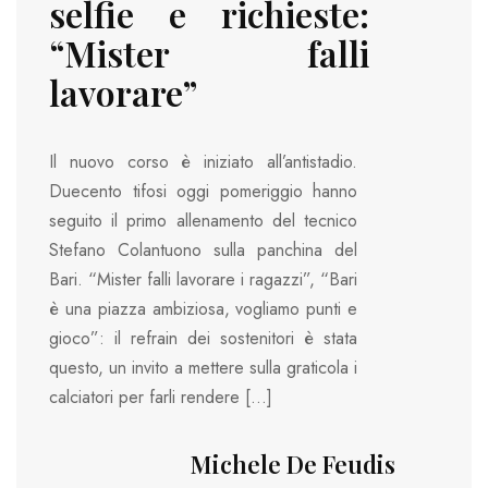
selfie e richieste:
“Mister falli
lavorare”
Il nuovo corso è iniziato all’antistadio.
Duecento tifosi oggi pomeriggio hanno
seguito il primo allenamento del tecnico
Stefano Colantuono sulla panchina del
Bari. “Mister falli lavorare i ragazzi”, “Bari
è una piazza ambiziosa, vogliamo punti e
gioco”: il refrain dei sostenitori è stata
questo, un invito a mettere sulla graticola i
calciatori per farli rendere […]
Michele De Feudis