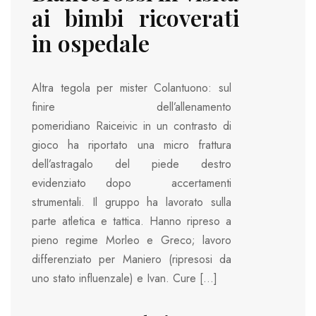
ai bimbi ricoverati
in ospedale
Altra tegola per mister Colantuono: sul
finire dell’allenamento
pomeridiano Raiceivic in un contrasto di
gioco ha riportato una micro frattura
dell’astragalo del piede destro
evidenziato dopo accertamenti
strumentali. Il gruppo ha lavorato sulla
parte atletica e tattica. Hanno ripreso a
pieno regime Morleo e Greco; lavoro
differenziato per Maniero (ripresosi da
uno stato influenzale) e Ivan. Cure […]