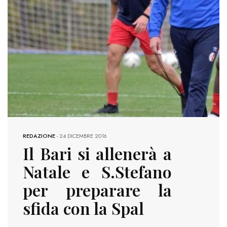
REDAZIONE
-
24 DICEMBRE 2016
Il Bari si allenerà a
Natale e S.Stefano
per preparare la
sfida con la Spal