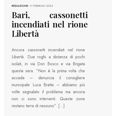
REDAZIONE
-
9 FEBBRAIO 2025
Bari, cassonetti
incendiati nel rione
Libertà
Ancora cassonetti incendiati nel rione
Libertà. Due roghi a distanza di pochi
isolati, in via Don Bosco e via Brigata
questa sera. “Non è la prima volta che
accade – denuncia il consigliere
municipale Luca Bratta – abbiamo più
volte segnalato il problema ma ancora
non ci sono interventi. Queste zone
restano terra di nessuno”. […]