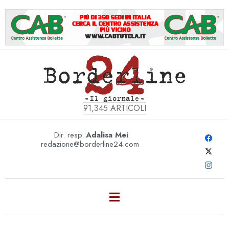
91,345
ARTICOLI
Dir. resp.:
Adalisa Mei
redazione@borderline24.com