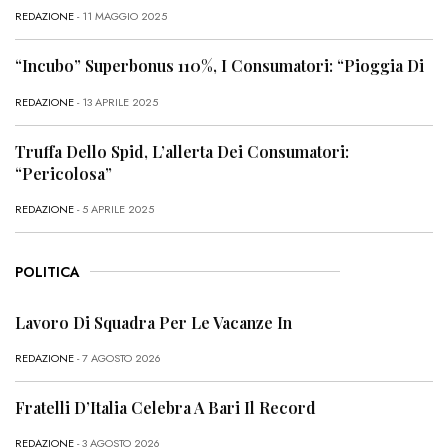
REDAZIONE
- 11 MAGGIO 2025
“Incubo” Superbonus 110%, I Consumatori: “Pioggia Di
REDAZIONE
- 13 APRILE 2025
Truffa Dello Spid, L’allerta Dei Consumatori:
“Pericolosa”
REDAZIONE
- 5 APRILE 2025
POLITICA
Lavoro Di Squadra Per Le Vacanze In
REDAZIONE
- 7 AGOSTO 2026
Fratelli D’Italia Celebra A Bari Il Record
REDAZIONE
- 3 AGOSTO 2026