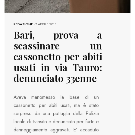
REDAZIONE
-
7 APRILE 2018
Bari, prova a
scassinare un
cassonetto per abiti
usati in via Tauro:
denunciato 33enne
Aveva manomesso la base di un
cassonetto per abiti usati, ma è stato
sorpreso da una pattuglia della Polizia
locale di transito e denunciato per furto e
danneggiamento aggravati. E’ accaduto