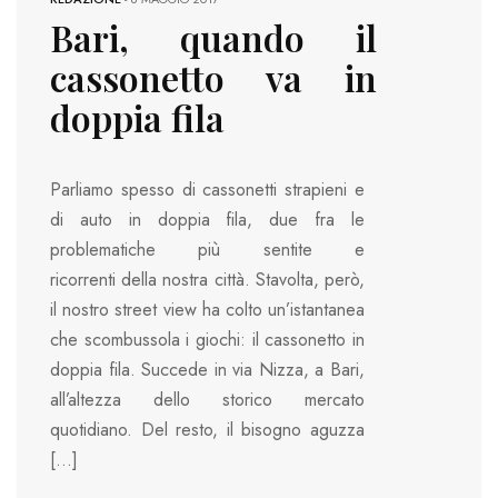
Bari, quando il
cassonetto va in
doppia fila
Parliamo spesso di cassonetti strapieni e
di auto in doppia fila, due fra le
problematiche più sentite e
ricorrenti della nostra città. Stavolta, però,
il nostro street view ha colto un’istantanea
che scombussola i giochi: il cassonetto in
doppia fila. Succede in via Nizza, a Bari,
all’altezza dello storico mercato
quotidiano. Del resto, il bisogno aguzza
[…]