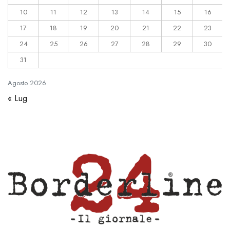
10
11
12
13
14
15
16
17
18
19
20
21
22
23
24
25
26
27
28
29
30
31
Agosto
2026
« Lug