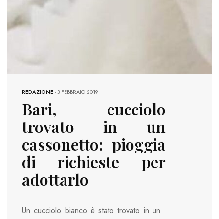
REDAZIONE
-
3 FEBBRAIO 2019
Bari, cucciolo
trovato in un
cassonetto: pioggia
di richieste per
adottarlo
Un cucciolo bianco è stato trovato in un