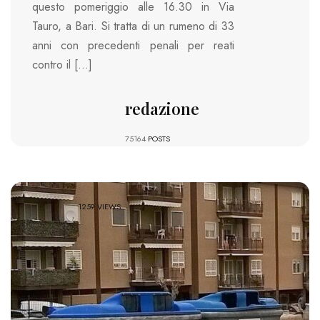
questo pomeriggio alle 16.30 in Via
Tauro, a Bari. Si tratta di un rumeno di 33
anni con precedenti penali per reati
contro il […]
redazione
75164
POSTS
1259 VIEWS