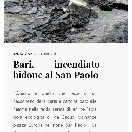
REDAZIONE
-
3 OTTOBRE 2019
Bari, incendiato
bidone al San Paolo
“Questo è quello che resta di un
cassonetto della carta e cartone dato alle
fiamme nella tarda serata di ieri nell’isola
isola ecologica di via Cacudi vicinanze
piazza Europa nel rione San Paolo”. La