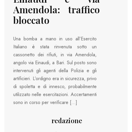
Amendola: traffico
bloccato
Una bomba a mano in uso all’Esercito
Italiano è stata rinvenuta sotto un
cassonetto dei rifiuti, in via Amendola,
angolo via Einaudi, a Bari. Sul posto sono
intervenuti gli agenti della Polizia e gli
artificieri. L’ordigno era in sicurezza, privo
di spoletta e di innesco, probabilmente
utilizzato nelle esercitazioni. Accertamenti
sono in corso per verificare […]
redazione