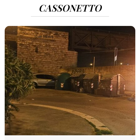
CASSONETTO
1248 VIEWS