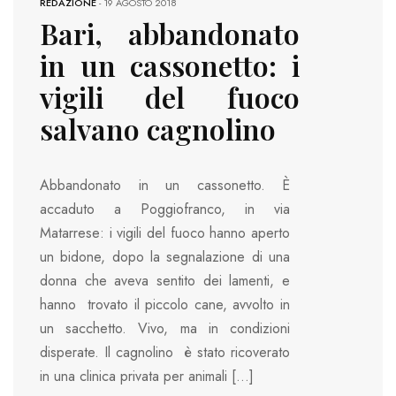
REDAZIONE
-
19 AGOSTO 2018
Bari, abbandonato
in un cassonetto: i
vigili del fuoco
salvano cagnolino
Abbandonato in un cassonetto. È
accaduto a Poggiofranco, in via
Matarrese: i vigili del fuoco hanno aperto
un bidone, dopo la segnalazione di una
donna che aveva sentito dei lamenti, e
hanno trovato il piccolo cane, avvolto in
un sacchetto. Vivo, ma in condizioni
disperate. Il cagnolino è stato ricoverato
in una clinica privata per animali […]