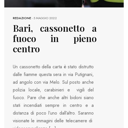
REDAZIONE
-
5 MAGGIO 2022
Bari, cassonetto a
fuoco in pieno
centro
Un cassonetto della carta è stato distrutto
dalle fiamme questa sera in via Putignani,
ad angolo con via Melo. Sul posto anche
polizia locale, carabinieri e vigili del
fuoco. Pare che anche altri bidoni siano
stati incendiati sempre in centro e a
distanza di poco l’uno dall’altro. Saranno
visionate le immagini delle telecamere di