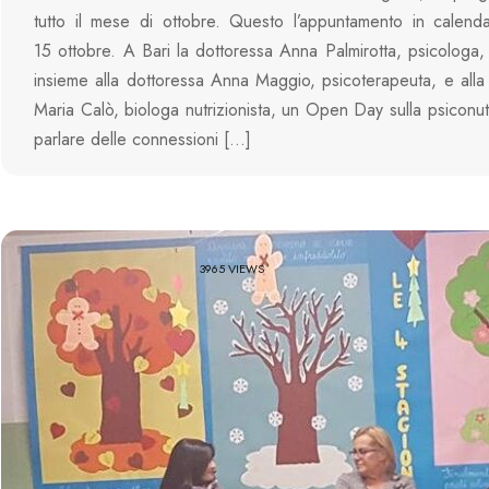
tutto il mese di ottobre. Questo l’appuntamento in calend
15 ottobre. A Bari la dottoressa Anna Palmirotta, psicologa,
insieme alla dottoressa Anna Maggio, psicoterapeuta, e alla
Maria Calò, biologa nutrizionista, un Open Day sulla psiconut
parlare delle connessioni […]
3965 VIEWS