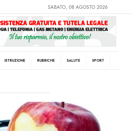
SABATO, 08 AGOSTO 2026
ISTRUZIONE
RUBRICHE
SALUTE
SPORT