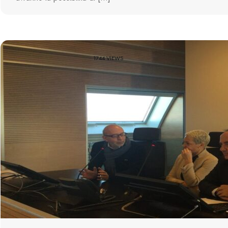
1744 VIEWS