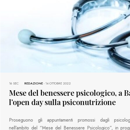
16 SEC
REDAZIONE
-
14 OTTOBRE 2022
Mese del benessere psicologico, a B
l’open day sulla psiconutrizione
Proseguono gli appuntamenti promossi dagli psicolog
nell’ambito del “Mese del Benessere Psicologico”, in pro