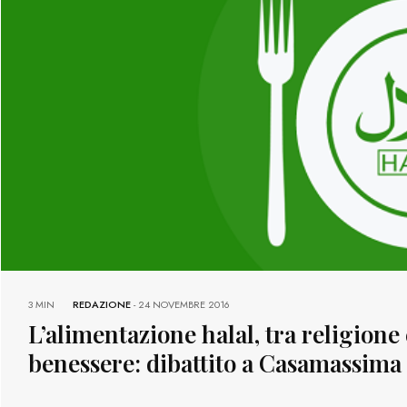
3 MIN
REDAZIONE
-
24 NOVEMBRE 2016
L’alimentazione halal, tra religione 
benessere: dibattito a Casamassima