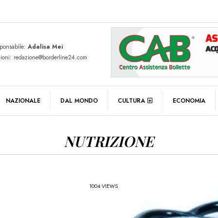
sponsabile:
Adalisa Mei
zioni: redazione@borderline24.com
NAZIONALE
DAL MONDO
CULTURA
ECONOMIA
NUTRIZIONE
1004 VIEWS