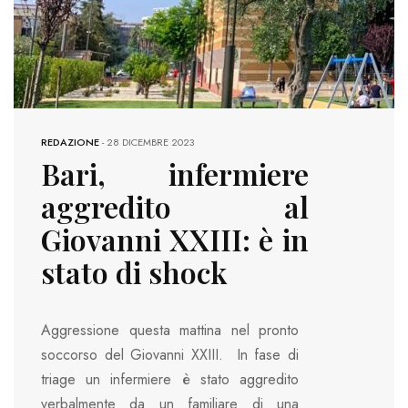
REDAZIONE
-
28 DICEMBRE 2023
Bari, infermiere
aggredito al
Giovanni XXIII: è in
stato di shock
Aggressione questa mattina nel pronto
soccorso del Giovanni XXIII. In fase di
triage un infermiere è stato aggredito
verbalmente da un familiare di una