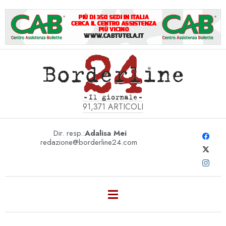
91,371
ARTICOLI
Dir. resp.:
Adalisa Mei
redazione@borderline24.com