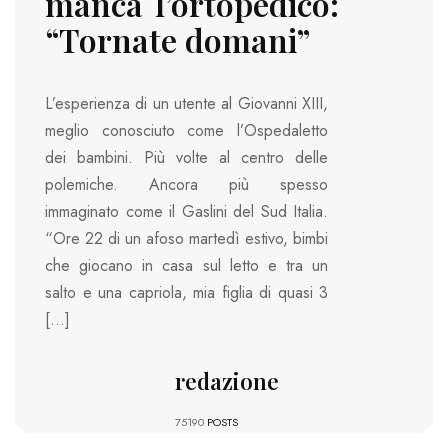
manca l’ortopedico:
“Tornate domani”
L’esperienza di un utente al Giovanni XIII,
meglio conosciuto come l’Ospedaletto
dei bambini. Più volte al centro delle
polemiche. Ancora più spesso
immaginato come il Gaslini del Sud Italia.
“Ore 22 di un afoso martedì estivo, bimbi
che giocano in casa sul letto e tra un
salto e una capriola, mia figlia di quasi 3
[…]
redazione
75190
POSTS