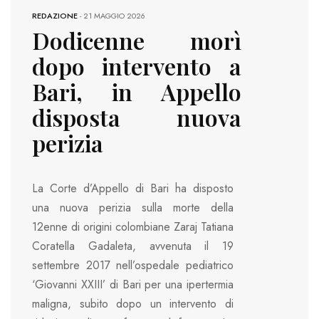
REDAZIONE
-
21 MAGGIO 2026
Dodicenne morì
dopo intervento a
Bari, in Appello
disposta nuova
perizia
La Corte d’Appello di Bari ha disposto
una nuova perizia sulla morte della
12enne di origini colombiane Zaraj Tatiana
Coratella Gadaleta, avvenuta il 19
settembre 2017 nell’ospedale pediatrico
‘Giovanni XXIII’ di Bari per una ipertermia
maligna, subito dopo un intervento di