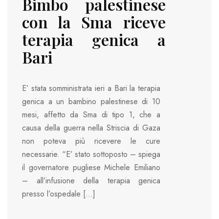
Bimbo palestinese
con la Sma riceve
terapia genica a
Bari
E’ stata somministrata ieri a Bari la terapia
genica a un bambino palestinese di 10
mesi, affetto da Sma di tipo 1, che a
causa della guerra nella Striscia di Gaza
non poteva più ricevere le cure
necessarie. “E’ stato sottoposto – spiega
il governatore pugliese Michele Emiliano
– all’infusione della terapia genica
presso l’ospedale […]