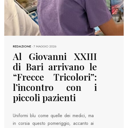
REDAZIONE
-
7 MAGGIO 2026
Al Giovanni XXIII
di Bari arrivano le
“Frecce Tricolori”:
l’incontro con i
piccoli pazienti
Uniformi blu come quelle dei medici, ma
in corsia questo pomeriggio, accanto ai