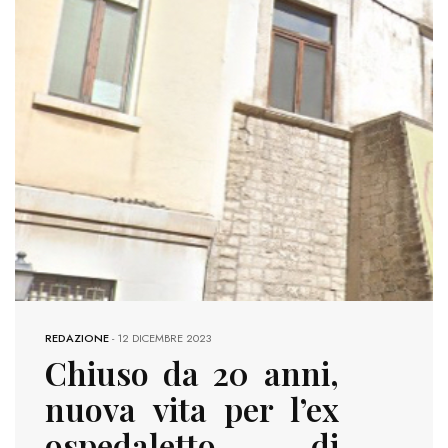
REDAZIONE
-
12 DICEMBRE 2023
Chiuso da 20 anni,
nuova vita per l’ex
ospedaletto di