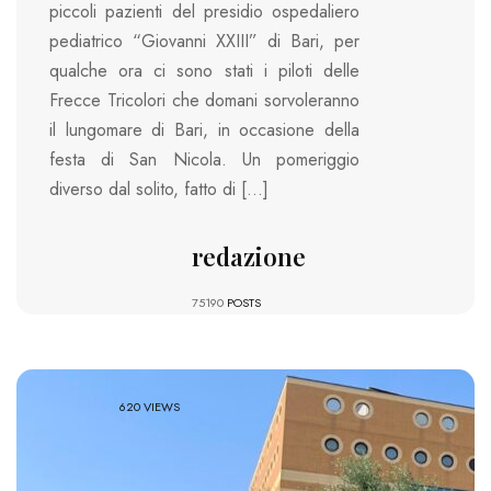
piccoli pazienti del presidio ospedaliero
pediatrico “Giovanni XXIII” di Bari, per
qualche ora ci sono stati i piloti delle
Frecce Tricolori che domani sorvoleranno
il lungomare di Bari, in occasione della
festa di San Nicola. Un pomeriggio
diverso dal solito, fatto di […]
redazione
75190
POSTS
620 VIEWS