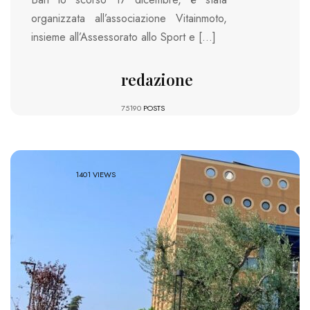
organizzata all’associazione Vitainmoto,
insieme all’Assessorato allo Sport e […]
redazione
75190
POSTS
1401 VIEWS