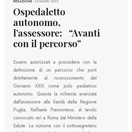
REDAZIONE
-
25 MARZO 2025
Ospedaletto
autonomo,
l’assessore: “Avanti
con il percorso”
Essere autorizzati a procedere con la
definizione di un percorso che porti
direttamente al riconoscimento del
Giovanni XXIII come polo pediatrico
autonomo. Questa la richiesta avanzata
dall’assessore alla Sanità della Regione
Puglia, Raffaele Piemontese, al tavolo
convocato ieri a Roma dal Ministero della
Salute. La riunione con il sottosegretario