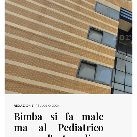
REDAZIONE
-
11 LUGLIO 2024
Bimba si fa male
ma al Pediatrico