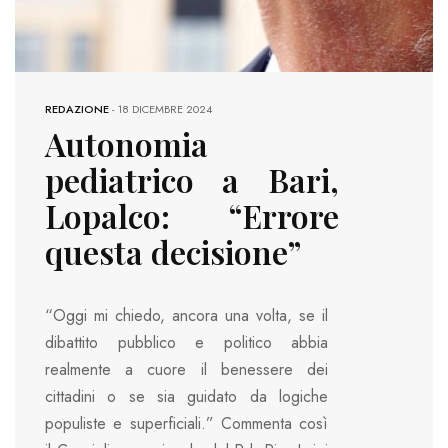
REDAZIONE
-
18 DICEMBRE 2024
Autonomia
pediatrico a Bari,
Lopalco: “Errore
questa decisione”
“Oggi mi chiedo, ancora una volta, se il
dibattito pubblico e politico abbia
realmente a cuore il benessere dei
cittadini o se sia guidato da logiche
populiste e superficiali.” Commenta così