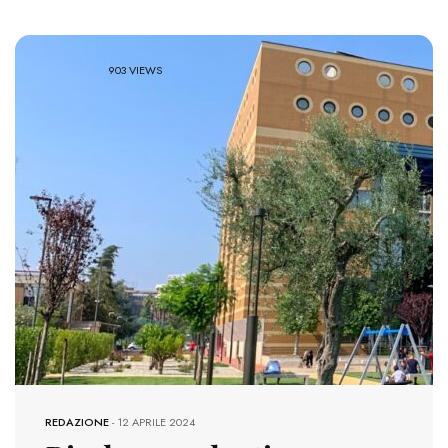
903 VIEWS
REDAZIONE
-
12 APRILE 2024