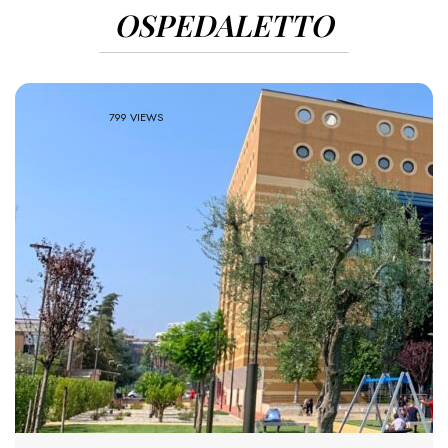
OSPEDALETTO
799 VIEWS