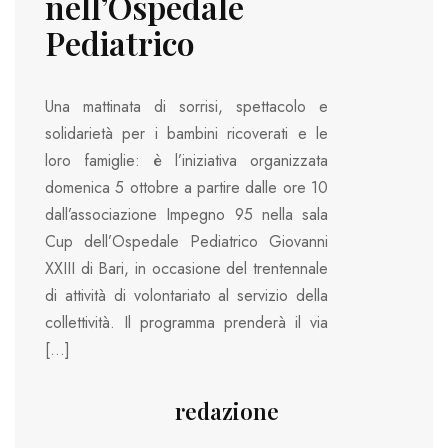
nell’Ospedale
Pediatrico
Una mattinata di sorrisi, spettacolo e
solidarietà per i bambini ricoverati e le
loro famiglie: è l’iniziativa organizzata
domenica 5 ottobre a partire dalle ore 10
dall’associazione Impegno 95 nella sala
Cup dell’Ospedale Pediatrico Giovanni
XXIII di Bari, in occasione del trentennale
di attività di volontariato al servizio della
collettività. Il programma prenderà il via
[…]
redazione