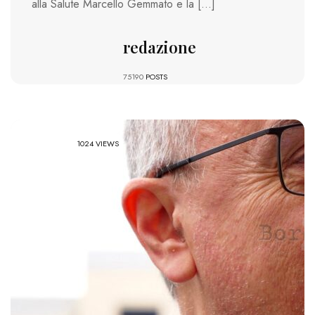
alla Salute Marcello Gemmato e la […]
redazione
75190
POSTS
1024 VIEWS