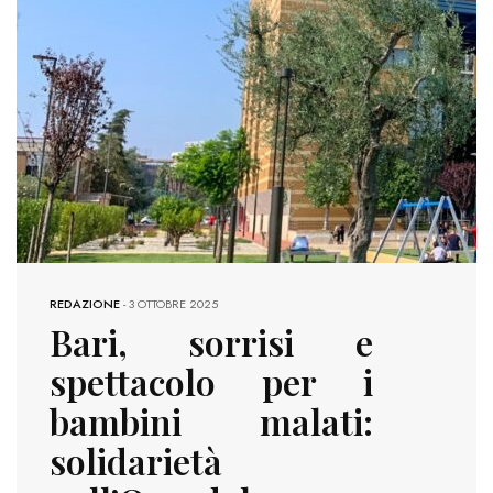
REDAZIONE
-
3 OTTOBRE 2025
Bari, sorrisi e
spettacolo per i
bambini malati:
solidarietà