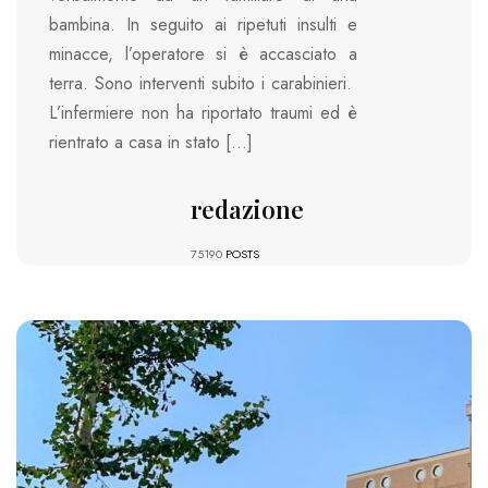
bambina. In seguito ai ripetuti insulti e
minacce, l’operatore si è accasciato a
terra. Sono interventi subito i carabinieri.
L’infermiere non ha riportato traumi ed è
rientrato a casa in stato […]
redazione
75190
POSTS
1195 VIEWS