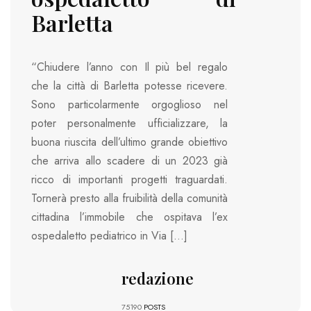
Barletta
“Chiudere l’anno con Il più bel regalo
che la città di Barletta potesse ricevere.
Sono particolarmente orgoglioso nel
poter personalmente ufficializzare, la
buona riuscita dell’ultimo grande obiettivo
che arriva allo scadere di un 2023 già
ricco di importanti progetti traguardati.
Tornerà presto alla fruibilità della comunità
cittadina l’immobile che ospitava l’ex
ospedaletto pediatrico in Via […]
redazione
75190
POSTS