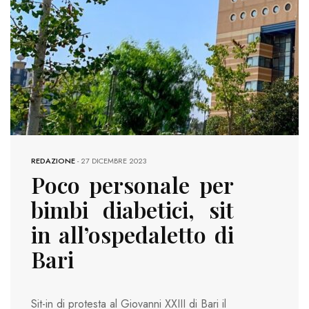
REDAZIONE
-
27 DICEMBRE 2023
Poco personale per
bimbi diabetici, sit
in all’ospedaletto di
Bari
Sit-in di protesta al Giovanni XXIII di Bari il