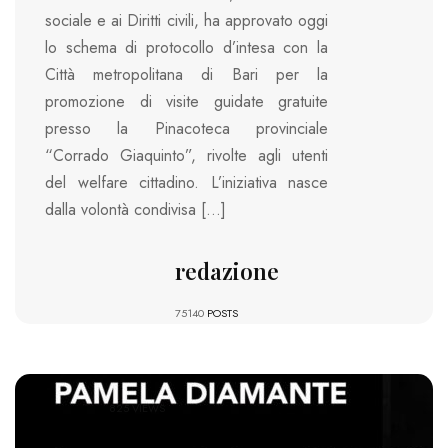
sociale e ai Diritti civili, ha approvato oggi
lo schema di protocollo d’intesa con la
Città metropolitana di Bari per la
promozione di visite guidate gratuite
presso la Pinacoteca provinciale
“Corrado Giaquinto”, rivolte agli utenti
del welfare cittadino. L’iniziativa nasce
dalla volontà condivisa […]
redazione
75140
POSTS
825 VIEWS