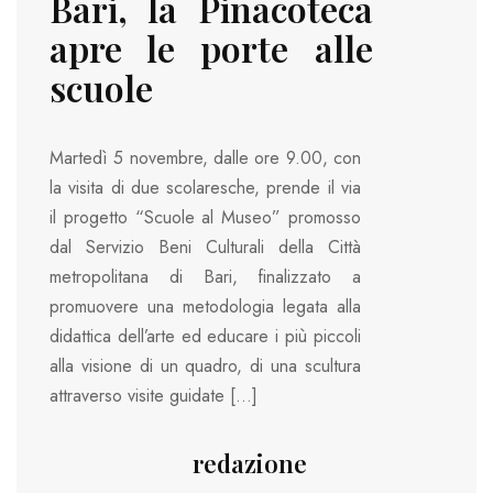
Bari, la Pinacoteca
apre le porte alle
scuole
Martedì 5 novembre, dalle ore 9.00, con
la visita di due scolaresche, prende il via
il progetto “Scuole al Museo” promosso
dal Servizio Beni Culturali della Città
metropolitana di Bari, finalizzato a
promuovere una metodologia legata alla
didattica dell’arte ed educare i più piccoli
alla visione di un quadro, di una scultura
attraverso visite guidate […]
redazione