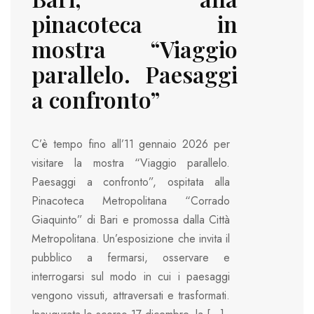
pinacoteca in
mostra “Viaggio
parallelo. Paesaggi
a confronto”
C’è tempo fino all’11 gennaio 2026 per
visitare la mostra “Viaggio parallelo.
Paesaggi a confronto”, ospitata alla
Pinacoteca Metropolitana “Corrado
Giaquinto” di Bari e promossa dalla Città
Metropolitana. Un’esposizione che invita il
pubblico a fermarsi, osservare e
interrogarsi sul modo in cui i paesaggi
vengono vissuti, attraversati e trasformati.