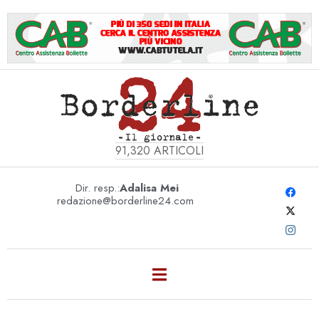
91,320
ARTICOLI
Dir. resp.:
Adalisa Mei
redazione@borderline24.com