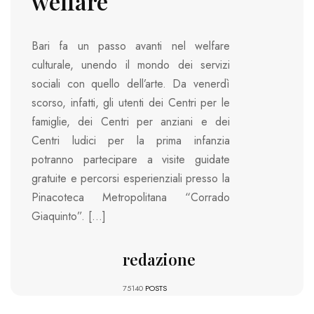
welfare
Bari fa un passo avanti nel welfare
culturale, unendo il mondo dei servizi
sociali con quello dell’arte. Da venerdì
scorso, infatti, gli utenti dei Centri per le
famiglie, dei Centri per anziani e dei
Centri ludici per la prima infanzia
potranno partecipare a visite guidate
gratuite e percorsi esperienziali presso la
Pinacoteca Metropolitana “Corrado
Giaquinto”. […]
redazione
75140
POSTS