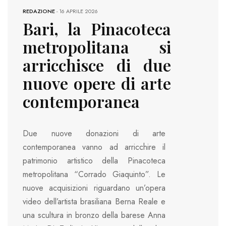
REDAZIONE
-
16 APRILE 2026
Bari, la Pinacoteca
metropolitana si
arricchisce di due
nuove opere di arte
contemporanea
Due nuove donazioni di arte
contemporanea vanno ad arricchire il
patrimonio artistico della Pinacoteca
metropolitana “Corrado Giaquinto”. Le
nuove acquisizioni riguardano un’opera
video dell’artista brasiliana Berna Reale e
una scultura in bronzo della barese Anna