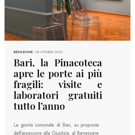
REDAZIONE
-
28 OTTOBRE 2025
Bari, la Pinacoteca
apre le porte ai più
fragili: visite e
laboratori gratuiti
tutto l’anno
La giunta comunale di Bari, su proposta
dell’assessore alla Giustizia, al Benessere