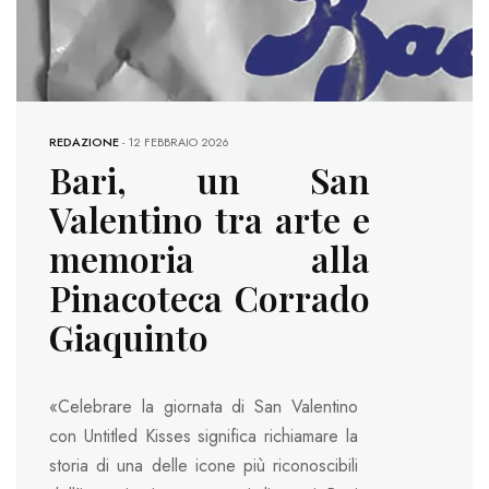
REDAZIONE
-
12 FEBBRAIO 2026
Bari, un San
Valentino tra arte e
memoria alla
Pinacoteca Corrado
Giaquinto
«Celebrare la giornata di San Valentino
con Untitled Kisses significa richiamare la
storia di una delle icone più riconoscibili