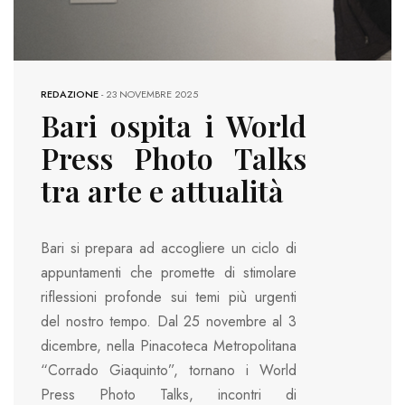
REDAZIONE
-
23 NOVEMBRE 2025
Bari ospita i World
Press Photo Talks
tra arte e attualità
Bari si prepara ad accogliere un ciclo di
appuntamenti che promette di stimolare
riflessioni profonde sui temi più urgenti
del nostro tempo. Dal 25 novembre al 3
dicembre, nella Pinacoteca Metropolitana
“Corrado Giaquinto”, tornano i World
Press Photo Talks, incontri di