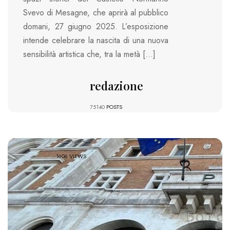
Svevo di Mesagne, che aprirà al pubblico
domani, 27 giugno 2025. L’esposizione
intende celebrare la nascita di una nuova
sensibilità artistica che, tra la metà […]
redazione
75140
POSTS
1606 VIEWS