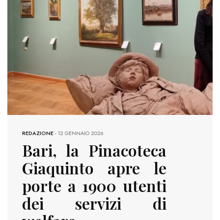
REDAZIONE
-
12 GENNAIO 2026
Bari, la Pinacoteca
Giaquinto apre le
porte a 1900 utenti
dei servizi di