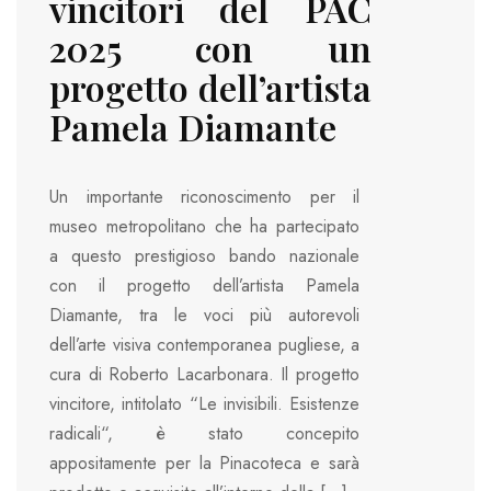
vincitori del PAC
2025 con un
progetto dell’artista
Pamela Diamante
Un importante riconoscimento per il
museo metropolitano che ha partecipato
a questo prestigioso bando nazionale
con il progetto dell’artista Pamela
Diamante, tra le voci più autorevoli
dell’arte visiva contemporanea pugliese, a
cura di Roberto Lacarbonara. Il progetto
vincitore, intitolato “Le invisibili. Esistenze
radicali“, è stato concepito
appositamente per la Pinacoteca e sarà