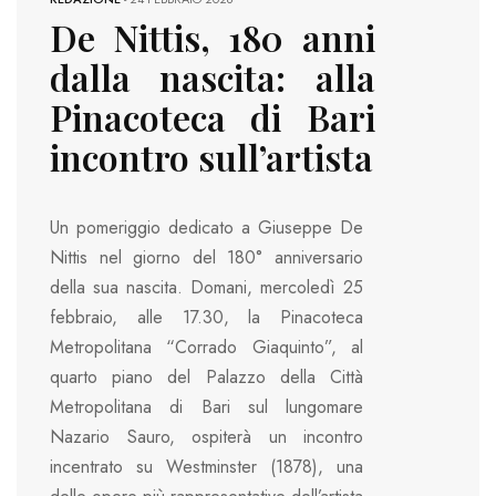
De Nittis, 180 anni
dalla nascita: alla
Pinacoteca di Bari
incontro sull’artista
Un pomeriggio dedicato a Giuseppe De
Nittis nel giorno del 180° anniversario
della sua nascita. Domani, mercoledì 25
febbraio, alle 17.30, la Pinacoteca
Metropolitana “Corrado Giaquinto”, al
quarto piano del Palazzo della Città
Metropolitana di Bari sul lungomare
Nazario Sauro, ospiterà un incontro
incentrato su Westminster (1878), una