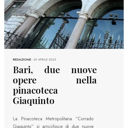
REDAZIONE
-
29 APRILE 2025
Bari, due nuove
opere nella
pinacoteca
Giaquinto
La Pinacoteca Metropolitana “Corrado
Giaquinto” si arricchisce di due nuove