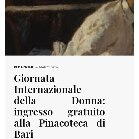
REDAZIONE
-
6 MARZO 2026
Giornata
Internazionale
della Donna:
ingresso gratuito
alla Pinacoteca di
Bari