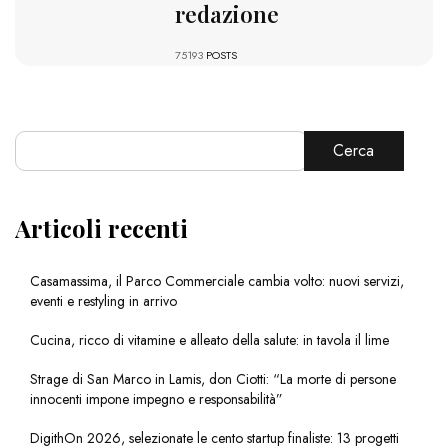
redazione
75193
POSTS
Cerca
Articoli recenti
Casamassima, il Parco Commerciale cambia volto: nuovi servizi,
eventi e restyling in arrivo
Cucina, ricco di vitamine e alleato della salute: in tavola il lime
Strage di San Marco in Lamis, don Ciotti: “La morte di persone
innocenti impone impegno e responsabilità”
DigithOn 2026, selezionate le cento startup finaliste: 13 progetti