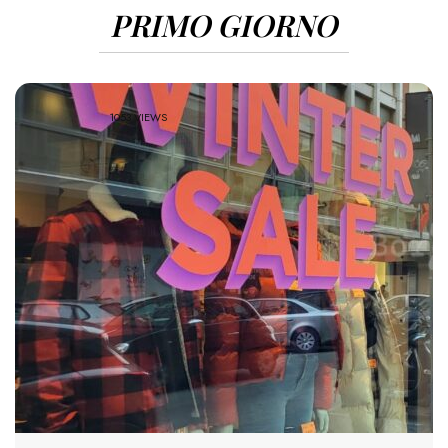
PRIMO GIORNO
1053 VIEWS