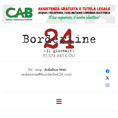
91,374
ARTICOLI
Dir. resp.:
Adalisa Mei
redazione@borderline24.com