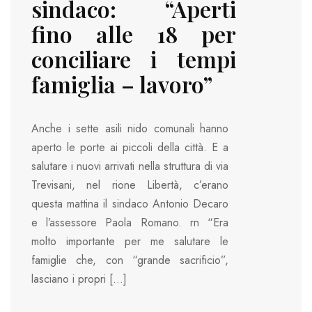
sindaco: “Aperti
fino alle 18 per
conciliare i tempi
famiglia – lavoro”
Anche i sette asili nido comunali hanno
aperto le porte ai piccoli della città. E a
salutare i nuovi arrivati nella struttura di via
Trevisani, nel rione Libertà, c’erano
questa mattina il sindaco Antonio Decaro
e l’assessore Paola Romano. rn “Era
molto importante per me salutare le
famiglie che, con “grande sacrificio”,
lasciano i propri […]