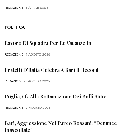
REDAZIONE
- 5 APRILE 2025
POLITICA
Lavoro Di Squadra Per Le Vacanze In
REDAZIONE
- 7 AGOSTO 2026
Fratelli D’Italia Celebra A Bari Il Record
REDAZIONE
- 3 AGOSTO 2026
Puglia, Ok Alla Rottamazione Dei Bolli Auto:
REDAZIONE
- 2 AGOSTO 2026
Bari, Aggressione Nel Parco Rossani: “Denunce
Inascoltate”