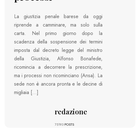
La giustizia penale barese da oggi
riprende a camminare, ma solo sulla
carta. Nel primo giorno dopo la
scadenza della sospensione dei termini
imposta dal decreto legge del ministro
della Giustizia, Alfonso Bonafede,
ricomincia a decorrere la prescrizione,
ma i processi non ricominciano (Ansa). La
sede non è ancora pronta e le decine di
migliaia […]
redazione
75193
POSTS