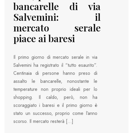
bancarelle di via
Salvemini: il
mercato serale
piace ai baresi
Il primo giorno di mercato serale in via
Salvemini ha registrato il “tutto esaurito”.
Centinaia di persone hanno preso di
assalto le bancarelle, nonostante le
temperature non proprio ideali per lo
shopping. Il caldo, però, non ha
scoraggiato i baresi e il primo giorno è
stato un successo, proprio come l’anno
scorso. Il mercato resterà […]