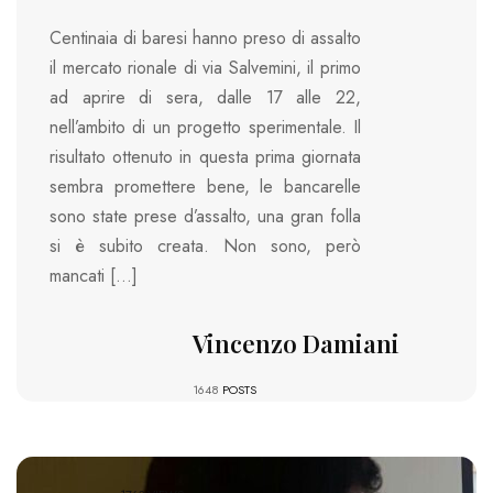
Centinaia di baresi hanno preso di assalto
il mercato rionale di via Salvemini, il primo
ad aprire di sera, dalle 17 alle 22,
nell’ambito di un progetto sperimentale. Il
risultato ottenuto in questa prima giornata
sembra promettere bene, le bancarelle
sono state prese d’assalto, una gran folla
si è subito creata. Non sono, però
mancati […]
Vincenzo Damiani
1648
POSTS