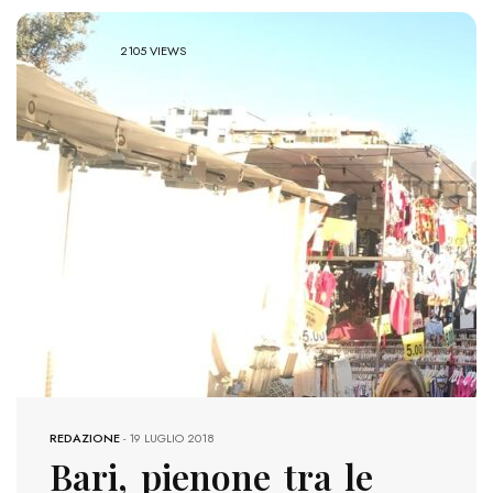
2105 VIEWS
REDAZIONE
-
19 LUGLIO 2018
Bari, pienone tra le