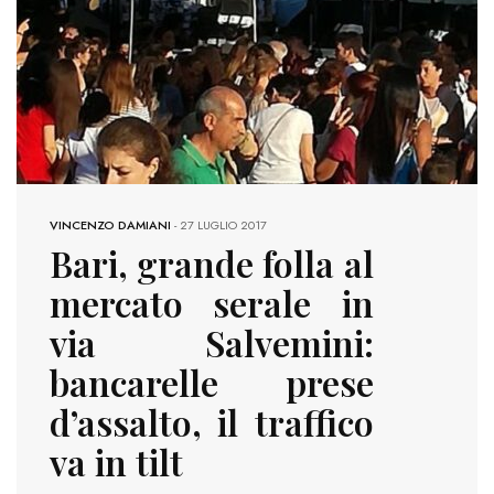
VINCENZO DAMIANI
-
27 LUGLIO 2017
Bari, grande folla al
mercato serale in
via Salvemini:
bancarelle prese
d’assalto, il traffico
va in tilt