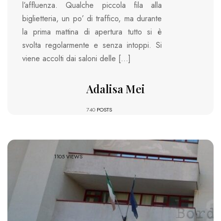
l’affluenza. Qualche piccola fila alla
biglietteria, un po’ di traffico, ma durante
la prima mattina di apertura tutto si è
svolta regolarmente e senza intoppi. Si
viene accolti dai saloni delle […]
Adalisa Mei
740
POSTS
1105 VIEWS