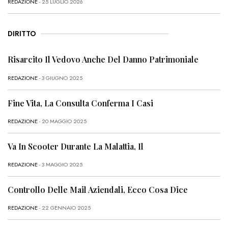
REDAZIONE
- 25 LUGLIO 2026
DIRITTO
Risarcito Il Vedovo Anche Del Danno Patrimoniale
REDAZIONE
- 3 GIUGNO 2025
Fine Vita, La Consulta Conferma I Casi
REDAZIONE
- 20 MAGGIO 2025
Va In Scooter Durante La Malattia, Il
REDAZIONE
- 3 MAGGIO 2025
Controllo Delle Mail Aziendali, Ecco Cosa Dice
REDAZIONE
- 22 GENNAIO 2025