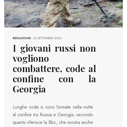
REDAZIONE
-
23 SETTEMBRE 2022
I giovani russi non
vogliono
combattere, code al
confine con la
Georgia
Lunghe code si sono formate nella notte
al confine tra Russia e Georgia, secondo
quanto riferisce la Bbc, che mostra anche