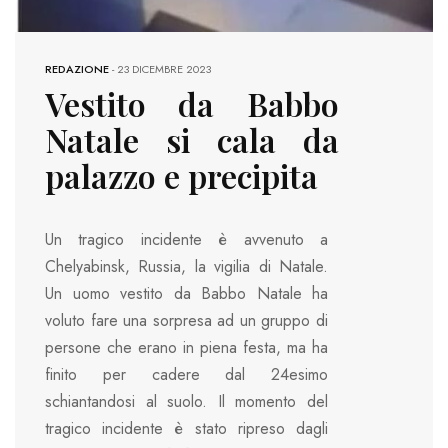
REDAZIONE
-
23 DICEMBRE 2023
Vestito da Babbo
Natale si cala da
palazzo e precipita
Un tragico incidente è avvenuto a
Chelyabinsk, Russia, la vigilia di Natale.
Un uomo vestito da Babbo Natale ha
voluto fare una sorpresa ad un gruppo di
persone che erano in piena festa, ma ha
finito per cadere dal 24esimo
schiantandosi al suolo. Il momento del
tragico incidente è stato ripreso dagli