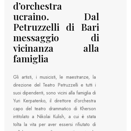
d’orchestra
ucraino. Dal
Petruzzelli di Bari
messaggio di
vicinanza alla
famiglia
Gli artisti, i musicisti, le maestranze, la
direzione del Teatro Petruzzelli e tutti i
suoi dipendenti, sono vicini alla famiglia di
Yuri Kerpatenko, il direttore d’orchestra
capo del teatro drammatico di Kherson
intitolato a Nikolai Kulish, a cui è stata
tolta la vita per aver essersi rifiutato di