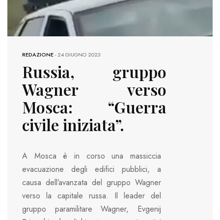
REDAZIONE
-
24 GIUGNO 2023
Russia, gruppo
Wagner verso
Mosca: “Guerra
civile iniziata”.
A Mosca è in corso una massiccia
evacuazione degli edifici pubblici, a
causa dell’avanzata del gruppo Wagner
verso la capitale russa. Il leader del
gruppo paramilitare Wagner, Evgenij