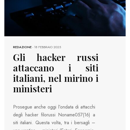
REDAZIONE
-
18 FEBBRAIO 2025
Gli hacker russi
attaccano i siti
italiani, nel mirino i
ministeri
Prosegue anche oggi l’ondata di attacchi
degli hacker filorussi Noname057(16) a
siti italiani. Questa volta, tra i bersagli –