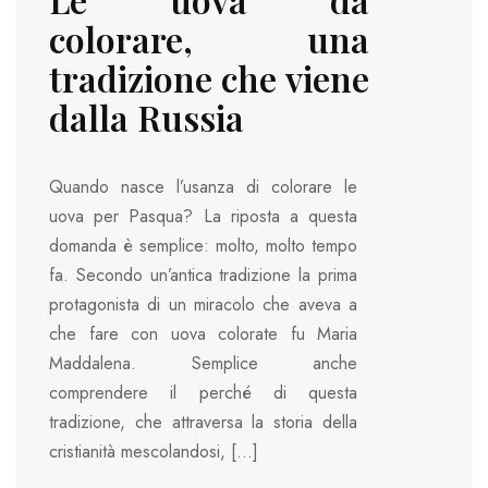
colorare, una
tradizione che viene
dalla Russia
Quando nasce l’usanza di colorare le
uova per Pasqua? La riposta a questa
domanda è semplice: molto, molto tempo
fa. Secondo un’antica tradizione la prima
protagonista di un miracolo che aveva a
che fare con uova colorate fu Maria
Maddalena. Semplice anche
comprendere il perché di questa
tradizione, che attraversa la storia della
cristianità mescolandosi, […]