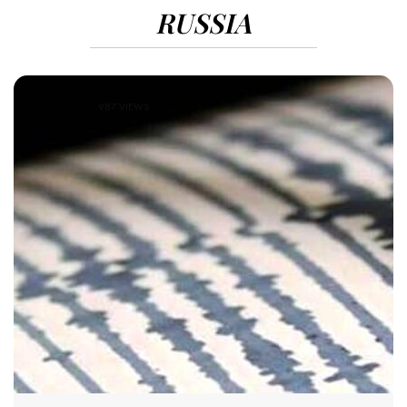
RUSSIA
987 VIEWS