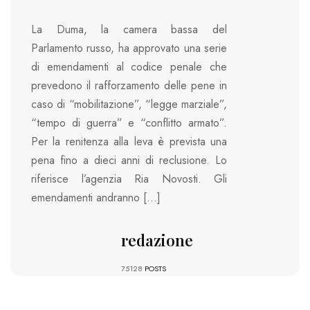
La Duma, la camera bassa del
Parlamento russo, ha approvato una serie
di emendamenti al codice penale che
prevedono il rafforzamento delle pene in
caso di “mobilitazione”, “legge marziale”,
“tempo di guerra” e “conflitto armato”.
Per la renitenza alla leva è prevista una
pena fino a dieci anni di reclusione. Lo
riferisce l’agenzia Ria Novosti. Gli
emendamenti andranno […]
redazione
75128
POSTS