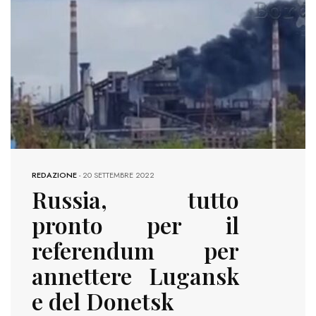
REDAZIONE
-
20 SETTEMBRE 2022
Russia, tutto
pronto per il
referendum per
annettere Lugansk
e del Donetsk