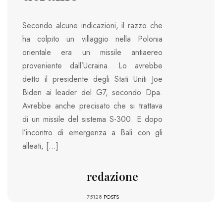
Secondo alcune indicazioni, il razzo che
ha colpito un villaggio nella Polonia
orientale era un missile antiaereo
proveniente dall’Ucraina. Lo avrebbe
detto il presidente degli Stati Uniti Joe
Biden ai leader del G7, secondo Dpa.
Avrebbe anche precisato che si trattava
di un missile del sistema S-300. E dopo
l’incontro di emergenza a Bali con gli
alleati, […]
redazione
75128
POSTS