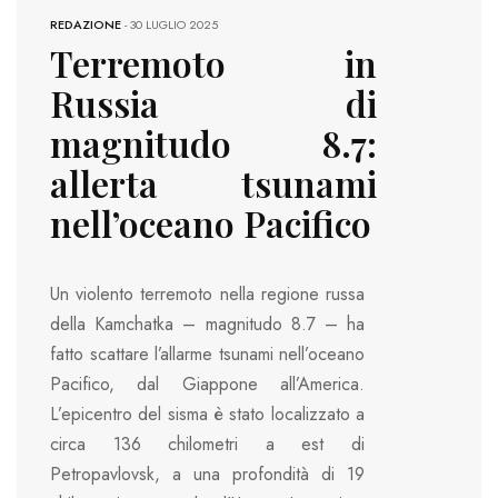
REDAZIONE
-
30 LUGLIO 2025
Terremoto in
Russia di
magnitudo 8.7:
allerta tsunami
nell’oceano Pacifico
Un violento terremoto nella regione russa
della Kamchatka – magnitudo 8.7 – ha
fatto scattare l’allarme tsunami nell’oceano
Pacifico, dal Giappone all’America.
L’epicentro del sisma è stato localizzato a
circa 136 chilometri a est di
Petropavlovsk, a una profondità di 19