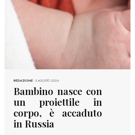
REDAZIONE
-
3 AGOSTO 2024
Bambino nasce con
un proiettile in
corpo, è accaduto
in Russia