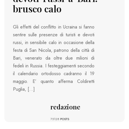
brusco calo
Gli effetti del conflitto in Ucraina si fanno
sentire sulle presenze di turisti e devoti
russi, in sensibile calo in occasione della
festa di San Nicola, patrono della città di
Bari, venerato da oltre due milioni di
fedeli in Russia. I festeggiamenti secondo
il calendario ortodosso cadranno il 19
maggio. E’ quanto afferma Coldiretti
Puglia, […]
redazione
75128
POSTS