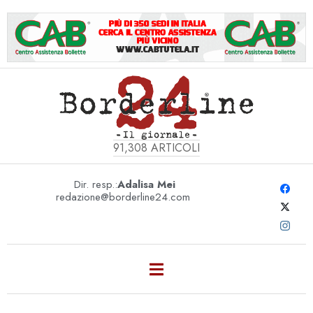
91,308
ARTICOLI
Dir. resp.:
Adalisa Mei
redazione@borderline24.com