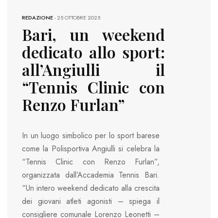
REDAZIONE
-
25 OTTOBRE 2025
Bari, un weekend
dedicato allo sport:
all’Angiulli il
“Tennis Clinic con
Renzo Furlan”
In un luogo simbolico per lo sport barese
come la Polisportiva Angiulli si celebra la
“Tennis Clinic con Renzo Furlan”,
organizzata dall’Accademia Tennis Bari.
“Un intero weekend dedicato alla crescita
dei giovani atleti agonisti – spiega il
consigliere comunale Lorenzo Leonetti –