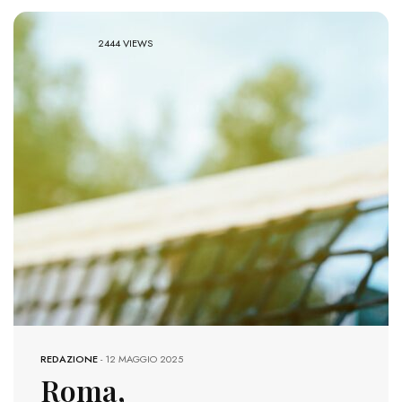
2444 VIEWS
REDAZIONE
-
12 MAGGIO 2025
Roma,