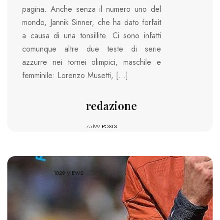
pagina. Anche senza il numero uno del
mondo, Jannik Sinner, che ha dato forfait
a causa di una tonsillite. Ci sono infatti
comunque altre due teste di serie
azzurre nei tornei olimpici, maschile e
femminile: Lorenzo Musetti, […]
redazione
75199
POSTS
1029 VIEWS