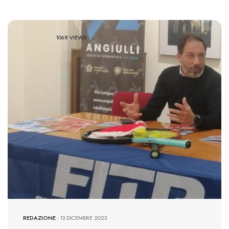
1068 VIEWS
REDAZIONE
-
13 DICEMBRE 2023