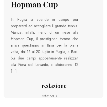
Hopman Cup
In Puglia si scende in campo per
prepararsi ad accogliere il grande tennis.
Manca, infatti, meno di un mese alla
Hopman Cup, il prestigioso torneo che
arriva quest’anno in Italia per la prima
volta, dal 16 al 20 luglio in Puglia, a Bari.
Sui due campi appositamente realizzati
alla Fiera del Levante, si sfideranno 12
[…]
redazione
75199
POSTS