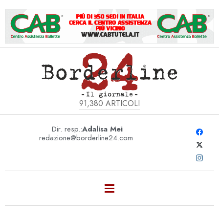
91,380
ARTICOLI
Dir. resp.:
Adalisa Mei
redazione@borderline24.com