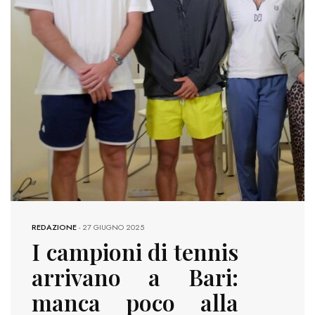
REDAZIONE
-
27 GIUGNO 2025
I campioni di tennis
arrivano a Bari:
manca poco alla