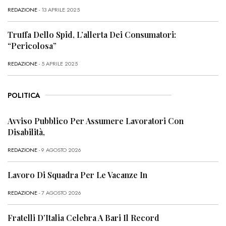
REDAZIONE
- 13 APRILE 2025
Truffa Dello Spid, L’allerta Dei Consumatori:
“Pericolosa”
REDAZIONE
- 5 APRILE 2025
POLITICA
Avviso Pubblico Per Assumere Lavoratori Con
Disabilità,
REDAZIONE
- 9 AGOSTO 2026
Lavoro Di Squadra Per Le Vacanze In
REDAZIONE
- 7 AGOSTO 2026
Fratelli D’Italia Celebra A Bari Il Record