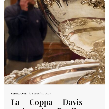
995 VIEWS
REDAZIONE
-
12 FEBBRAIO 2024
La Coppa Davis