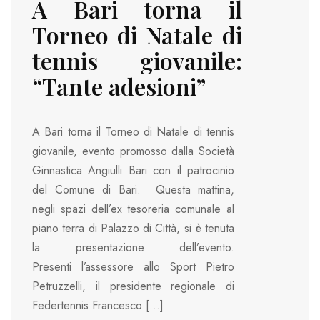
A Bari torna il
Torneo di Natale di
tennis giovanile:
“Tante adesioni”
A Bari torna il Torneo di Natale di tennis
giovanile, evento promosso dalla Società
Ginnastica Angiulli Bari con il patrocinio
del Comune di Bari. Questa mattina,
negli spazi dell’ex tesoreria comunale al
piano terra di Palazzo di Città, si è tenuta
la presentazione dell’evento.
Presenti l’assessore allo Sport Pietro
Petruzzelli, il presidente regionale di
Federtennis Francesco […]