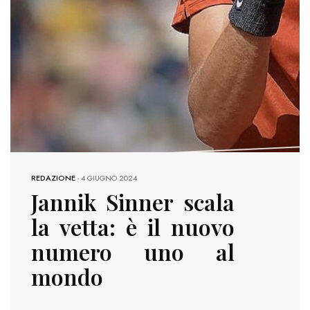
REDAZIONE
-
4 GIUGNO 2024
Jannik Sinner scala
la vetta: è il nuovo
numero uno al
mondo