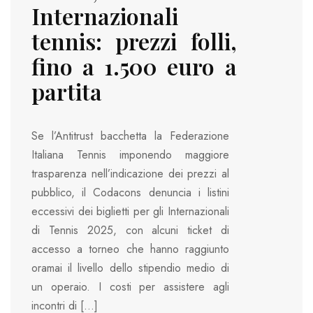
Internazionali
tennis: prezzi folli,
fino a 1.500 euro a
partita
Se l’Antitrust bacchetta la Federazione
Italiana Tennis imponendo maggiore
trasparenza nell’indicazione dei prezzi al
pubblico, il Codacons denuncia i listini
eccessivi dei biglietti per gli Internazionali
di Tennis 2025, con alcuni ticket di
accesso a torneo che hanno raggiunto
oramai il livello dello stipendio medio di
un operaio. I costi per assistere agli
incontri di […]