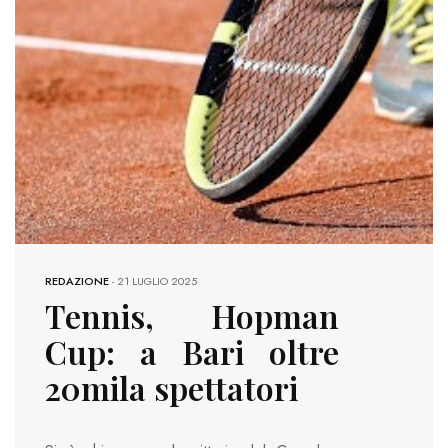
REDAZIONE
-
21 LUGLIO 2025
Tennis, Hopman
Cup: a Bari oltre
20mila spettatori