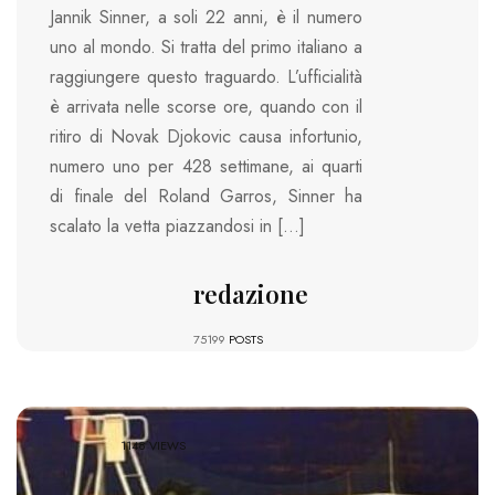
Jannik Sinner, a soli 22 anni, è il numero
uno al mondo. Si tratta del primo italiano a
raggiungere questo traguardo. L’ufficialità
è arrivata nelle scorse ore, quando con il
ritiro di Novak Djokovic causa infortunio,
numero uno per 428 settimane, ai quarti
di finale del Roland Garros, Sinner ha
scalato la vetta piazzandosi in […]
redazione
75199
POSTS
1148 VIEWS