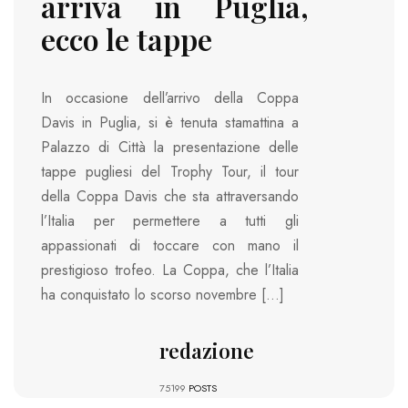
arriva in Puglia,
ecco le tappe
In occasione dell’arrivo della Coppa
Davis in Puglia, si è tenuta stamattina a
Palazzo di Città la presentazione delle
tappe pugliesi del Trophy Tour, il tour
della Coppa Davis che sta attraversando
l’Italia per permettere a tutti gli
appassionati di toccare con mano il
prestigioso trofeo. La Coppa, che l’Italia
ha conquistato lo scorso novembre […]
redazione
75199
POSTS