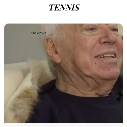
TENNIS
690 VIEWS