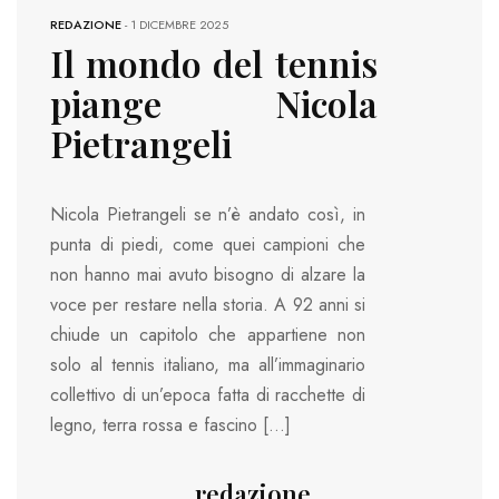
REDAZIONE
-
1 DICEMBRE 2025
Il mondo del tennis
piange Nicola
Pietrangeli
Nicola Pietrangeli se n’è andato così, in
punta di piedi, come quei campioni che
non hanno mai avuto bisogno di alzare la
voce per restare nella storia. A 92 anni si
chiude un capitolo che appartiene non
solo al tennis italiano, ma all’immaginario
collettivo di un’epoca fatta di racchette di
legno, terra rossa e fascino […]
redazione