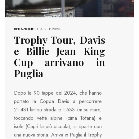
REDAZIONE
-
11 APRILE 2025
Trophy Tour, Davis
e Billie Jean King
Cup arrivano in
Puglia
Dopo le 90 tappe del 2024, che hanno
portato la Coppa Davis a percorrere
21.481 km su strada e 1.533 km su mare,
toccando vette alpine (cima Tofana) e
isole (Capri la più piccola), si riparte con
una nuova storia. Arriva in Puglia il Trophy