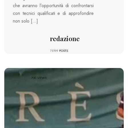
che avranno l’opportunità di confrontarsi
con tecnici qualificati e di approfondire
non solo […]
redazione
75199
POSTS
700 VIEWS