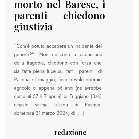
morto nel Barese, i
parenti chiedono
giustizia
“Com’è potuto accadere un incidente del
genere?”. Non riescono a capacitarsi
della tragedia, chiedono con forza che
sia fatta piena luce sui fatti i parenti di
Pasquale Dimaggio, l’incolpevole operaio
agricolo di appena 56 anni (ne avrebbe
compiuti 57 il 7 aprile) di Triggiano (Bari)
rimasto vittima all’alba di Pasqua,
domenica 31 marzo 2024, di […]
redazione