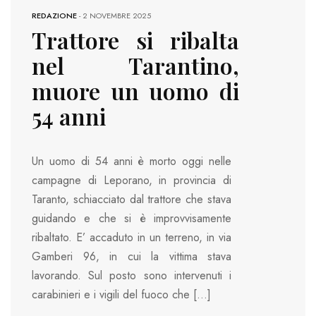
REDAZIONE
-
2 NOVEMBRE 2025
Trattore si ribalta
nel Tarantino,
muore un uomo di
54 anni
Un uomo di 54 anni è morto oggi nelle
campagne di Leporano, in provincia di
Taranto, schiacciato dal trattore che stava
guidando e che si è improvvisamente
ribaltato. E’ accaduto in un terreno, in via
Gamberi 96, in cui la vittima stava
lavorando. Sul posto sono intervenuti i
carabinieri e i vigili del fuoco che […]