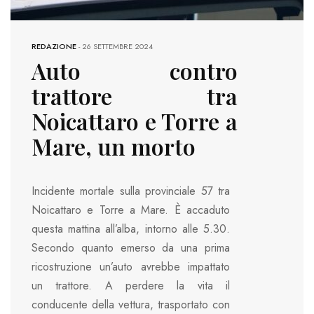
REDAZIONE
-
26 SETTEMBRE 2024
Auto contro
trattore tra
Noicattaro e Torre a
Mare, un morto
Incidente mortale sulla provinciale 57 tra
Noicattaro e Torre a Mare. È accaduto
questa mattina all’alba, intorno alle 5.30.
Secondo quanto emerso da una prima
ricostruzione un’auto avrebbe impattato
un trattore. A perdere la vita il
conducente della vettura, trasportato con