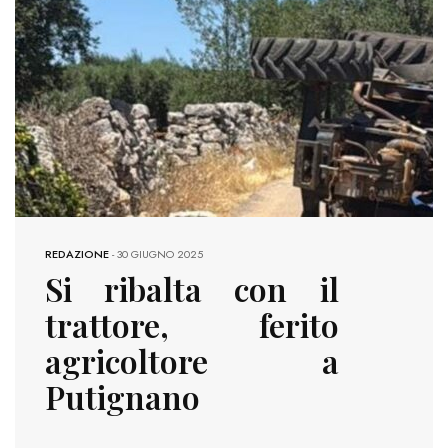
REDAZIONE
-
30 GIUGNO 2025
Si ribalta con il
trattore, ferito
agricoltore a
Putignano