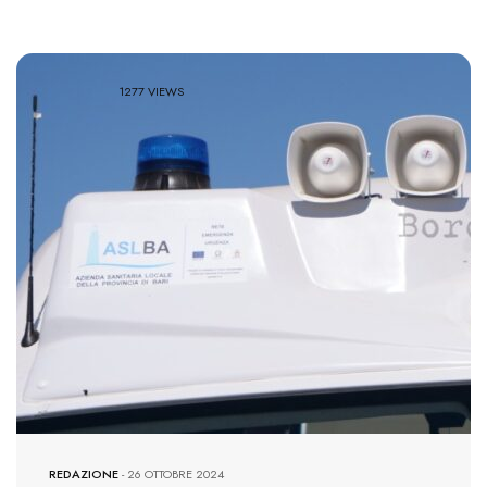
1277 VIEWS
REDAZIONE
-
26 OTTOBRE 2024