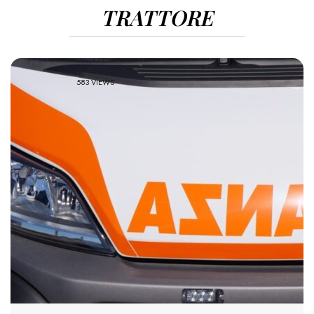
TRATTORE
583 VIEWS