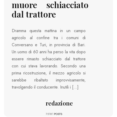
muore schiacciato
dal trattore
Dramma questa mattina in un campo
agricolo al confine tra i comuni di
Conversano e Turi, in provincia di Bari.
Un uomo di 60 anni ha perso la vita dopo
essere rimasto schiacciato dal trattore
con cui stava lavorando. Secondo una
prima ricostruzione, il mezzo agricolo si
sarebbe ribaltato improvvisamente,
travolgendo il conducente. Inutili i […]
redazione
75181
POSTS