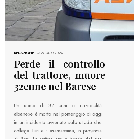
REDAZIONE
-
23 AGOSTO 2024
Perde il controllo
del trattore, muore
32enne nel Barese
Un uomo di 32 anni di nazionalità
albanese è morto nel pomeriggio di oggi
in un incidente avvenuto sulla strada che
collega Turi e Casamassima, in provincia