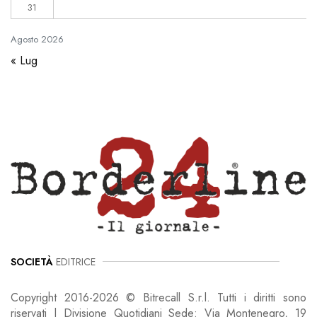
31
Agosto
2026
« Lug
SOCIETÀ
EDITRICE
Copyright 2016-2026 © Bitrecall S.r.l. Tutti i diritti sono
riservati | Divisione Quotidiani Sede: Via Montenegro, 19