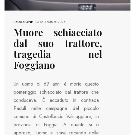
REDAZIONE
-
23 SETTEMBRE 2025
Muore schiacciato
dal suo trattore,
tragedia nel
Foggiano
Un uomo di 69 anni è morto questo
pomeriggio schiacciato dal trattore che
conduceva. È accaduto in contrada
Paduli nelle campagne del piccolo
comune di Castelluccio Valmaggiore, in
provincia di Foggia. A quanto si è
appreso, l’uomo si stava recando nelle