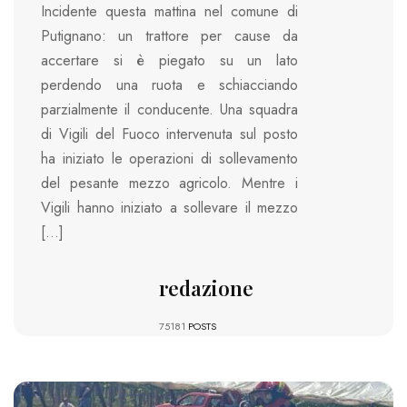
Incidente questa mattina nel comune di
Putignano: un trattore per cause da
accertare si è piegato su un lato
perdendo una ruota e schiacciando
parzialmente il conducente. Una squadra
di Vigili del Fuoco intervenuta sul posto
ha iniziato le operazioni di sollevamento
del pesante mezzo agricolo. Mentre i
Vigili hanno iniziato a sollevare il mezzo
[…]
redazione
75181
POSTS