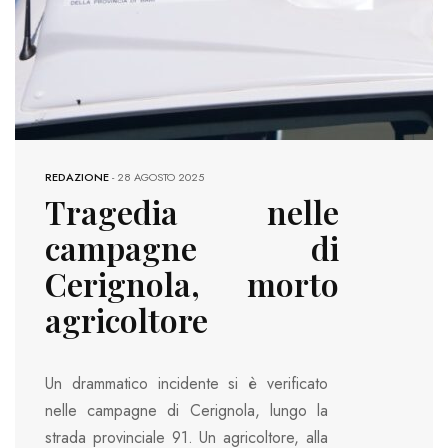
REDAZIONE
-
28 AGOSTO 2025
Tragedia nelle
campagne di
Cerignola, morto
agricoltore
Un drammatico incidente si è verificato
nelle campagne di Cerignola, lungo la
strada provinciale 91. Un agricoltore, alla