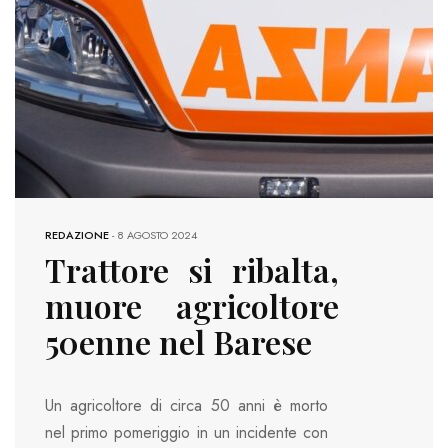
REDAZIONE
-
8 AGOSTO 2024
Trattore si ribalta,
muore agricoltore
50enne nel Barese
Un agricoltore di circa 50 anni è morto
nel primo pomeriggio in un incidente con