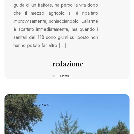
guida di un trattore, ha perso la vita dopo
che il mezzo agricolo si è ribaltato
improvvisamente, schiacciandolo. L’allarme
è scattato immediatamente, ma quando i
sanitari del 118 sono giunti sul posto non
hanno potuto far altro […]
redazione
75181
POSTS
637 VIEWS