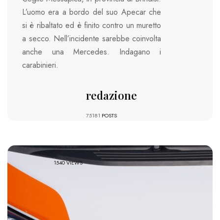
L’uomo era a bordo del suo Apecar che
si è ribaltato ed è finito contro un muretto
a secco. Nell’incidente sarebbe coinvolta
anche una Mercedes. Indagano i
carabinieri.
redazione
75181
POSTS
1540 VIEWS