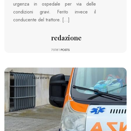
urgenza in ospedale per via delle
condizioni gravi. Ferito invece il
conducente del trattore. […]
redazione
75181
POSTS
1424 VIEWS