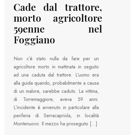
Cade dal trattore,
morto agricoltore
59enne nel
Foggiano
Non c’è stato nulla da fare per un
agricoltore morto in mattinata in seguito
ad una caduta dal trattore. L’uomo era
alla guida quando, probabilmente a causa
di un malore, sarebbe caduto. La vittima,
di Torremaggiore, aveva 59 anni.
L’incidente è avvenuto in particolare alla
periferia di Serracapriola, in località
Montenuovo. Il mezzo ha proseguito […]