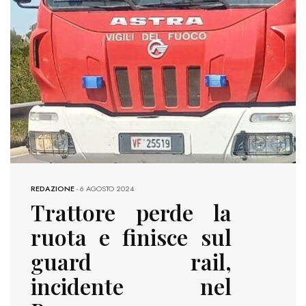
REDAZIONE
-
6 AGOSTO 2024
Trattore perde la
ruota e finisce sul
guard rail,
incidente nel