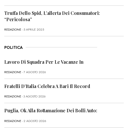
Truffa Dello Spid, L’allerta Dei Consumatori:
“Pericolosa”
REDAZIONE
- 5 APRILE 2025
POLITICA
Lavoro Di Squadra Per Le Vacanze In
REDAZIONE
- 7 AGOSTO 2026
Fratelli D’Italia Celebra A Bari Il Record
REDAZIONE
- 3 AGOSTO 2026
Puglia, Ok Alla Rottamazione Dei Bolli Auto:
REDAZIONE
- 2 AGOSTO 2026