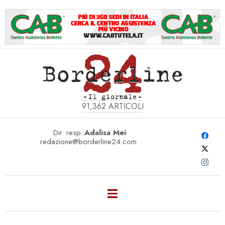
91,362
ARTICOLI
Dir. resp.:
Adalisa Mei
redazione@borderline24.com