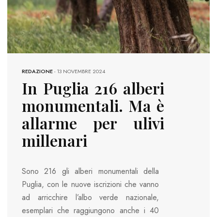
REDAZIONE
-
13 NOVEMBRE 2024
In Puglia 216 alberi
monumentali. Ma è
allarme per ulivi
millenari
Sono 216 gli alberi monumentali della
Puglia, con le nuove iscrizioni che vanno
ad arricchire l’albo verde nazionale,
esemplari che raggiungono anche i 40