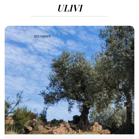
ULIVI
573 VIEWS