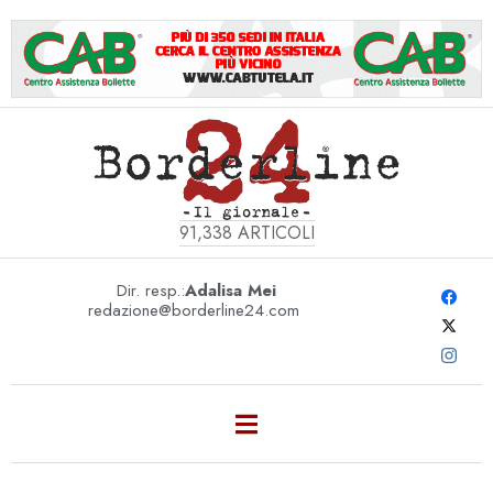
91,338
ARTICOLI
Dir. resp.:
Adalisa Mei
redazione@borderline24.com