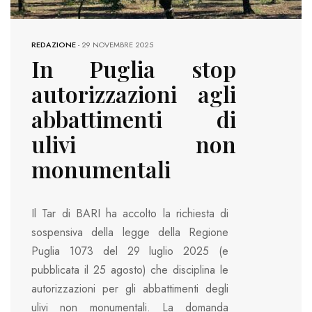
REDAZIONE
-
29 NOVEMBRE 2025
In Puglia stop
autorizzazioni agli
abbattimenti di
ulivi non
monumentali
Il Tar di BARI ha accolto la richiesta di
sospensiva della legge della Regione
Puglia 1073 del 29 luglio 2025 (e
pubblicata il 25 agosto) che disciplina le
autorizzazioni per gli abbattimenti degli
ulivi non monumentali. La domanda