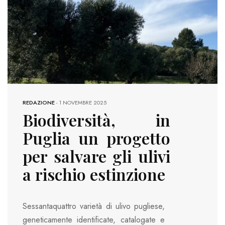
REDAZIONE
-
1 NOVEMBRE 2025
Biodiversità, in
Puglia un progetto
per salvare gli ulivi
a rischio estinzione
Sessantaquattro varietà di ulivo pugliese,
geneticamente identificate, catalogate e