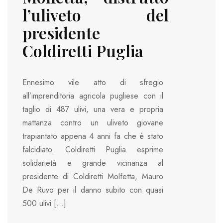
l’uliveto del
presidente
Coldiretti Puglia
Ennesimo vile atto di sfregio
all’imprenditoria agricola pugliese con il
taglio di 487 ulivi, una vera e propria
mattanza contro un uliveto giovane
trapiantato appena 4 anni fa che è stato
falcidiato. Coldiretti Puglia esprime
solidarietà e grande vicinanza al
presidente di Coldiretti Molfetta, Mauro
De Ruvo per il danno subito con quasi
500 ulivi […]