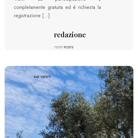
completamente gratuita ed è richiesta la
registrazione […]
redazione
75157
POSTS
849 VIEWS