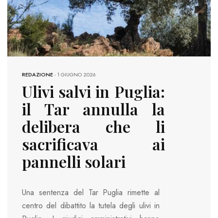
REDAZIONE
-
1 GIUGNO 2026
Ulivi salvi in Puglia:
il Tar annulla la
delibera che li
sacrificava ai
pannelli solari
Una sentenza del Tar Puglia rimette al
centro del dibattito la tutela degli ulivi in