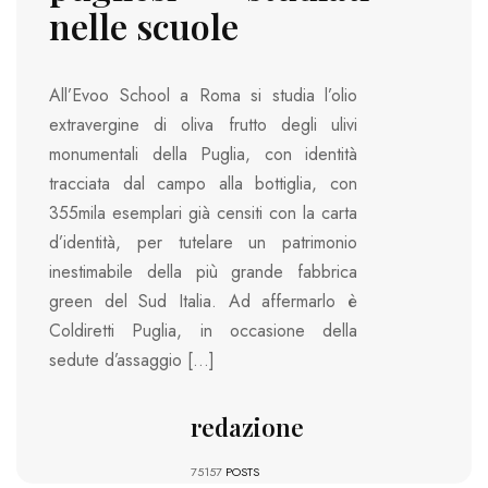
nelle scuole
All’Evoo School a Roma si studia l’olio
extravergine di oliva frutto degli ulivi
monumentali della Puglia, con identità
tracciata dal campo alla bottiglia, con
355mila esemplari già censiti con la carta
d’identità, per tutelare un patrimonio
inestimabile della più grande fabbrica
green del Sud Italia. Ad affermarlo è
Coldiretti Puglia, in occasione della
sedute d’assaggio […]
redazione
75157
POSTS