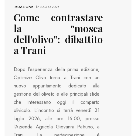
REDAZIONE
-
19 LUGLIO 2026
Come contrastare
la “mosca
dell’olivo”: dibattito
a Trani
Dopo l’esperienza della prima edizione,
Optimize Olivo torna a Trani con un
nuovo appuntamento dedicato alla
gestione dell’oliveto e alle principali sfide
che interessano oggi il comparto
olivicolo. L’incontro si terrà venerdì 31
luglio 2026, alle ore 16.00, presso
l’Azienda Agricola Giovanni Patruno, a
Trani. La partecipazione è