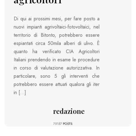
Di qui ai prossimi mesi, per fare posto a
nuovi impianti agrivoltaici-fotovoltaici, nel
territorio di Bitonto, potrebbero essere
espiantati circa 50mila alberi di ulivo. È
quanto ha verificato CIA Agricoltori
Italiani prendendo in esame le procedure
in corso di valutazione autorizzativa. In
particolare, sono 5 gli interventi che
potrebbero essere attuati qualora gli iter
in […]
redazione
75157
POSTS