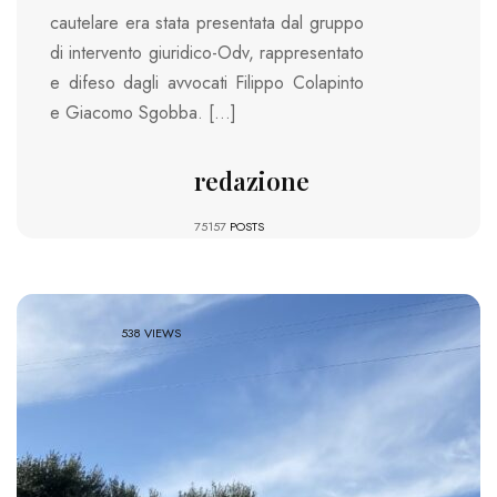
cautelare era stata presentata dal gruppo
di intervento giuridico-Odv, rappresentato
e difeso dagli avvocati Filippo Colapinto
e Giacomo Sgobba. […]
redazione
75157
POSTS
538 VIEWS