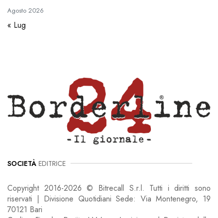
Agosto
2026
« Lug
SOCIETÀ
EDITRICE
Copyright 2016-2026 © Bitrecall S.r.l. Tutti i diritti sono
riservati | Divisione Quotidiani Sede: Via Montenegro, 19
70121 Bari