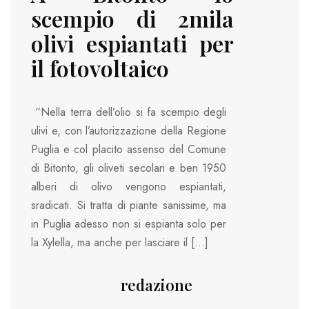
scempio di 2mila
olivi espiantati per
il fotovoltaico
“Nella terra dell’olio si fa scempio degli
ulivi e, con l’autorizzazione della Regione
Puglia e col placito assenso del Comune
di Bitonto, gli oliveti secolari e ben 1950
alberi di olivo vengono espiantati,
sradicati. Si tratta di piante sanissime, ma
in Puglia adesso non si espianta solo per
la Xylella, ma anche per lasciare il […]
redazione