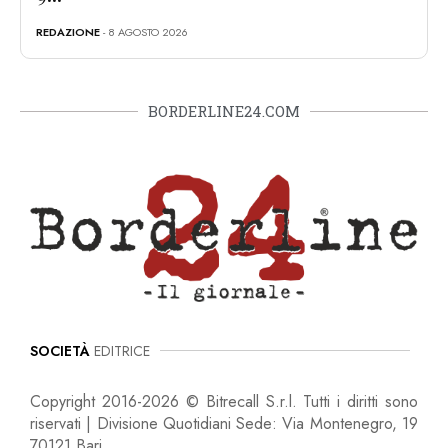
REDAZIONE
- 8 AGOSTO 2026
BORDERLINE24.COM
SOCIETÀ
EDITRICE
Copyright 2016-2026 © Bitrecall S.r.l. Tutti i diritti sono
riservati | Divisione Quotidiani Sede: Via Montenegro, 19
70121 Bari