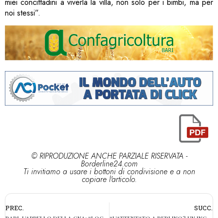
miei concittadini a viverla la villa, non solo per i bimbi, ma per
noi stessi”.
© RIPRODUZIONE ANCHE PARZIALE RISERVATA -
Borderline24.com
Ti invitiamo a usare i bottoni di condivisione e a non
copiare l'articolo.
PREC.
SUCC.