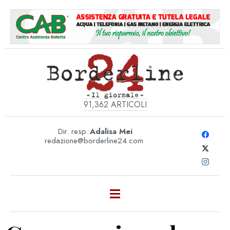
91,362
ARTICOLI
Dir. resp.:
Adalisa Mei
redazione@borderline24.com