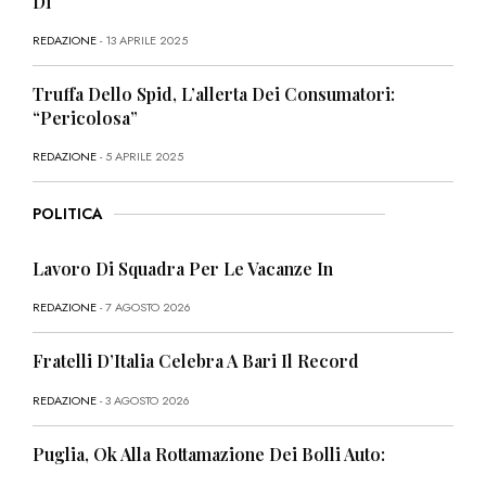
Di
REDAZIONE
- 13 APRILE 2025
Truffa Dello Spid, L’allerta Dei Consumatori:
“Pericolosa”
REDAZIONE
- 5 APRILE 2025
POLITICA
Lavoro Di Squadra Per Le Vacanze In
REDAZIONE
- 7 AGOSTO 2026
Fratelli D’Italia Celebra A Bari Il Record
REDAZIONE
- 3 AGOSTO 2026
Puglia, Ok Alla Rottamazione Dei Bolli Auto: