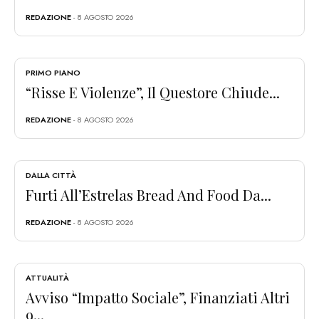
REDAZIONE
- 8 AGOSTO 2026
PRIMO PIANO
“Risse E Violenze”, Il Questore Chiude...
REDAZIONE
- 8 AGOSTO 2026
DALLA CITTÀ
Furti All’Estrelas Bread And Food Da...
REDAZIONE
- 8 AGOSTO 2026
ATTUALITÀ
Avviso “Impatto Sociale”, Finanziati Altri
9...