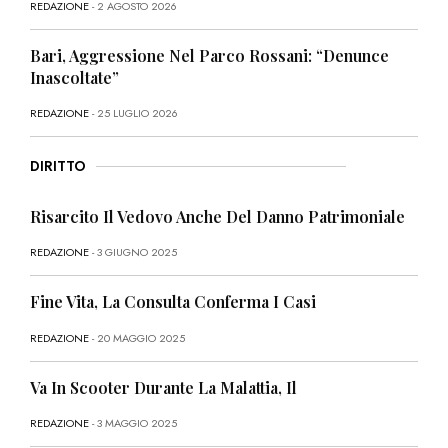
REDAZIONE
- 2 AGOSTO 2026
Bari, Aggressione Nel Parco Rossani: “Denunce
Inascoltate”
REDAZIONE
- 25 LUGLIO 2026
DIRITTO
Risarcito Il Vedovo Anche Del Danno Patrimoniale
REDAZIONE
- 3 GIUGNO 2025
Fine Vita, La Consulta Conferma I Casi
REDAZIONE
- 20 MAGGIO 2025
Va In Scooter Durante La Malattia, Il
REDAZIONE
- 3 MAGGIO 2025