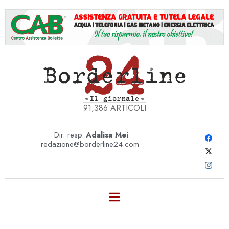
91,386
ARTICOLI
Dir. resp.:
Adalisa Mei
redazione@borderline24.com