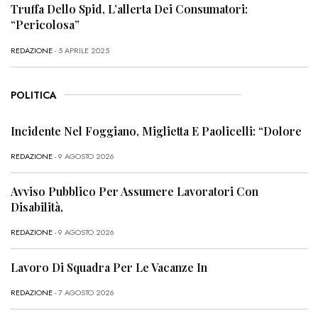
Truffa Dello Spid, L’allerta Dei Consumatori:
“Pericolosa”
REDAZIONE
- 5 APRILE 2025
POLITICA
Incidente Nel Foggiano, Miglietta E Paolicelli: “Dolore
REDAZIONE
- 9 AGOSTO 2026
Avviso Pubblico Per Assumere Lavoratori Con
Disabilità,
REDAZIONE
- 9 AGOSTO 2026
Lavoro Di Squadra Per Le Vacanze In
REDAZIONE
- 7 AGOSTO 2026