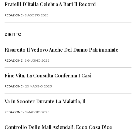
Fratelli D’Italia Celebra A Bari Il Record
REDAZIONE
- 3 AGOSTO 2026
DIRITTO
Risarcito Il Vedovo Anche Del Danno Patrimoniale
REDAZIONE
- 3 GIUGNO 2025
Fine Vita, La Consulta Conferma I Casi
REDAZIONE
- 20 MAGGIO 2025
Va In Scooter Durante La Malattia, Il
REDAZIONE
- 3 MAGGIO 2025
Controllo Delle Mail Aziendali, Ecco Cosa Dice