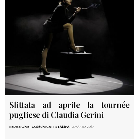
Slittata ad aprile la tournée
pugliese di Claudia Gerini
REDAZIONE
-
COMUNICATI STAMPA
- 3 MARZO 2017