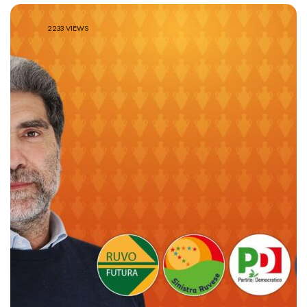
2233 VIEWS