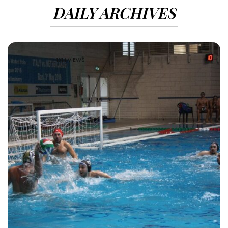
DAILY ARCHIVES
1314 VIEWS