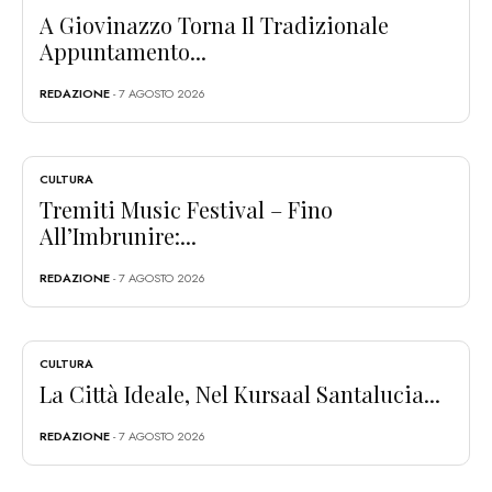
A Giovinazzo Torna Il Tradizionale
Appuntamento...
REDAZIONE
- 7 AGOSTO 2026
CULTURA
Tremiti Music Festival – Fino
All’Imbrunire:...
REDAZIONE
- 7 AGOSTO 2026
CULTURA
La Città Ideale, Nel Kursaal Santalucia...
REDAZIONE
- 7 AGOSTO 2026