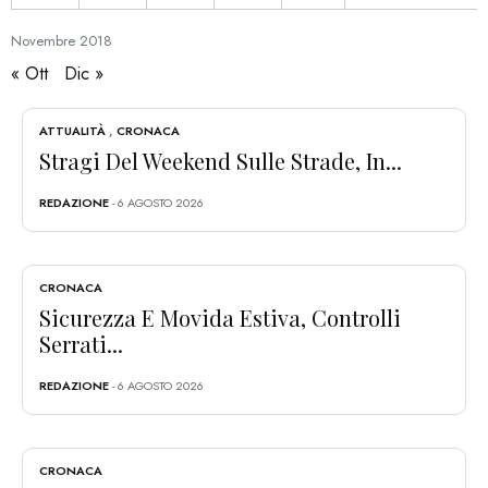
Novembre
2018
« Ott
Dic »
ATTUALITÀ
,
CRONACA
Stragi Del Weekend Sulle Strade, In...
REDAZIONE
- 6 AGOSTO 2026
CRONACA
Sicurezza E Movida Estiva, Controlli
Serrati...
REDAZIONE
- 6 AGOSTO 2026
CRONACA