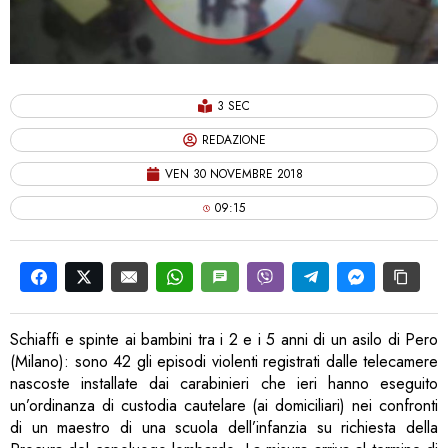
3 SEC
REDAZIONE
VEN 30 NOVEMBRE 2018
09:15
Schiaffi e spinte ai bambini tra i 2 e i 5 anni di un asilo di Pero
(Milano): sono 42 gli episodi violenti registrati dalle telecamere
nascoste installate dai carabinieri che ieri hanno eseguito
un’ordinanza di custodia cautelare (ai domiciliari) nei confronti
di un maestro di una scuola dell’infanzia su richiesta della