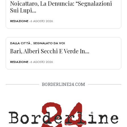
Noicattaro, La Denuncia: “Segnalazioni
Sui Lupi...
REDAZIONE
- 6 AGOSTO 2026
DALLA CITTÀ
,
SEGNALATO DA VOI
Bari, Alberi Secchi E Verde In...
REDAZIONE
- 6 AGOSTO 2026
BORDERLINE24.COM