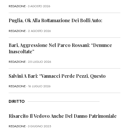
REDAZIONE
- 3 AGOSTO 2026
Puglia, Ok Alla Rottamazione Dei Bolli Auto:
REDAZIONE
- 2 AGOSTO 2026
Bari, Aggressione Nel Parco Rossani: “Denunce
Inascoltate”
REDAZIONE
- 25 LUGLIO 2026
Salvini A Bari: “Vannacci Perde Pezzi, Questo
REDAZIONE
- 16 LUGLIO 2026
DIRITTO
Risarcito Il Vedovo Anche Del Danno Patrimoniale
REDAZIONE
- 3 GIUGNO 2025