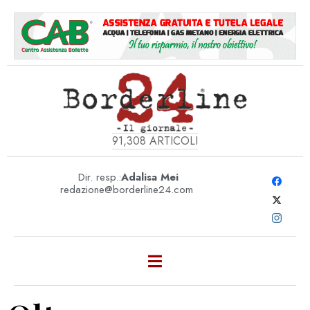
91,308
ARTICOLI
Dir. resp.:
Adalisa Mei
redazione@borderline24.com