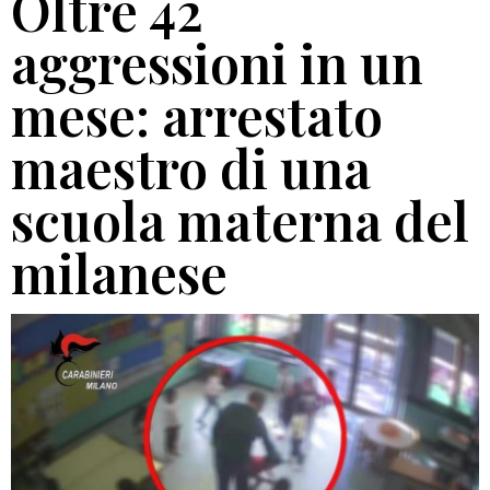
Oltre 42
aggressioni in un
mese: arrestato
maestro di una
scuola materna del
milanese