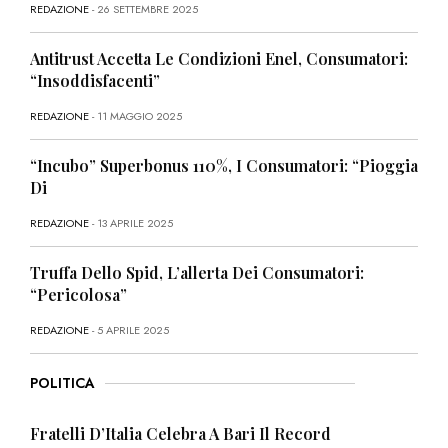
REDAZIONE
- 26 SETTEMBRE 2025
Antitrust Accetta Le Condizioni Enel, Consumatori:
“Insoddisfacenti”
REDAZIONE
- 11 MAGGIO 2025
“Incubo” Superbonus 110%, I Consumatori: “Pioggia
Di
REDAZIONE
- 13 APRILE 2025
Truffa Dello Spid, L’allerta Dei Consumatori:
“Pericolosa”
REDAZIONE
- 5 APRILE 2025
POLITICA
Fratelli D’Italia Celebra A Bari Il Record