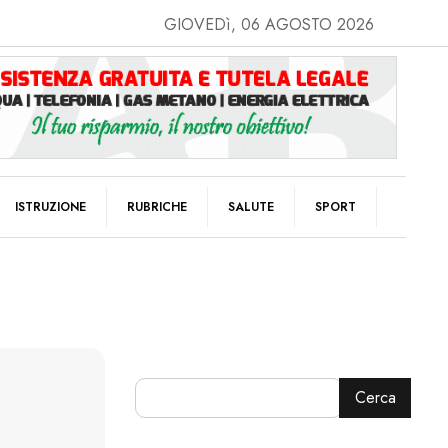
GIOVEDì, 06 AGOSTO 2026
ISTRUZIONE
RUBRICHE
SALUTE
SPORT
Cerca