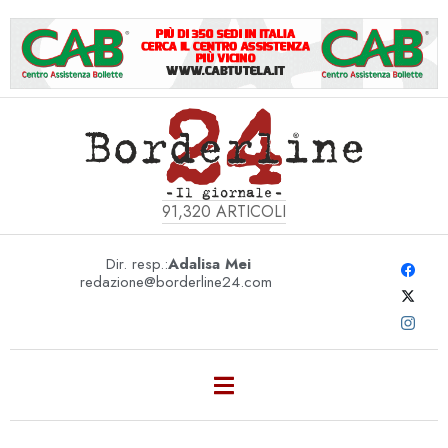
91,320
ARTICOLI
Dir. resp.:
Adalisa Mei
redazione@borderline24.com