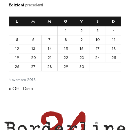
Edizioni
precedenti
L
M
M
G
V
S
D
1
2
3
4
5
6
7
8
9
10
11
12
13
14
15
16
17
18
19
20
21
22
23
24
25
26
27
28
29
30
Novembre
2018
« Ott
Dic »