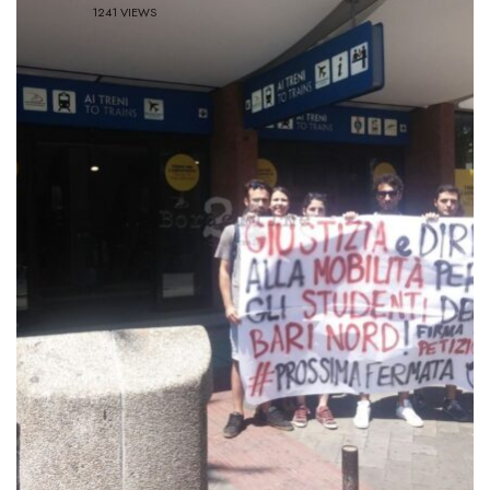
1241 VIEWS