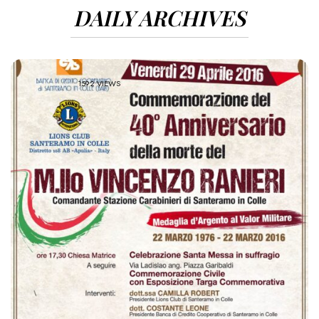
DAILY ARCHIVES
1592 VIEWS