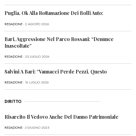
Puglia, Ok Alla Rottamazione Dei Bolli Auto:
REDAZIONE
- 2 AGOSTO 2026
Bari, Aggressione Nel Parco Rossani: “Denunce
Inascoltate”
REDAZIONE
- 25 LUGLIO 2026
Salvini A Bari: “Vannacci Perde Pezzi, Questo
REDAZIONE
- 16 LUGLIO 2026
DIRITTO
Risarcito Il Vedovo Anche Del Danno Patrimoniale
REDAZIONE
- 3 GIUGNO 2025