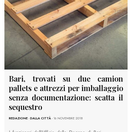
Bari, trovati su due camion
pallets e attrezzi per imballaggio
senza documentazione: scatta il
sequestro
REDAZIONE
-
DALLA CITTÀ
- 16 NOVEMBRE 2018