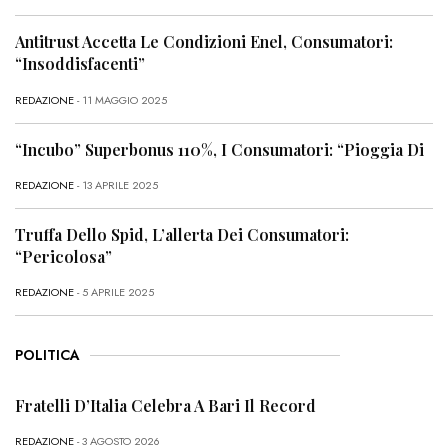
Antitrust Accetta Le Condizioni Enel, Consumatori:
“Insoddisfacenti”
REDAZIONE
- 11 MAGGIO 2025
“Incubo” Superbonus 110%, I Consumatori: “Pioggia Di
REDAZIONE
- 13 APRILE 2025
Truffa Dello Spid, L’allerta Dei Consumatori:
“Pericolosa”
REDAZIONE
- 5 APRILE 2025
POLITICA
Fratelli D’Italia Celebra A Bari Il Record
REDAZIONE
- 3 AGOSTO 2026