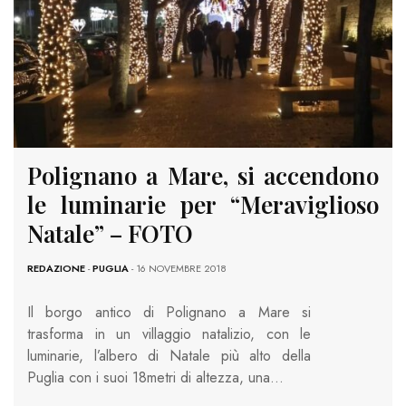
Polignano a Mare, si accendono
le luminarie per “Meraviglioso
Natale” – FOTO
REDAZIONE
-
PUGLIA
- 16 NOVEMBRE 2018
Il borgo antico di Polignano a Mare si
trasforma in un villaggio natalizio, con le
luminarie, l’albero di Natale più alto della
Puglia con i suoi 18metri di altezza, una…