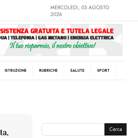
MERCOLEDì, 05 AGOSTO
2026
ISTRUZIONE
RUBRICHE
SALUTE
SPORT
Cerca
ta,