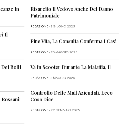
canze In
Risarcito Il Vedovo Anche Del Danno
Patrimoniale
REDAZIONE
- 3 GIUGNO 2025
i Il
Fine Vita, La Consulta Conferma I Casi
REDAZIONE
- 20 MAGGIO 2025
 Dei Bolli
Va In Scooter Durante La Malattia, Il
REDAZIONE
- 3 MAGGIO 2025
Controllo Delle Mail Aziendali, Ecco
 Rossani:
Cosa Dice
REDAZIONE
- 22 GENNAIO 2025