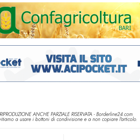
RIPRODUZIONE ANCHE PARZIALE RISERVATA - Borderline24.com
vitiamo a usare i bottoni di condivisione e a non copiare l'articolo.