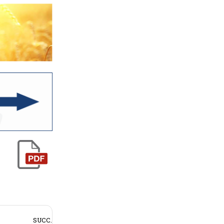
SUCC.