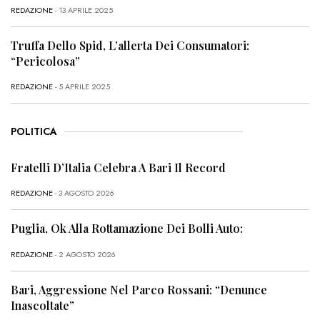
REDAZIONE
- 13 APRILE 2025
Truffa Dello Spid, L’allerta Dei Consumatori:
“Pericolosa”
REDAZIONE
- 5 APRILE 2025
POLITICA
Fratelli D’Italia Celebra A Bari Il Record
REDAZIONE
- 3 AGOSTO 2026
Puglia, Ok Alla Rottamazione Dei Bolli Auto:
REDAZIONE
- 2 AGOSTO 2026
Bari, Aggressione Nel Parco Rossani: “Denunce
Inascoltate”