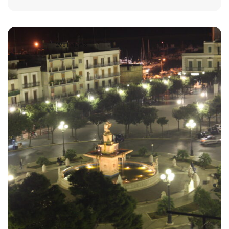
2981 VIEWS