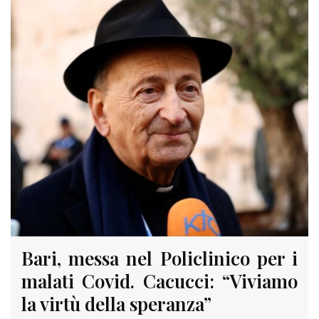
Bari, messa nel Policlinico per i
malati Covid. Cacucci: “Viviamo
la virtù della speranza”