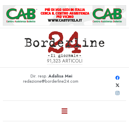
91,323
ARTICOLI
Dir. resp.:
Adalisa Mei
redazione@borderline24.com