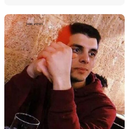
3449 VIEWS