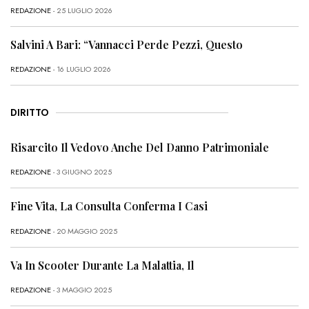
REDAZIONE
- 25 LUGLIO 2026
Salvini A Bari: “Vannacci Perde Pezzi, Questo
REDAZIONE
- 16 LUGLIO 2026
DIRITTO
Risarcito Il Vedovo Anche Del Danno Patrimoniale
REDAZIONE
- 3 GIUGNO 2025
Fine Vita, La Consulta Conferma I Casi
REDAZIONE
- 20 MAGGIO 2025
Va In Scooter Durante La Malattia, Il
REDAZIONE
- 3 MAGGIO 2025