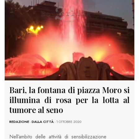
Bari, la fontana di piazza Moro si
illumina di rosa per la lotta al
tumore al seno
REDAZIONE
-
DALLA CITTÀ
- 1 OTTOBRE 2020
Nell’ambito delle attività di sensibilizzazione