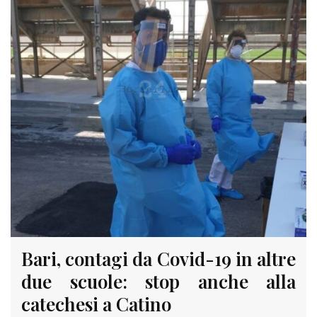
Bari, contagi da Covid-19 in altre
due scuole: stop anche alla
catechesi a Catino