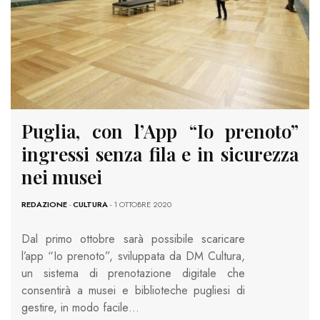
Puglia, con l’App “Io prenoto”
ingressi senza fila e in sicurezza
nei musei
REDAZIONE
-
CULTURA
- 1 OTTOBRE 2020
Dal primo ottobre sarà possibile scaricare
l’app “Io prenoto”, sviluppata da DM Cultura,
un sistema di prenotazione digitale che
consentirà a musei e biblioteche pugliesi di
gestire, in modo facile…