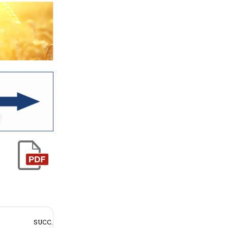
SUCC.