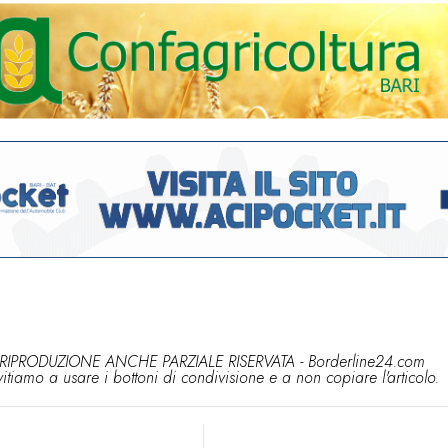
RIPRODUZIONE ANCHE PARZIALE RISERVATA - Borderline24.com
vitiamo a usare i bottoni di condivisione e a non copiare l'articolo.