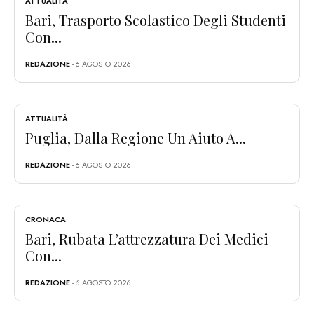
ATTUALITÀ
Bari, Trasporto Scolastico Degli Studenti
Con...
REDAZIONE
- 6 AGOSTO 2026
ATTUALITÀ
Puglia, Dalla Regione Un Aiuto A...
REDAZIONE
- 6 AGOSTO 2026
CRONACA
Bari, Rubata L’attrezzatura Dei Medici
Con...
REDAZIONE
- 6 AGOSTO 2026