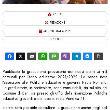
27 SEC
REDAZIONE
MER 28 LUGLIO 2021
18:00
Pubblicate le graduatorie provvisorie dei nuovi iscritti ai nidi
comunali per l’anno educativo 2021/2022. Lo rende noto
l’assessore alle Politiche educative e giovanili Paola Romano.
Le graduatorie, in particolare, sono consultabili, sia sul sito del
Comune di Bari,
sia presso gli uffici della ripartizione Politiche
educative giovanili e del lavoro, in via Venezia 41.
Inoltre, sarà possible consultare le graduatorie anche negli asili