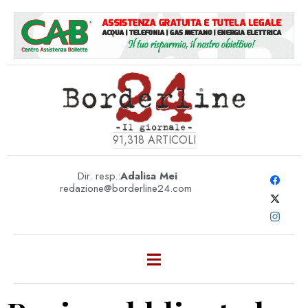
91,318
ARTICOLI
Dir. resp.:
Adalisa Mei
redazione@borderline24.com