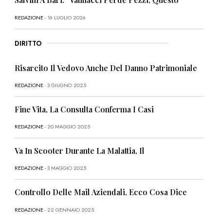
REDAZIONE
- 16 LUGLIO 2026
DIRITTO
Risarcito Il Vedovo Anche Del Danno Patrimoniale
REDAZIONE
- 3 GIUGNO 2025
Fine Vita, La Consulta Conferma I Casi
REDAZIONE
- 20 MAGGIO 2025
Va In Scooter Durante La Malattia, Il
REDAZIONE
- 3 MAGGIO 2025
Controllo Delle Mail Aziendali, Ecco Cosa Dice
REDAZIONE
- 22 GENNAIO 2025