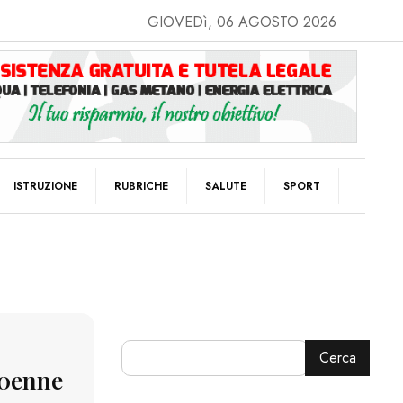
GIOVEDì, 06 AGOSTO 2026
ISTRUZIONE
RUBRICHE
SALUTE
SPORT
Cerca
60enne