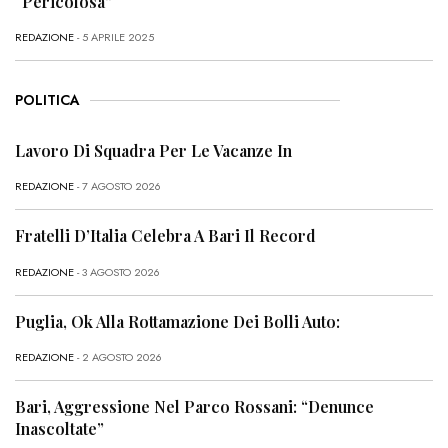
“Pericolosa”
REDAZIONE
- 5 APRILE 2025
POLITICA
Lavoro Di Squadra Per Le Vacanze In
REDAZIONE
- 7 AGOSTO 2026
Fratelli D’Italia Celebra A Bari Il Record
REDAZIONE
- 3 AGOSTO 2026
Puglia, Ok Alla Rottamazione Dei Bolli Auto:
REDAZIONE
- 2 AGOSTO 2026
Bari, Aggressione Nel Parco Rossani: “Denunce
Inascoltate”