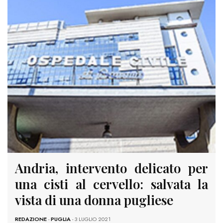
Andria, intervento delicato per
una cisti al cervello: salvata la
vista di una donna pugliese
REDAZIONE
-
PUGLIA
- 3 LUGLIO 2021