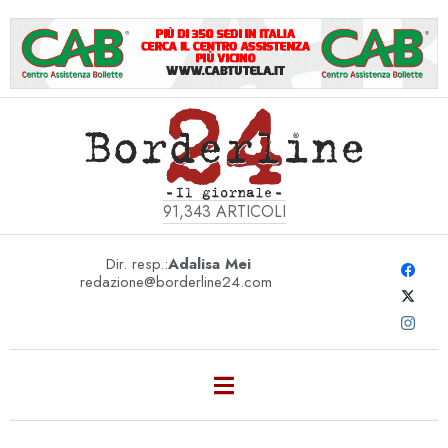
91,343
ARTICOLI
Dir. resp.:
Adalisa Mei
redazione@borderline24.com