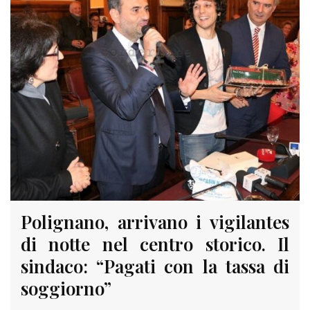
Polignano, arrivano i vigilantes
di notte nel centro storico. Il
sindaco: “Pagati con la tassa di
soggiorno”