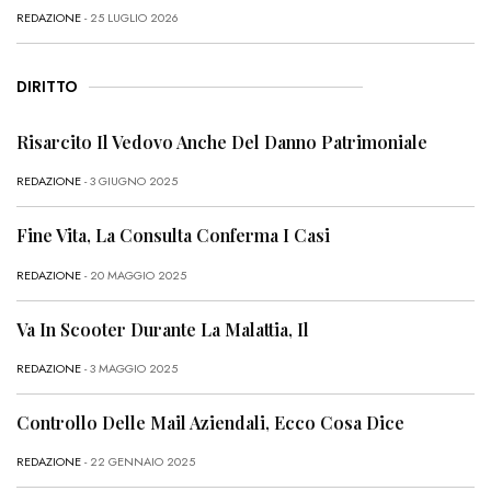
REDAZIONE
- 25 LUGLIO 2026
DIRITTO
Risarcito Il Vedovo Anche Del Danno Patrimoniale
REDAZIONE
- 3 GIUGNO 2025
Fine Vita, La Consulta Conferma I Casi
REDAZIONE
- 20 MAGGIO 2025
Va In Scooter Durante La Malattia, Il
REDAZIONE
- 3 MAGGIO 2025
Controllo Delle Mail Aziendali, Ecco Cosa Dice
REDAZIONE
- 22 GENNAIO 2025