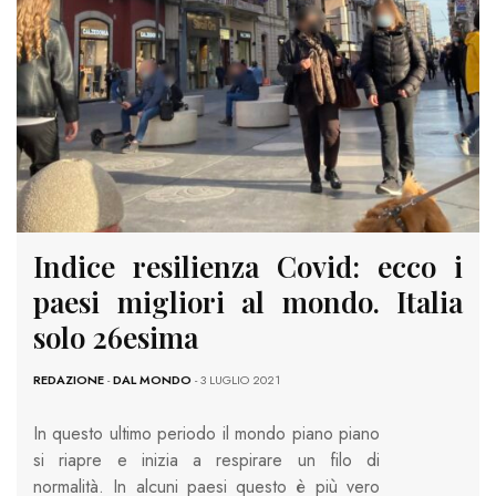
Indice resilienza Covid: ecco i
paesi migliori al mondo. Italia
solo 26esima
REDAZIONE
-
DAL MONDO
- 3 LUGLIO 2021
In questo ultimo periodo il mondo piano piano
si riapre e inizia a respirare un filo di
normalità. In alcuni paesi questo è più vero