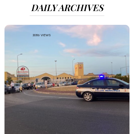
DAILY ARCHIVES
3086 VIEWS