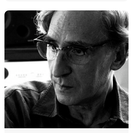
2101 VIEWS