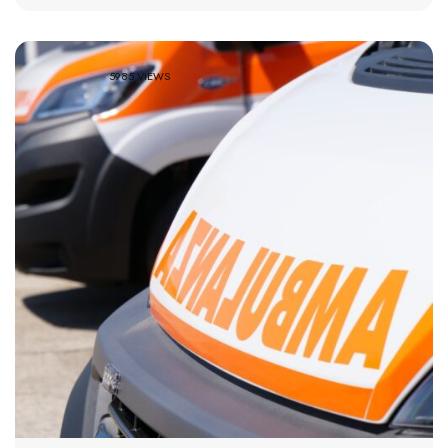
5985 VIEWS