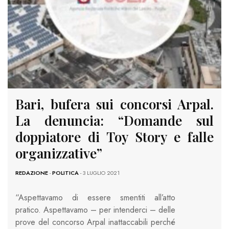
Bari, bufera sui concorsi Arpal.
La denuncia: “Domande sul
doppiatore di Toy Story e falle
organizzative”
REDAZIONE
-
POLITICA
- 3 LUGLIO 2021
“Aspettavamo di essere smentiti all’atto
pratico. Aspettavamo – per intenderci – delle
prove del concorso Arpal inattaccabili perché