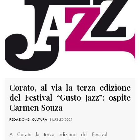
Corato, al via la terza edizione
del Festival “Gusto Jazz”: ospite
Carmen Souza
REDAZIONE
-
CULTURA
- 3 LUGLIO 2021
A Corato la terza edizione del Festival