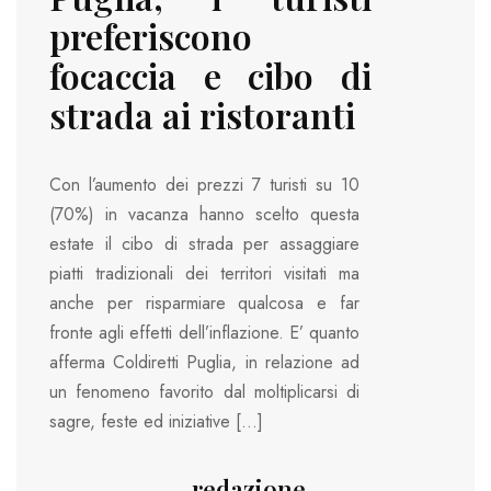
preferiscono
focaccia e cibo di
strada ai ristoranti
Con l’aumento dei prezzi 7 turisti su 10
(70%) in vacanza hanno scelto questa
estate il cibo di strada per assaggiare
piatti tradizionali dei territori visitati ma
anche per risparmiare qualcosa e far
fronte agli effetti dell’inflazione. E’ quanto
afferma Coldiretti Puglia, in relazione ad
un fenomeno favorito dal moltiplicarsi di
sagre, feste ed iniziative […]
redazione