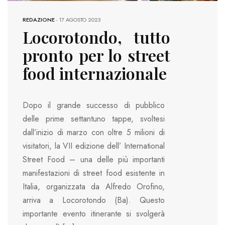
REDAZIONE
-
17 AGOSTO 2023
Locorotondo, tutto
pronto per lo street
food internazionale
Dopo il grande successo di pubblico
delle prime settantuno tappe, svoltesi
dall’inizio di marzo con oltre 5 milioni di
visitatori, la VII edizione dell’ International
Street Food – una delle più importanti
manifestazioni di street food esistente in
Italia, organizzata da Alfredo Orofino,
arriva a Locorotondo (Ba). Questo
importante evento itinerante si svolgerà