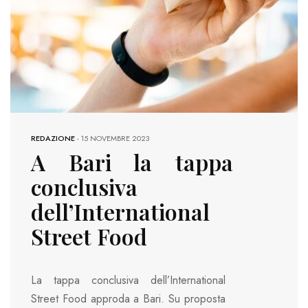
REDAZIONE
-
15 NOVEMBRE 2023
A Bari la tappa
conclusiva
dell’International
Street Food
La tappa conclusiva dell’International
Street Food approda a Bari. Su proposta