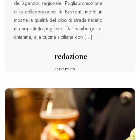
dell’agenzia regionale Pugliapromozione
e la collaborazione di Buskeat, mette in
mostra la qualità del cibo di strada italiano
ma sopratutto pugliese. Dall’hamburger di
chianina, alla cucina siciliana con […]
redazione
75162
POSTS
1057 VIEWS