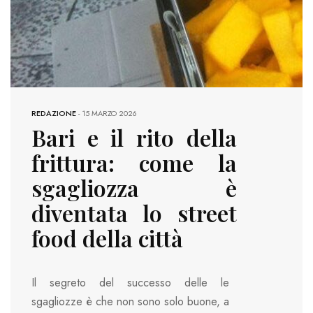
REDAZIONE
-
15 MARZO 2026
Bari e il rito della
frittura: come la
sgagliozza è
diventata lo street
food della città
Il segreto del successo delle le
sgagliozze è che non sono solo buone, a