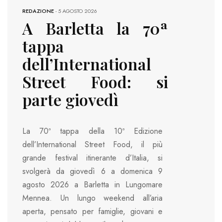
REDAZIONE
-
5 AGOSTO 2026
A Barletta la 70ª
tappa
dell’International
Street Food: si
parte giovedì
La 70ª tappa della 10ª Edizione
dell’International Street Food, il più
grande festival itinerante d’Italia, si
svolgerà da giovedì 6 a domenica 9
agosto 2026 a Barletta in Lungomare
Mennea. Un lungo weekend all’aria
aperta, pensato per famiglie, giovani e