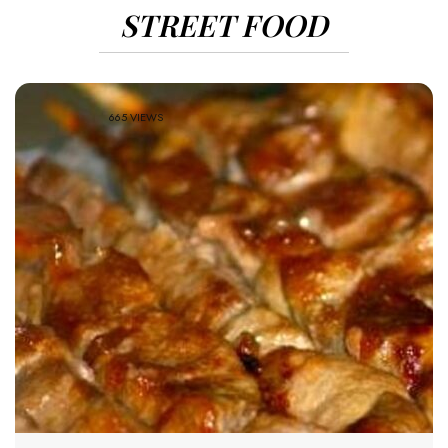
STREET FOOD
665 VIEWS