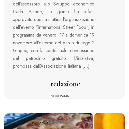
dell’assessore allo Sviluppo economico
Carla Palone, la giunta ha infatti
approvato questa mattina l’organizzazione
dell’evento “International Street Food”, in
programma da venerdì 17 a domenica 19
novembre all’esterno del parco di largo 2
Giugno, con la contestuale concessione
del patrocinio gratuito. L’iniziativa,
promossa dall’Associazione Italiana […]
redazione
75162
POSTS
1194 VIEWS