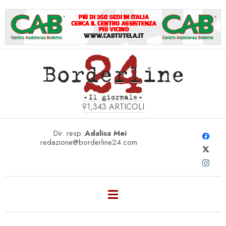
91,343
ARTICOLI
Dir. resp.:
Adalisa Mei
redazione@borderline24.com