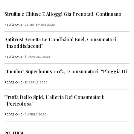
Strutture Chiuse E Alloggi Già Prenotati, Continuano
REDAZIONE
- 26 SETTEMBRE 2025
Antitrust Accetta Le Condizioni Enel, Consumatori:
“Insoddisfacenti”
REDAZIONE
- 11 MAGGIO 2025
“Incubo” Superbonus 110%, I Consumatori: “Pioggia Di
REDAZIONE
- 13 APRILE 2025
Truffa Dello Spid, L’allerta Dei Consumatori:
“Pericolosa”
REDAZIONE
- 5 APRILE 2025
POLITICA