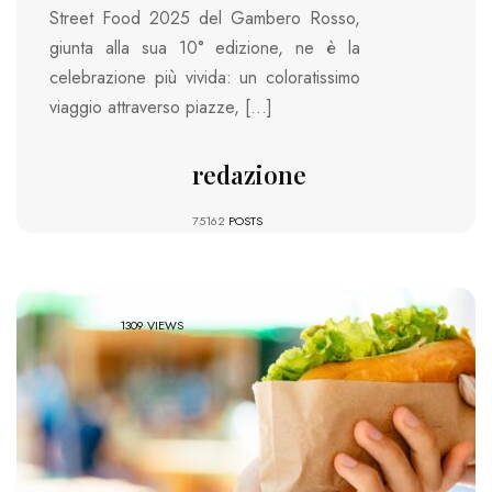
Street Food 2025 del Gambero Rosso,
giunta alla sua 10° edizione, ne è la
celebrazione più vivida: un coloratissimo
viaggio attraverso piazze, […]
redazione
75162
POSTS
1309 VIEWS