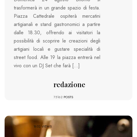
trasformerà in un grande spazio di festa.
Piazza Cattedrale ospiterà mercatini
artigianali e stand gastronomici a partire
dalle 18.30, offrendo ai visitatori la
possibilità di scoprire le creazioni degli
artigiani locali e gustare specialità di
street food. Alle 19 la piazza entrerà nel
vivo con un DJ Set che farà […]
redazione
75162
POSTS
1652 VIEWS