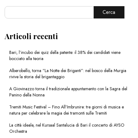
Cerca
Articoli recenti
Bari, l’incubo dei quiz della patente: il 38% dei candidati viene
bocciato alla teoria
Alberobello, torna “La Notte dei Briganti”: nel bosco della Murgia
rivive la storia del brigantaggio
A Giovinazzo torna il tradizionale appuntamento con la Sagra del
Panino della Nonna
Tremiti Music Festival – Fino All’Imbrunire: tre giorni di musica e
natura per celebrare la magia dei tramonti sulle Tremiti
La città ideale, nel Kursaal Santalucia di Bari il concerto di AYSO
Orchestra