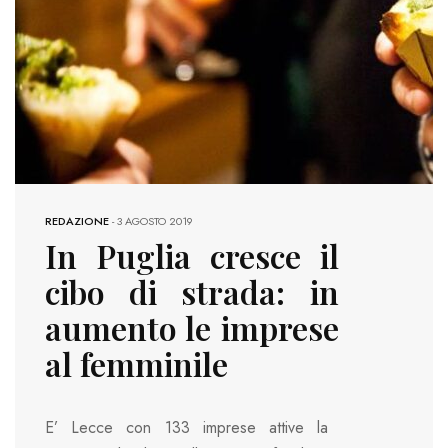
REDAZIONE
-
3 AGOSTO 2019
In Puglia cresce il
cibo di strada: in
aumento le imprese
al femminile
E’ Lecce con 133 imprese attive la