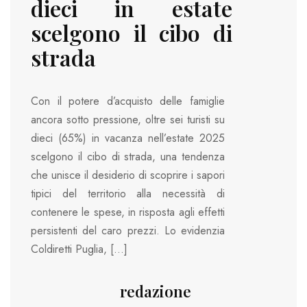
dieci in estate
scelgono il cibo di
strada
Con il potere d’acquisto delle famiglie
ancora sotto pressione, oltre sei turisti su
dieci (65%) in vacanza nell’estate 2025
scelgono il cibo di strada, una tendenza
che unisce il desiderio di scoprire i sapori
tipici del territorio alla necessità di
contenere le spese, in risposta agli effetti
persistenti del caro prezzi. Lo evidenzia
Coldiretti Puglia, […]
redazione