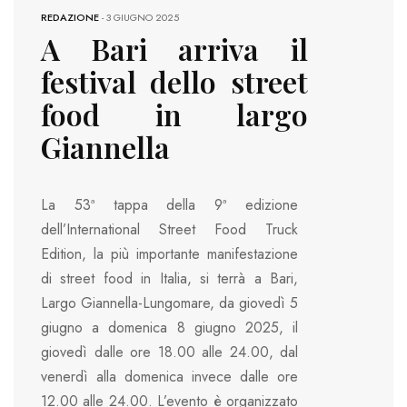
REDAZIONE
-
3 GIUGNO 2025
A Bari arriva il
festival dello street
food in largo
Giannella
La 53ª tappa della 9ª edizione
dell’International Street Food Truck
Edition, la più importante manifestazione
di street food in Italia, si terrà a Bari,
Largo Giannella-Lungomare, da giovedì 5
giugno a domenica 8 giugno 2025, il
giovedì dalle ore 18.00 alle 24.00, dal
venerdì alla domenica invece dalle ore
12.00 alle 24.00. L’evento è organizzato