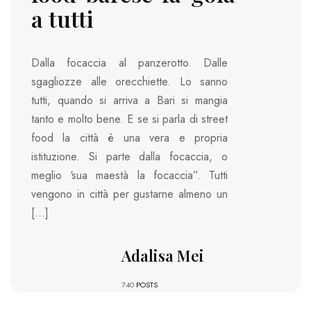
a tutti
Dalla focaccia al panzerotto. Dalle
sgagliozze alle orecchiette. Lo sanno
tutti, quando si arriva a Bari si mangia
tanto e molto bene. E se si parla di street
food la città è una vera e propria
istituzione. Si parte dalla focaccia, o
meglio ‘sua maestà la focaccia”. Tutti
vengono in città per gustarne almeno un
[…]
Adalisa Mei
740
POSTS