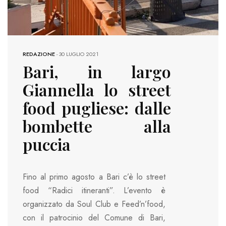
REDAZIONE
-
30 LUGLIO 2021
Bari, in largo
Giannella lo street
food pugliese: dalle
bombette alla
puccia
Fino al primo agosto a Bari c’è lo street
food “Radici itineranti”. L’evento è
organizzato da Soul Club e Feed’n’food,
con il patrocinio del Comune di Bari,