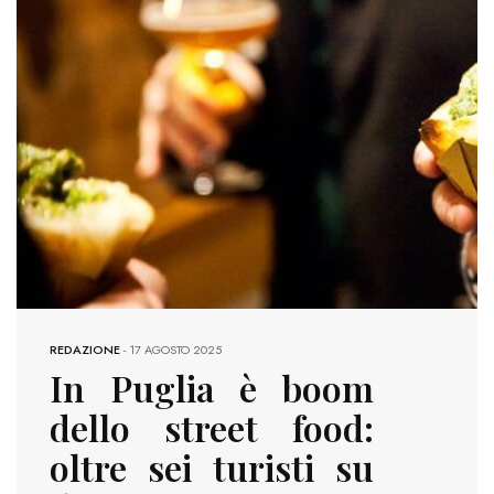
REDAZIONE
-
17 AGOSTO 2025
In Puglia è boom
dello street food:
oltre sei turisti su