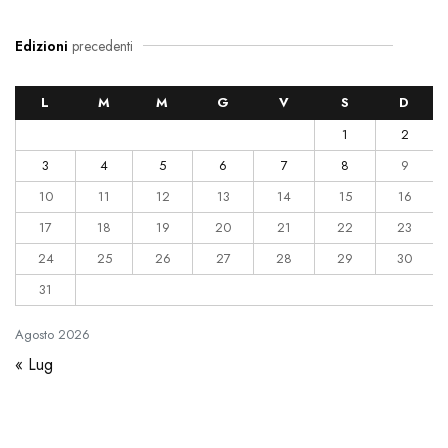
Edizioni
precedenti
L
M
M
G
V
S
D
1
2
3
4
5
6
7
8
9
10
11
12
13
14
15
16
17
18
19
20
21
22
23
24
25
26
27
28
29
30
31
Agosto
2026
« Lug