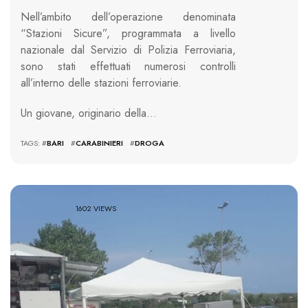
Nell’ambito dell’operazione denominata
“Stazioni Sicure”, programmata a livello
nazionale dal Servizio di Polizia Ferroviaria,
sono stati effettuati numerosi controlli
all’interno delle stazioni ferroviarie.
Un giovane, originario della…
TAGS: #
BARI
#
CARABINIERI
#
DROGA
1602 VIEWS