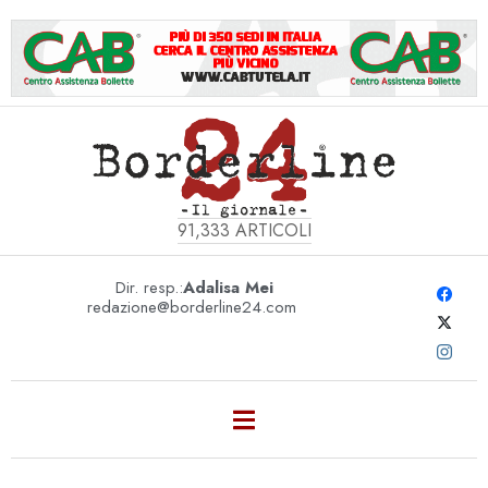
91,333
ARTICOLI
Dir. resp.:
Adalisa Mei
redazione@borderline24.com