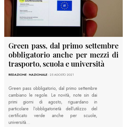
Green pass, dal primo settembre
obbligatorio anche per mezzi di
trasporto, scuola e università
REDAZIONE
-
NAZIONALE
- 25 AGOSTO 2021
Green pass obbligatorio, dal primo settembre
cambiano le regole. Le novità, note sin dai
primi giorni di agosto, riguardano in
particolare l’obbligatorietà dell’utilizzo del
certificato verde anche per scuole,
università…