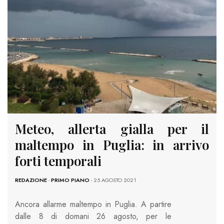
Meteo, allerta gialla per il
maltempo in Puglia: in arrivo
forti temporali
REDAZIONE
-
PRIMO PIANO
- 25 AGOSTO 2021
Ancora allarme maltempo in Puglia. A partire
dalle 8 di domani 26 agosto, per le