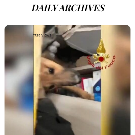
DAILY ARCHIVES
1728 VIEWS