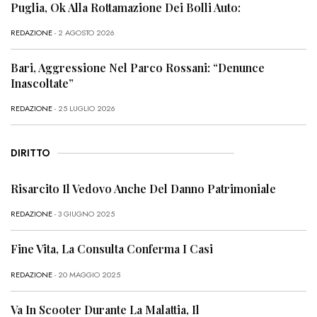
Puglia, Ok Alla Rottamazione Dei Bolli Auto:
REDAZIONE
- 2 AGOSTO 2026
Bari, Aggressione Nel Parco Rossani: “Denunce
Inascoltate”
REDAZIONE
- 25 LUGLIO 2026
DIRITTO
Risarcito Il Vedovo Anche Del Danno Patrimoniale
REDAZIONE
- 3 GIUGNO 2025
Fine Vita, La Consulta Conferma I Casi
REDAZIONE
- 20 MAGGIO 2025
Va In Scooter Durante La Malattia, Il