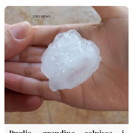
2385 VIEWS