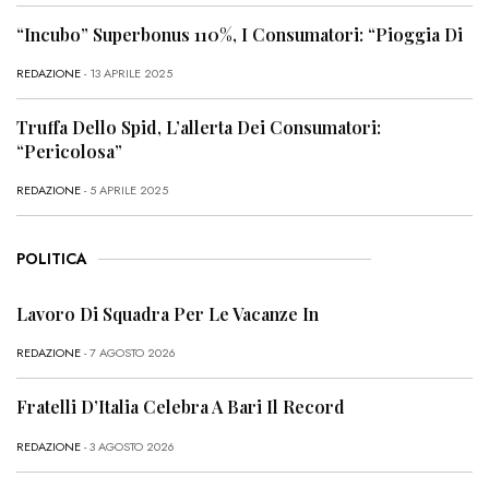
“Incubo” Superbonus 110%, I Consumatori: “Pioggia Di
REDAZIONE
- 13 APRILE 2025
Truffa Dello Spid, L’allerta Dei Consumatori:
“Pericolosa”
REDAZIONE
- 5 APRILE 2025
POLITICA
Lavoro Di Squadra Per Le Vacanze In
REDAZIONE
- 7 AGOSTO 2026
Fratelli D’Italia Celebra A Bari Il Record
REDAZIONE
- 3 AGOSTO 2026