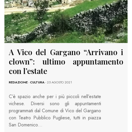
A Vico del Gargano “Arrivano i
clown”: ultimo appuntamento
con l’estate
REDAZIONE
-
CULTURA
- 25 AGOSTO 2021
C’è spazio anche per i più piccoli nell’estate
vichese. Diversi sono gli appuntamenti
programmati dal Comune di Vico del Gargano
con Teatro Pubblico Pugliese, tutti in piazza
San Domenico…