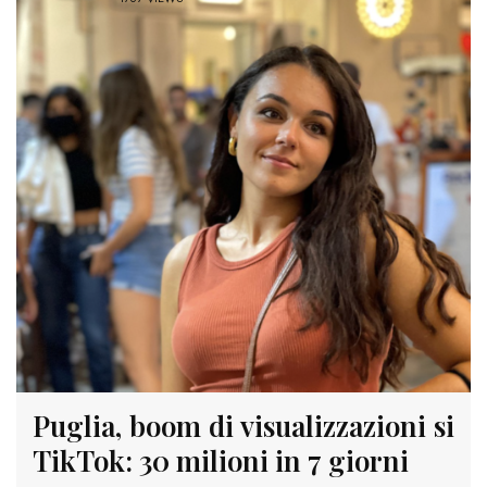
Puglia, boom di visualizzazioni si
TikTok: 30 milioni in 7 giorni