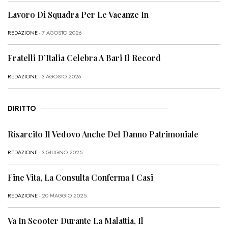
Lavoro Di Squadra Per Le Vacanze In
REDAZIONE
- 7 AGOSTO 2026
Fratelli D’Italia Celebra A Bari Il Record
REDAZIONE
- 3 AGOSTO 2026
DIRITTO
Risarcito Il Vedovo Anche Del Danno Patrimoniale
REDAZIONE
- 3 GIUGNO 2025
Fine Vita, La Consulta Conferma I Casi
REDAZIONE
- 20 MAGGIO 2025
Va In Scooter Durante La Malattia, Il