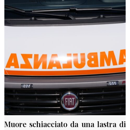
1342 VIEWS
Muore schiacciato da una lastra di