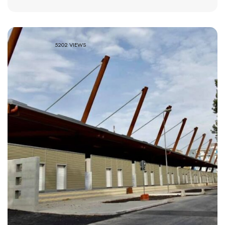
5202 VIEWS