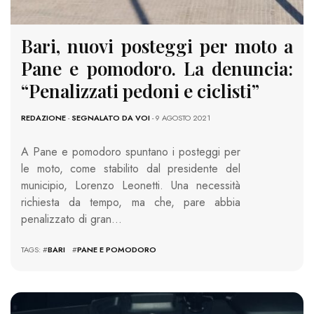
Bari, nuovi posteggi per moto a
Pane e pomodoro. La denuncia:
“Penalizzati pedoni e ciclisti”
REDAZIONE
-
SEGNALATO DA VOI
- 9 AGOSTO 2021
A Pane e pomodoro spuntano i posteggi per
le moto, come stabilito dal presidente del
municipio, Lorenzo Leonetti. Una necessità
richiesta da tempo, ma che, pare abbia
penalizzato di gran…
TAGS: #
BARI
#
PANE E POMODORO