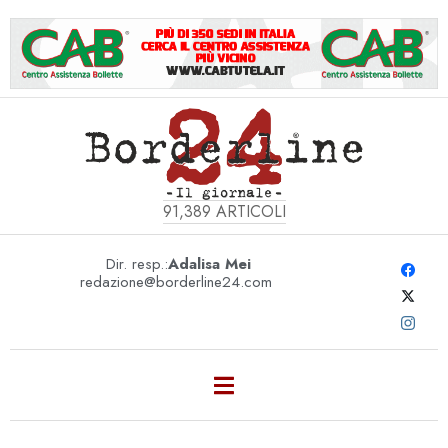
91,389
ARTICOLI
Dir. resp.:
Adalisa Mei
redazione@borderline24.com