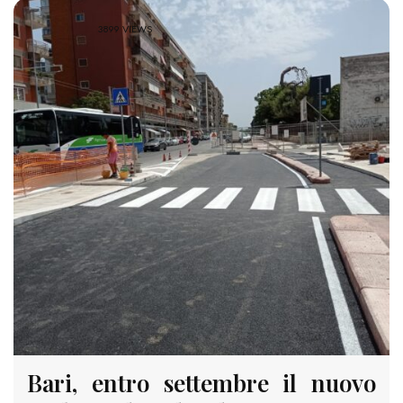
3899 VIEWS
Bari, entro settembre il nuovo