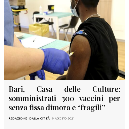
Bari, Casa delle Culture:
somministrati 300 vaccini per
senza fissa dimora e “fragili”
REDAZIONE
-
DALLA CITTÀ
- 9 AGOSTO 2021