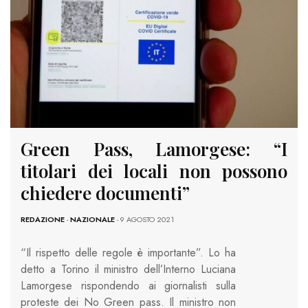
Green Pass, Lamorgese: “I
titolari dei locali non possono
chiedere documenti”
REDAZIONE
-
NAZIONALE
- 9 AGOSTO 2021
“Il rispetto delle regole è importante”. Lo ha
detto a Torino il ministro dell’Interno Luciana
Lamorgese rispondendo ai giornalisti sulla
proteste dei No Green pass. Il ministro non