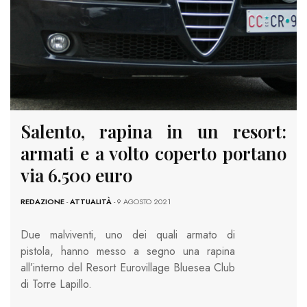
Salento, rapina in un resort:
armati e a volto coperto portano
via 6.500 euro
REDAZIONE
-
ATTUALITÀ
- 9 AGOSTO 2021
Due malviventi, uno dei quali armato di
pistola, hanno messo a segno una rapina
all’interno del Resort Eurovillage Bluesea Club
di Torre Lapillo.