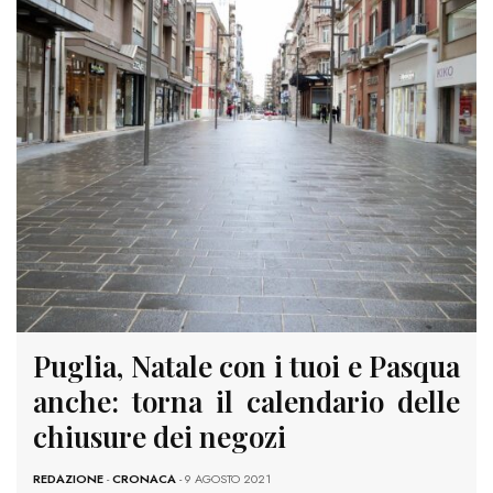
Puglia, Natale con i tuoi e Pasqua
anche: torna il calendario delle
chiusure dei negozi
REDAZIONE
-
CRONACA
- 9 AGOSTO 2021