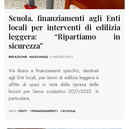
Scuola, finanziamenti agli Enti
locali per interventi di edilizia
leggera: “Ripartiamo in
sicurezza”
REDAZIONE
-
NAZIONALE
- 9 AGOSTO 2021
Via libera a finanziamenti specifici, destinati
agli Enti locali, per lavori di edilizia leggera e
affitto di spazi in vista della ripresa delle
lezioni per l’anno scolastico 2021/2022. In
particolare,…
TAGS: #
ENTI
#
FINANZIAMENTI
#
SCUOLA