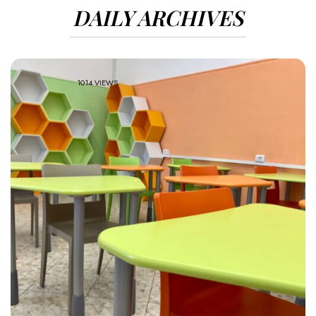
DAILY ARCHIVES
1014 VIEWS