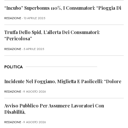
“Incubo” Superbonus 110%, I Consumatori: “Pioggia Di
REDAZIONE
- 13 APRILE 2025
Truffa Dello Spid, L’allerta Dei Consumatori:
“Pericolosa”
REDAZIONE
- 5 APRILE 2025
POLITICA
Incidente Nel Foggiano, Miglietta E Paolicelli: “Dolore
REDAZIONE
- 9 AGOSTO 2026
Avviso Pubblico Per Assumere Lavoratori Con
Disabilità,
REDAZIONE
- 9 AGOSTO 2026