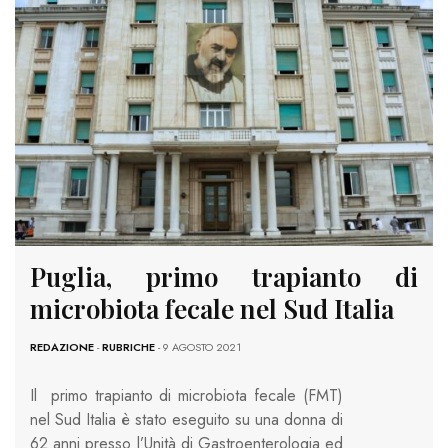
Puglia, primo trapianto di
microbiota fecale nel Sud Italia
REDAZIONE
-
RUBRICHE
- 9 AGOSTO 2021
Il primo trapianto di microbiota fecale (FMT)
nel Sud Italia è stato eseguito su una donna di
62 anni presso l’Unità di Gastroenterologia ed