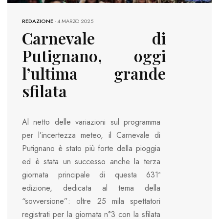
REDAZIONE
-
4 MARZO 2025
Carnevale di
Putignano, oggi
l’ultima grande
sfilata
Al netto delle variazioni sul programma
per l’incertezza meteo, il Carnevale di
Putignano è stato più forte della pioggia
ed è stata un successo anche la terza
giornata principale di questa 631ª
edizione, dedicata al tema della
“sovversione”: oltre 25 mila spettatori
registrati per la giornata n°3 con la sfilata