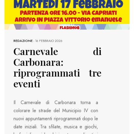
REDAZIONE
-
16 FEBBRAIO 2026
Carnevale di
Carbonara:
riprogrammati tre
eventi
Il Carnevale di Carbonara torna a
colorare le strade del Municipio IV con
nuovi appuntamenti riprogrammati dopo le
date iniziali. Tra sfilate, musica e giochi,