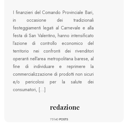
I finanzieri del Comando Provinciale Bari,
in occasione dei tradizionali
festeggiamenti legati al Carnevale e alla
festa di San Valentino, hanno intensificato
l’azione di controllo economico del
territorio nei confronti dei rivenditori
operanti nell’area metropolitana barese, al
fine di individuare e reprimere la
commercializzazione di prodotti non sicuri
e/o pericolosi per la salute dei
consumatori, […]
redazione
75140
POSTS