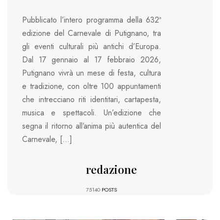
Pubblicato l’intero programma della 632ª
edizione del Carnevale di Putignano, tra
gli eventi culturali più antichi d’Europa.
Dal 17 gennaio al 17 febbraio 2026,
Putignano vivrà un mese di festa, cultura
e tradizione, con oltre 100 appuntamenti
che intrecciano riti identitari, cartapesta,
musica e spettacoli. Un’edizione che
segna il ritorno all’anima più autentica del
Carnevale, […]
redazione
75140
POSTS