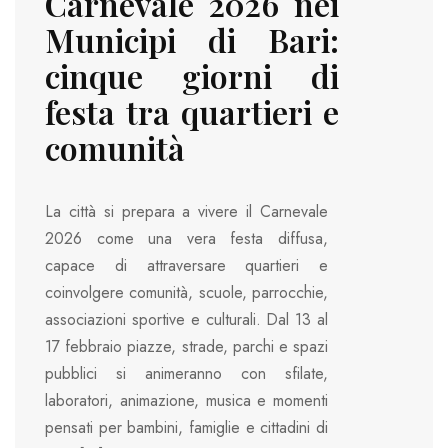
Carnevale 2026 nei
Municipi di Bari:
cinque giorni di
festa tra quartieri e
comunità
La città si prepara a vivere il Carnevale
2026 come una vera festa diffusa,
capace di attraversare quartieri e
coinvolgere comunità, scuole, parrocchie,
associazioni sportive e culturali. Dal 13 al
17 febbraio piazze, strade, parchi e spazi
pubblici si animeranno con sfilate,
laboratori, animazione, musica e momenti
pensati per bambini, famiglie e cittadini di