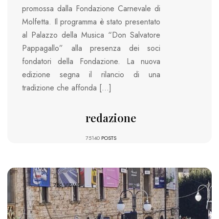
promossa dalla Fondazione Carnevale di
Molfetta. Il programma è stato presentato
al Palazzo della Musica “Don Salvatore
Pappagallo” alla presenza dei soci
fondatori della Fondazione. La nuova
edizione segna il rilancio di una
tradizione che affonda […]
redazione
75140
POSTS
786 VIEWS