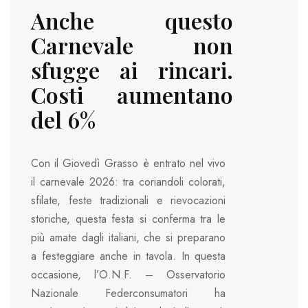
Anche questo
Carnevale non
sfugge ai rincari.
Costi aumentano
del 6%
Con il Giovedì Grasso è entrato nel vivo
il carnevale 2026: tra coriandoli colorati,
sfilate, feste tradizionali e rievocazioni
storiche, questa festa si conferma tra le
più amate dagli italiani, che si preparano
a festeggiare anche in tavola. In questa
occasione, l’O.N.F. – Osservatorio
Nazionale Federconsumatori ha