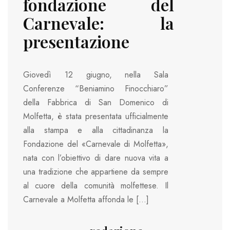
fondazione del
Carnevale: la
presentazione
Giovedì 12 giugno, nella Sala
Conferenze “Beniamino Finocchiaro”
della Fabbrica di San Domenico di
Molfetta, è stata presentata ufficialmente
alla stampa e alla cittadinanza la
Fondazione del «Carnevale di Molfetta»,
nata con l’obiettivo di dare nuova vita a
una tradizione che appartiene da sempre
al cuore della comunità molfettese. Il
Carnevale a Molfetta affonda le […]