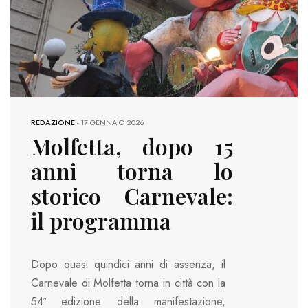
REDAZIONE
-
17 GENNAIO 2026
Molfetta, dopo 15
anni torna lo
storico Carnevale:
il programma
Dopo quasi quindici anni di assenza, il
Carnevale di Molfetta torna in città con la
54ª edizione della manifestazione,