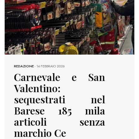
REDAZIONE
-
14 FEBBRAIO 2026
Carnevale e San
Valentino:
sequestrati nel
Barese 185 mila
articoli senza
marchio Ce