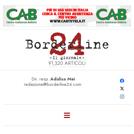
91,320
ARTICOLI
Dir. resp.:
Adalisa Mei
redazione@borderline24.com