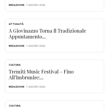
REDAZIONE
- 7 AGOSTO 2026
ATTUALITÀ
A Giovinazzo Torna Il Tradizionale
Appuntamento...
REDAZIONE
- 7 AGOSTO 2026
CULTURA
Tremiti Music Festival – Fino
All’Imbrunire:...
REDAZIONE
- 7 AGOSTO 2026
CULTURA