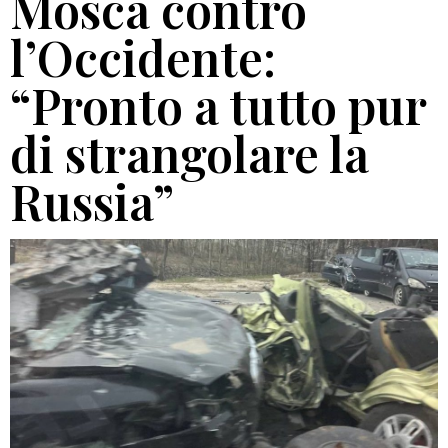
Mosca contro
l’Occidente:
“Pronto a tutto pur
di strangolare la
Russia”