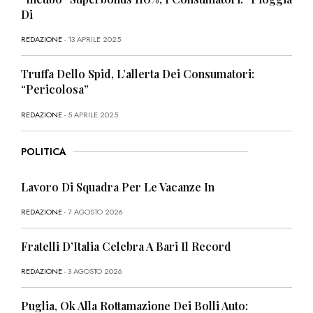
Di
REDAZIONE
- 13 APRILE 2025
Truffa Dello Spid, L’allerta Dei Consumatori:
“Pericolosa”
REDAZIONE
- 5 APRILE 2025
POLITICA
Lavoro Di Squadra Per Le Vacanze In
REDAZIONE
- 7 AGOSTO 2026
Fratelli D’Italia Celebra A Bari Il Record
REDAZIONE
- 3 AGOSTO 2026
Puglia, Ok Alla Rottamazione Dei Bolli Auto: