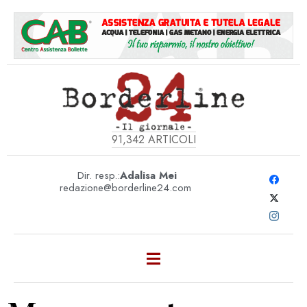
91,342
ARTICOLI
Dir. resp.:
Adalisa Mei
redazione@borderline24.com