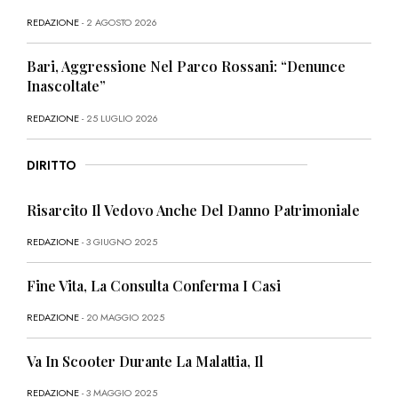
REDAZIONE
- 2 AGOSTO 2026
Bari, Aggressione Nel Parco Rossani: “Denunce
Inascoltate”
REDAZIONE
- 25 LUGLIO 2026
DIRITTO
Risarcito Il Vedovo Anche Del Danno Patrimoniale
REDAZIONE
- 3 GIUGNO 2025
Fine Vita, La Consulta Conferma I Casi
REDAZIONE
- 20 MAGGIO 2025
Va In Scooter Durante La Malattia, Il
REDAZIONE
- 3 MAGGIO 2025