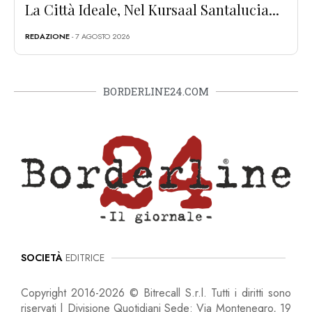
La Città Ideale, Nel Kursaal Santalucia...
REDAZIONE
- 7 AGOSTO 2026
BORDERLINE24.COM
SOCIETÀ
EDITRICE
Copyright 2016-2026 © Bitrecall S.r.l. Tutti i diritti sono
riservati | Divisione Quotidiani Sede: Via Montenegro, 19