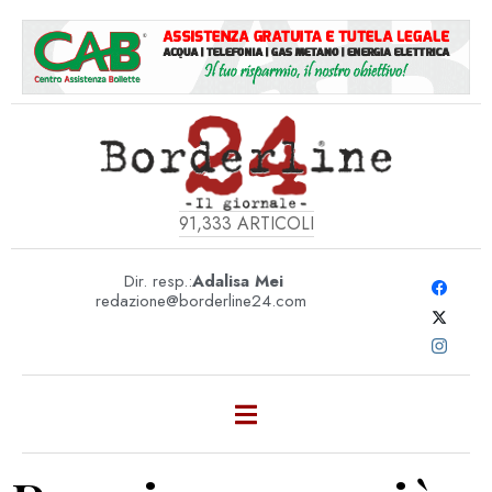
91,333
ARTICOLI
Dir. resp.:
Adalisa Mei
redazione@borderline24.com