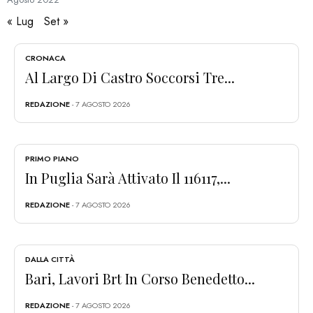
« Lug
Set »
CRONACA
Al Largo Di Castro Soccorsi Tre...
REDAZIONE
- 7 AGOSTO 2026
PRIMO PIANO
In Puglia Sarà Attivato Il 116117,...
REDAZIONE
- 7 AGOSTO 2026
DALLA CITTÀ
Bari, Lavori Brt In Corso Benedetto...
REDAZIONE
- 7 AGOSTO 2026