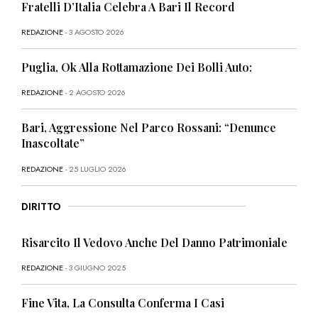
Fratelli D’Italia Celebra A Bari Il Record
REDAZIONE
- 3 AGOSTO 2026
Puglia, Ok Alla Rottamazione Dei Bolli Auto:
REDAZIONE
- 2 AGOSTO 2026
Bari, Aggressione Nel Parco Rossani: “Denunce
Inascoltate”
REDAZIONE
- 25 LUGLIO 2026
DIRITTO
Risarcito Il Vedovo Anche Del Danno Patrimoniale
REDAZIONE
- 3 GIUGNO 2025
Fine Vita, La Consulta Conferma I Casi