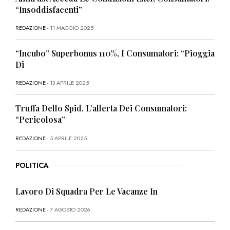
“Insoddisfacenti”
REDAZIONE
- 11 MAGGIO 2025
“Incubo” Superbonus 110%, I Consumatori: “Pioggia
Di
REDAZIONE
- 13 APRILE 2025
Truffa Dello Spid, L’allerta Dei Consumatori:
“Pericolosa”
REDAZIONE
- 5 APRILE 2025
POLITICA
Lavoro Di Squadra Per Le Vacanze In
REDAZIONE
- 7 AGOSTO 2026