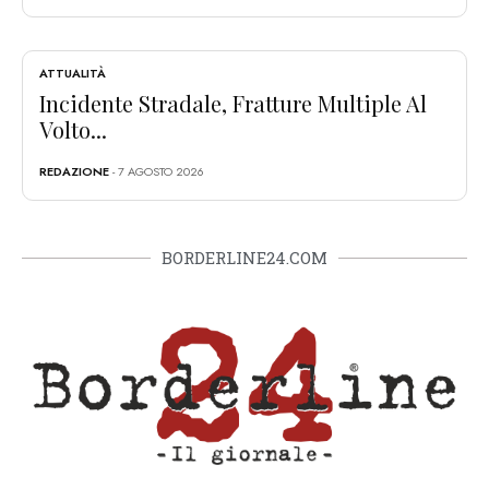
ATTUALITÀ
Incidente Stradale, Fratture Multiple Al
Volto...
REDAZIONE
- 7 AGOSTO 2026
BORDERLINE24.COM