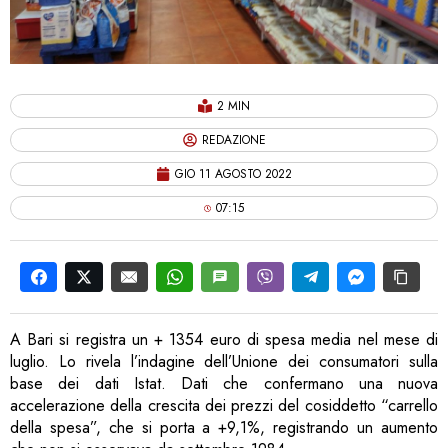
2 MIN
REDAZIONE
GIO 11 AGOSTO 2022
07:15
A Bari si registra un + 1354 euro di spesa media nel mese di
luglio. Lo rivela l’indagine dell’Unione dei consumatori sulla
base dei dati Istat. Dati che confermano una nuova
accelerazione della crescita dei prezzi del cosiddetto “carrello
della spesa”, che si porta a +9,1%, registrando un aumento