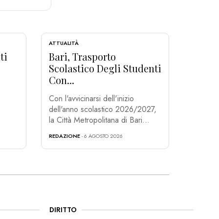
ATTUALITÀ
ti
Bari, Trasporto
Scolastico Degli Studenti
Con...
Con l'avvicinarsi dell'inizio
dell'anno scolastico 2026/2027,
la Città Metropolitana di Bari...
REDAZIONE
- 6 AGOSTO 2026
DIRITTO