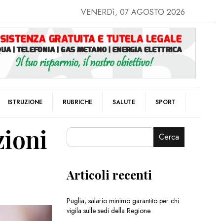
VENERDì, 07 AGOSTO 2026
ISTRUZIONE
RUBRICHE
SALUTE
SPORT
zioni
Cerca
Articoli recenti
Puglia, salario minimo garantito per chi
vigila sulle sedi della Regione