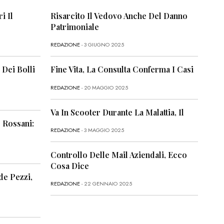
i Il
Risarcito Il Vedovo Anche Del Danno
Patrimoniale
REDAZIONE
- 3 GIUGNO 2025
 Dei Bolli
Fine Vita, La Consulta Conferma I Casi
REDAZIONE
- 20 MAGGIO 2025
Va In Scooter Durante La Malattia, Il
 Rossani:
REDAZIONE
- 3 MAGGIO 2025
Controllo Delle Mail Aziendali, Ecco
Cosa Dice
de Pezzi,
REDAZIONE
- 22 GENNAIO 2025