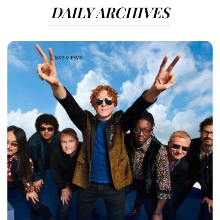
DAILY ARCHIVES
1693 VIEWS