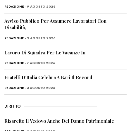
REDAZIONE
- 9 AGOSTO 2026
Avviso Pubblico Per Assumere Lavoratori Con
Disabilità,
REDAZIONE
- 9 AGOSTO 2026
Lavoro Di Squadra Per Le Vacanze In
REDAZIONE
- 7 AGOSTO 2026
Fratelli D’Italia Celebra A Bari Il Record
REDAZIONE
- 3 AGOSTO 2026
DIRITTO
Risarcito Il Vedovo Anche Del Danno Patrimoniale