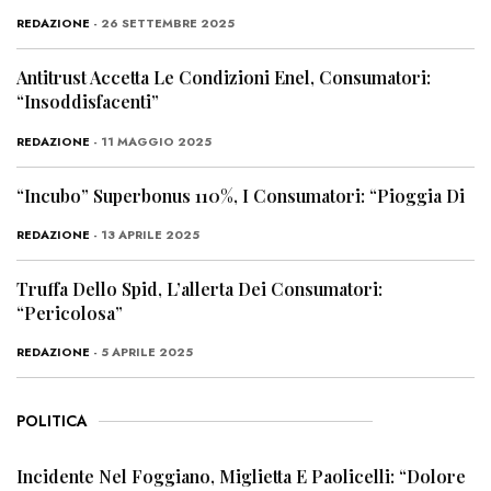
REDAZIONE
- 26 SETTEMBRE 2025
Antitrust Accetta Le Condizioni Enel, Consumatori:
“Insoddisfacenti”
REDAZIONE
- 11 MAGGIO 2025
“Incubo” Superbonus 110%, I Consumatori: “Pioggia Di
REDAZIONE
- 13 APRILE 2025
Truffa Dello Spid, L’allerta Dei Consumatori:
“Pericolosa”
REDAZIONE
- 5 APRILE 2025
POLITICA
Incidente Nel Foggiano, Miglietta E Paolicelli: “Dolore