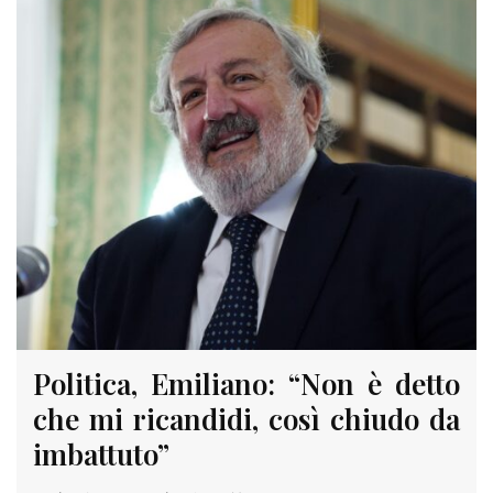
Politica, Emiliano: “Non è detto
che mi ricandidi, così chiudo da
imbattuto”