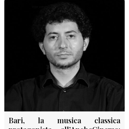
1129 VIEWS
Bari, la musica classica