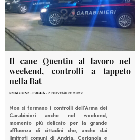
Il cane Quentin al lavoro nel
weekend, controlli a tappeto
nella Bat
REDAZIONE
-
PUGLIA
- 7 NOVEMBRE 2022
Non si fermano i controlli dell’Arma dei
Carabinieri anche nel weekend,
momento più delicato per la grande
affluenza di cittadini che, anche dai
limitrofi comuni di Andria, Cerignola e