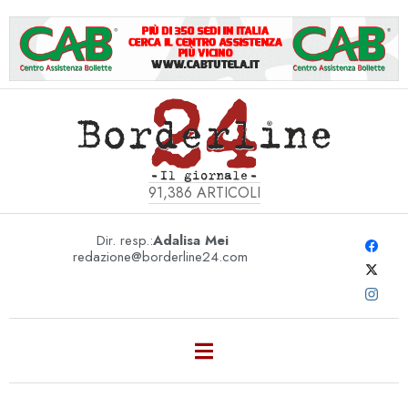
91,386
ARTICOLI
Dir. resp.:
Adalisa Mei
redazione@borderline24.com