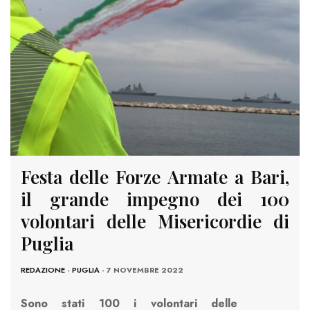
Festa delle Forze Armate a Bari,
il grande impegno dei 100
volontari delle Misericordie di
Puglia
REDAZIONE
-
PUGLIA
- 7 NOVEMBRE 2022
Sono stati 100 i volontari delle