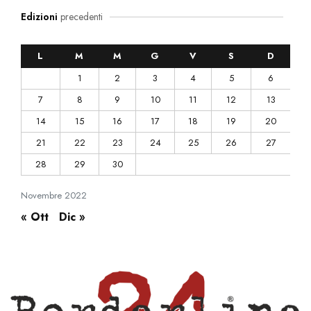
Edizioni
precedenti
L
M
M
G
V
S
D
1
2
3
4
5
6
7
8
9
10
11
12
13
14
15
16
17
18
19
20
21
22
23
24
25
26
27
28
29
30
Novembre
2022
« Ott
Dic »