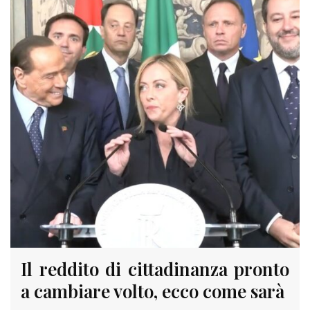
Il reddito di cittadinanza pronto
a cambiare volto, ecco come sarà