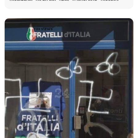
735 VIEWS