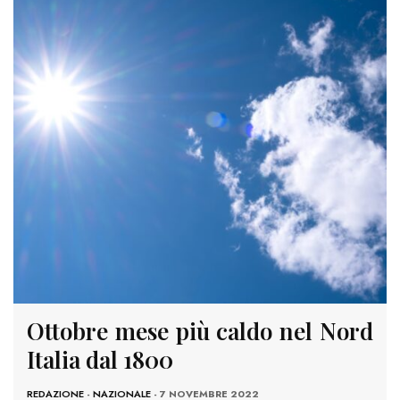
Ottobre mese più caldo nel Nord
Italia dal 1800
REDAZIONE
-
NAZIONALE
- 7 NOVEMBRE 2022