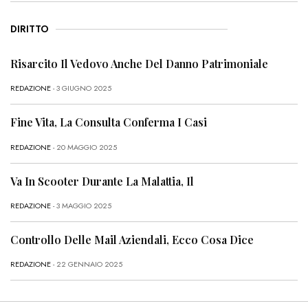
DIRITTO
Risarcito Il Vedovo Anche Del Danno Patrimoniale
REDAZIONE
- 3 GIUGNO 2025
Fine Vita, La Consulta Conferma I Casi
REDAZIONE
- 20 MAGGIO 2025
Va In Scooter Durante La Malattia, Il
REDAZIONE
- 3 MAGGIO 2025
Controllo Delle Mail Aziendali, Ecco Cosa Dice
REDAZIONE
- 22 GENNAIO 2025