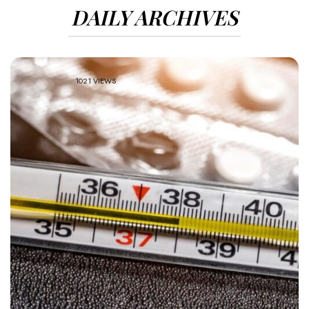
DAILY ARCHIVES
1021 VIEWS