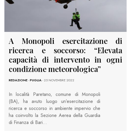
A Monopoli esercitazione di
ricerca e soccorso: “Elevata
capacità di intervento in ogni
condizione meteorologica”
REDAZIONE
-
PUGLIA
- 25 NOVEMBRE 2022
In località Paretano, comune di Monopoli
(BA), ha avuto luogo un’esercitazione di
ricerca e soccorso in ambiente impervio che
ha coinvolto la Sezione Aerea della Guardia
di Finanza di Bari…