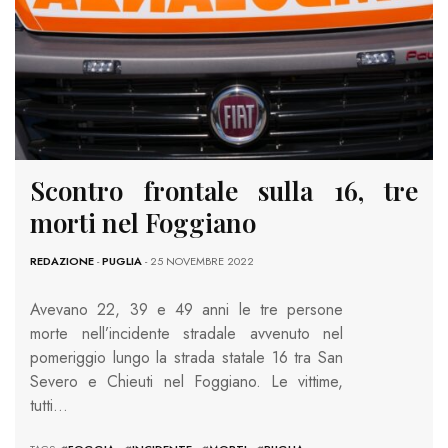
Scontro frontale sulla 16, tre
morti nel Foggiano
REDAZIONE
-
PUGLIA
- 25 NOVEMBRE 2022
Avevano 22, 39 e 49 anni le tre persone
morte nell’incidente stradale avvenuto nel
pomeriggio lungo la strada statale 16 tra San
Severo e Chieuti nel Foggiano. Le vittime,
tutti…