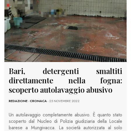
Bari, detergenti smaltiti
direttamente nella fogna:
scoperto autolavaggio abusivo
REDAZIONE
-
CRONACA
- 25 NOVEMBRE 2022
Un autolavaggio completamente abusivo. È quanto stato
scoperto dal Nucleo di Polizia giudiziaria della Locale
barese a Mungivacca. La società autorizzata al solo