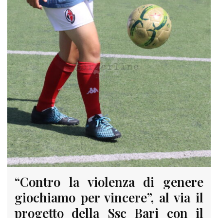
“Contro la violenza di genere
giochiamo per vincere”, al via il
progetto della Ssc Bari con il