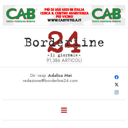
91,386
ARTICOLI
Dir. resp.:
Adalisa Mei
redazione@borderline24.com