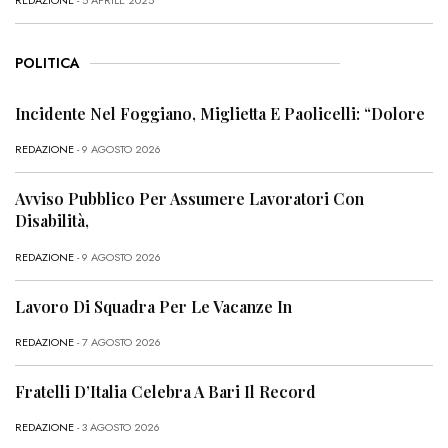
REDAZIONE
- 5 APRILE 2025
POLITICA
Incidente Nel Foggiano, Miglietta E Paolicelli: “Dolore
REDAZIONE
- 9 AGOSTO 2026
Avviso Pubblico Per Assumere Lavoratori Con
Disabilità,
REDAZIONE
- 9 AGOSTO 2026
Lavoro Di Squadra Per Le Vacanze In
REDAZIONE
- 7 AGOSTO 2026
Fratelli D’Italia Celebra A Bari Il Record
REDAZIONE
- 3 AGOSTO 2026