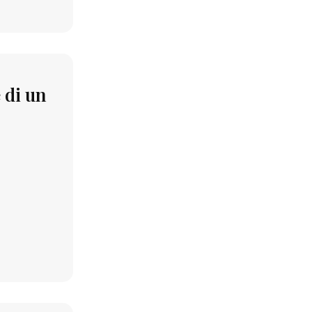
 di un