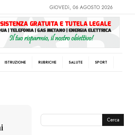
GIOVEDì, 06 AGOSTO 2026
ISTRUZIONE
RUBRICHE
SALUTE
SPORT
Cerca
ai