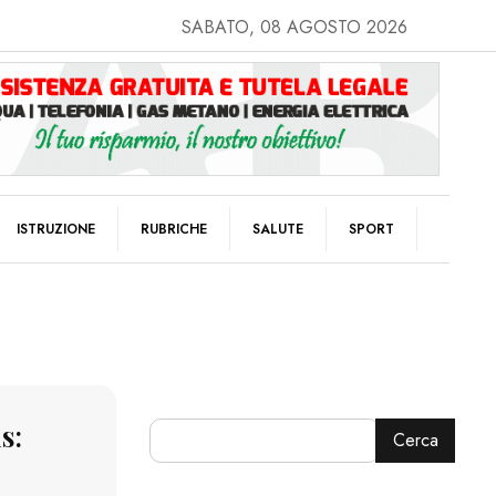
SABATO, 08 AGOSTO 2026
ISTRUZIONE
RUBRICHE
SALUTE
SPORT
s:
Cerca