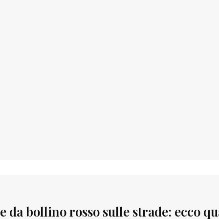
e da bollino rosso sulle strade: ecco q