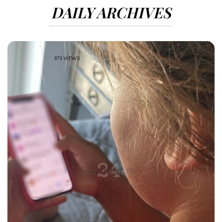
DAILY ARCHIVES
373 VIEWS