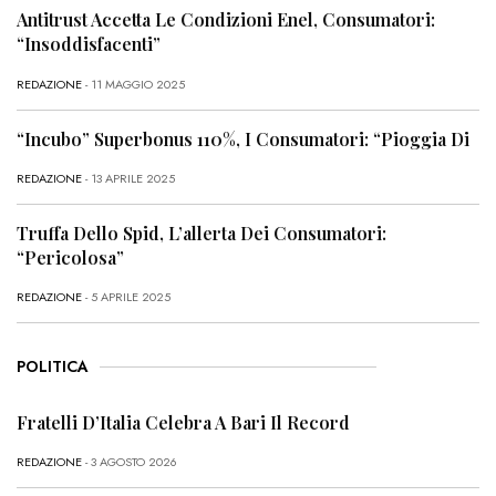
Antitrust Accetta Le Condizioni Enel, Consumatori:
“Insoddisfacenti”
REDAZIONE
- 11 MAGGIO 2025
“Incubo” Superbonus 110%, I Consumatori: “Pioggia Di
REDAZIONE
- 13 APRILE 2025
Truffa Dello Spid, L’allerta Dei Consumatori:
“Pericolosa”
REDAZIONE
- 5 APRILE 2025
POLITICA
Fratelli D’Italia Celebra A Bari Il Record
REDAZIONE
- 3 AGOSTO 2026