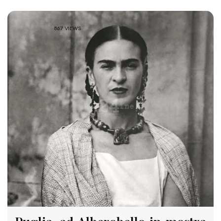
867 VIEWS