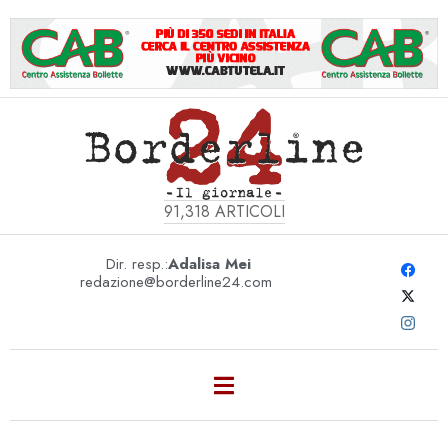
91,318
ARTICOLI
Dir. resp.:
Adalisa Mei
redazione@borderline24.com