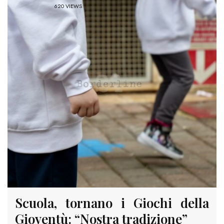
620 VIEWS
Scuola, tornano i Giochi della
Gioventù: “Nostra tradizione”