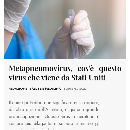
Metapneumovirus, cos’è questo
virus che viene da Stati Uniti
REDAZIONE
-
SALUTE E MEDICINA
- 4 GIUGNO 2023
Il nome potrebbe non significare nulla eppure,
dall’altra parte dell’Atlantico, è già una grande
preoccupazione. Questo virus respiratorio è
sempre più dilagante e sembra allarmare gli