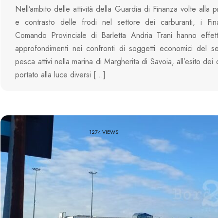
Nell’ambito delle attività della Guardia di Finanza volte alla
e contrasto delle frodi nel settore dei carburanti, i Fin
Comando Provinciale di Barletta Andria Trani hanno effett
approfondimenti nei confronti di soggetti economici del se
pesca attivi nella marina di Margherita di Savoia, all’esito dei
portato alla luce diversi […]
1274 VIEWS