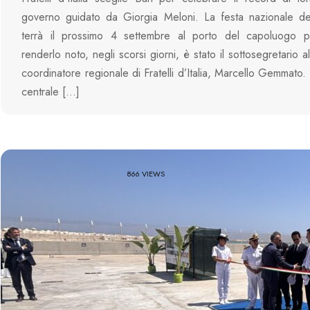
governo guidato da Giorgia Meloni. La festa nazionale del
terrà il prossimo 4 settembre al porto del capoluogo p
renderlo noto, negli scorsi giorni, è stato il sottosegretario a
coordinatore regionale di Fratelli d’Italia, Marcello Gemmato.
centrale […]
866 VIEWS