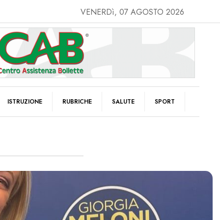
VENERDì, 07 AGOSTO 2026
ISTRUZIONE
RUBRICHE
SALUTE
SPORT