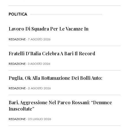
POLITICA
Lavoro Di Squadra Per Le Vacanze In
REDAZIONE
- 7 AGOSTO 2026
Fratelli D’Italia Celebra A Bari Il Record
REDAZIONE
- 3 AGOSTO 2026
Puglia, Ok Alla Rottamazione Dei Bolli Auto:
REDAZIONE
- 2 AGOSTO 2026
Bari, Aggressione Nel Parco Rossani: “Denunce
Inascoltate”
REDAZIONE
- 25 LUGLIO 2026