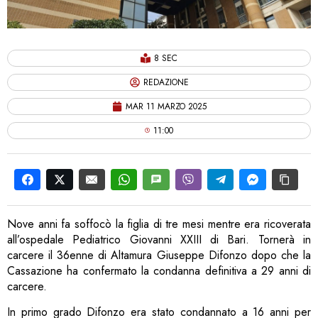
8 SEC
REDAZIONE
MAR 11 MARZO 2025
11:00
Nove anni fa soffocò la figlia di tre mesi mentre era ricoverata
all’ospedale Pediatrico Giovanni XXIII di Bari. Tornerà in
carcere il 36enne di Altamura Giuseppe Difonzo dopo che la
Cassazione ha confermato la condanna definitiva a 29 anni di
carcere.
In primo grado Difonzo era stato condannato a 16 anni per