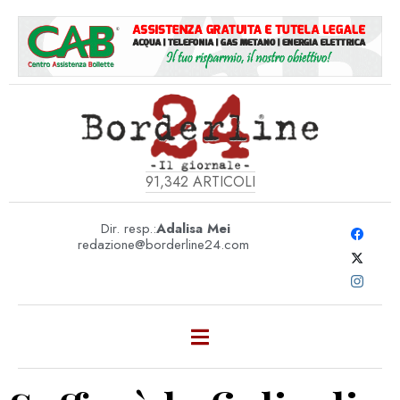
91,342
ARTICOLI
Dir. resp.:
Adalisa Mei
redazione@borderline24.com