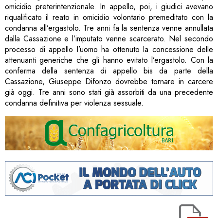
omicidio preterintenzionale. In appello, poi, i giudici avevano
riqualificato il reato in omicidio volontario premeditato con la
condanna all’ergastolo. Tre anni fa la sentenza venne annullata
dalla Cassazione e l’imputato venne scarcerato. Nel secondo
processo di appello l’uomo ha ottenuto la concessione delle
attenuanti generiche che gli hanno evitato l’ergastolo. Con la
conferma della sentenza di appello bis da parte della
Cassazione, Giuseppe Difonzo dovrebbe tornare in carcere
già oggi. Tre anni sono stati già assorbiti da una precedente
condanna definitiva per violenza sessuale.