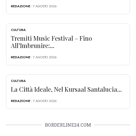
REDAZIONE
- 7 AGOSTO 2026
CULTURA
Tremiti Music Festival – Fino
All’Imbrunire:...
REDAZIONE
- 7 AGOSTO 2026
CULTURA
La Città Ideale, Nel Kursaal Santalucia...
REDAZIONE
- 7 AGOSTO 2026
BORDERLINE24.COM