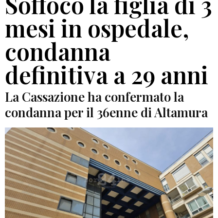
Soffocò la figlia di 3
mesi in ospedale,
condanna
definitiva a 29 anni
La Cassazione ha confermato la
condanna per il 36enne di Altamura