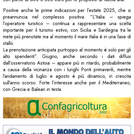
Positive anche le prime indicazioni per l’estate 2025, che si
preannuncia nel complesso positiva. “L’Italia – spiega
l’operatore turistico – continua a rappresentare una scelta
importante per il turismo estivo, con Sicilia e Sardegna tra le
mete più prenotate ma al momento il mare Italia è in una fase di
stallo.
La prenotazione anticipata purtroppo al momento è solo per gli
alto spendenti”. Giugno, anche secondo i dati diffusi
dall’osservatorio Astoia – appare più in ritardo, probabilmente
a causa della vicinanza con i lunghi Ponti primaverili, mentre
l’andamento di luglio e agosto è più dinamico, in crescita
sull’anno scorso. Forte l’interesse anche per il Mediterraneo,
con Grecia e Baleari in testa.