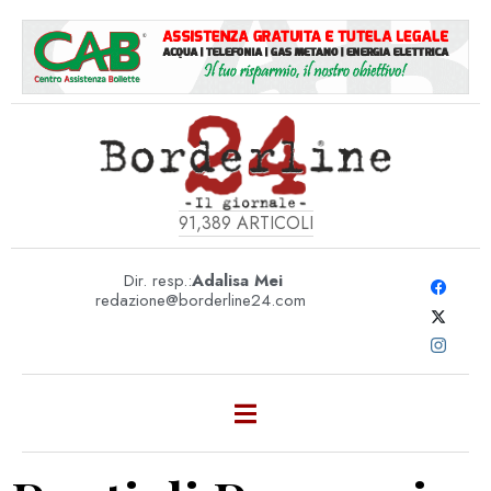
91,389
ARTICOLI
Dir. resp.:
Adalisa Mei
redazione@borderline24.com