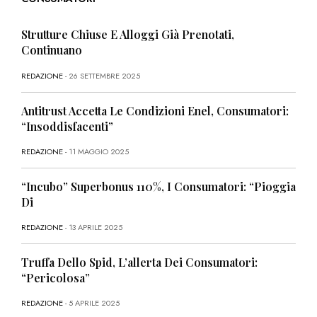
Strutture Chiuse E Alloggi Già Prenotati,
Continuano
REDAZIONE
- 26 SETTEMBRE 2025
Antitrust Accetta Le Condizioni Enel, Consumatori:
“Insoddisfacenti”
REDAZIONE
- 11 MAGGIO 2025
“Incubo” Superbonus 110%, I Consumatori: “Pioggia
Di
REDAZIONE
- 13 APRILE 2025
Truffa Dello Spid, L’allerta Dei Consumatori:
“Pericolosa”
REDAZIONE
- 5 APRILE 2025