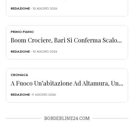
REDAZIONE
- 10 AGOSTO 2026
PRIMO PIANO
Boom Crociere, Bari Si Conferma Scalo...
REDAZIONE
- 10 AGOSTO 2026
CRONACA
A Fuoco Un’abitazione Ad Altamura, Un...
REDAZIONE
- 9 AGOSTO 2026
BORDERLINE24.COM