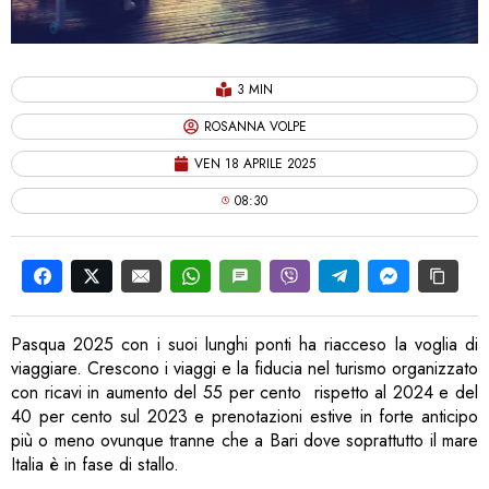
3 MIN
ROSANNA VOLPE
VEN 18 APRILE 2025
08:30
Pasqua 2025 con i suoi lunghi ponti ha riacceso la voglia di
viaggiare. Crescono i viaggi e la fiducia nel turismo organizzato
con ricavi in aumento del 55 per cento rispetto al 2024 e del
40 per cento sul 2023 e prenotazioni estive in forte anticipo
più o meno ovunque tranne che a Bari dove soprattutto il mare
Italia è in fase di stallo.