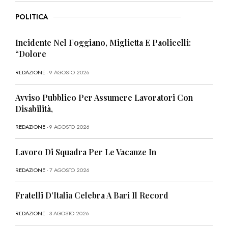
POLITICA
Incidente Nel Foggiano, Miglietta E Paolicelli:
“Dolore
REDAZIONE
- 9 AGOSTO 2026
Avviso Pubblico Per Assumere Lavoratori Con
Disabilità,
REDAZIONE
- 9 AGOSTO 2026
Lavoro Di Squadra Per Le Vacanze In
REDAZIONE
- 7 AGOSTO 2026
Fratelli D’Italia Celebra A Bari Il Record
REDAZIONE
- 3 AGOSTO 2026