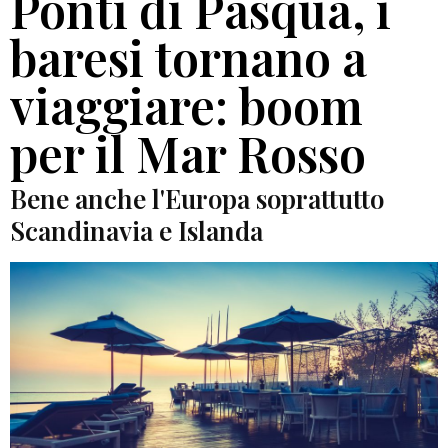
Ponti di Pasqua, i
baresi tornano a
viaggiare: boom
per il Mar Rosso
Bene anche l'Europa soprattutto
Scandinavia e Islanda