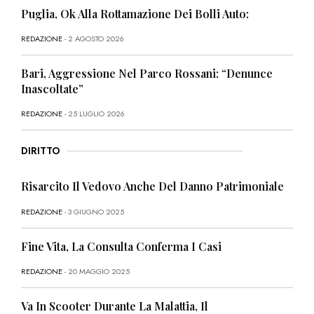
Puglia, Ok Alla Rottamazione Dei Bolli Auto:
REDAZIONE
- 2 AGOSTO 2026
Bari, Aggressione Nel Parco Rossani: “Denunce
Inascoltate”
REDAZIONE
- 25 LUGLIO 2026
DIRITTO
Risarcito Il Vedovo Anche Del Danno Patrimoniale
REDAZIONE
- 3 GIUGNO 2025
Fine Vita, La Consulta Conferma I Casi
REDAZIONE
- 20 MAGGIO 2025
Va In Scooter Durante La Malattia, Il