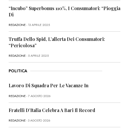
“Incubo” Superbonus 110%, I Consumatori: “Pioggia
Di
REDAZIONE
- 13 APRILE 2025
Truffa Dello Spid, L’allerta Dei Consumatori:
“Pericolosa”
REDAZIONE
- 5 APRILE 2025
POLITICA
Lavoro Di Squadra Per Le Vacanze In
REDAZIONE
- 7 AGOSTO 2026
Fratelli D’Italia Celebra A Bari Il Record
REDAZIONE
- 3 AGOSTO 2026