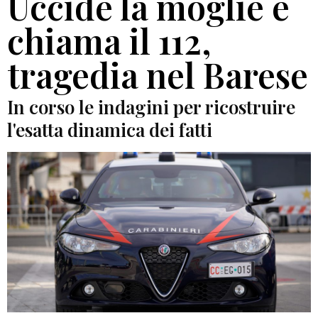
Uccide la moglie e
chiama il 112,
tragedia nel Barese
In corso le indagini per ricostruire
l'esatta dinamica dei fatti