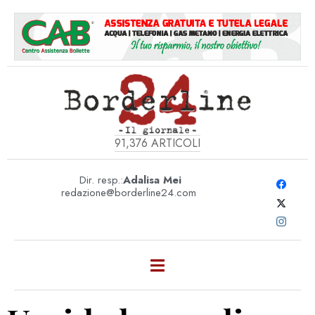
91,376
ARTICOLI
Dir. resp.:
Adalisa Mei
redazione@borderline24.com