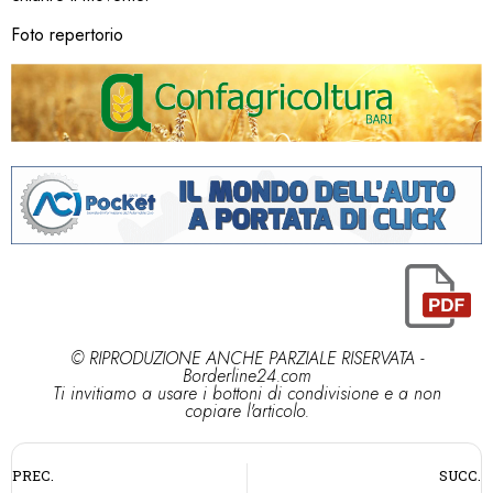
Foto repertorio
© RIPRODUZIONE ANCHE PARZIALE RISERVATA -
Borderline24.com
Ti invitiamo a usare i bottoni di condivisione e a non
copiare l'articolo.
PREC.
SUCC.