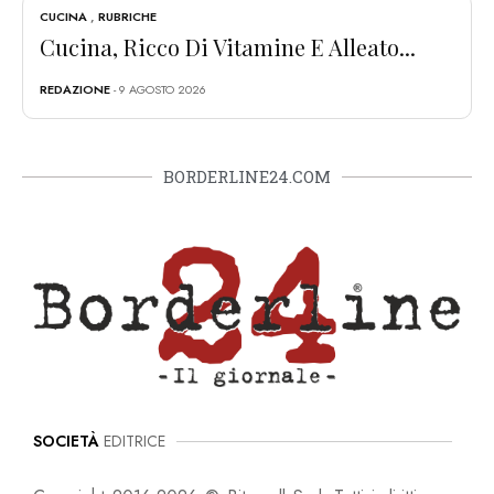
CUCINA
,
RUBRICHE
Cucina, Ricco Di Vitamine E Alleato...
REDAZIONE
- 9 AGOSTO 2026
BORDERLINE24.COM
SOCIETÀ
EDITRICE