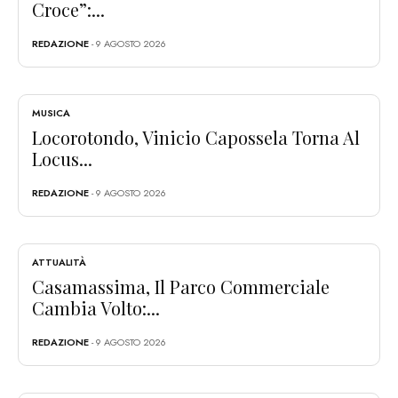
Croce”:...
REDAZIONE
- 9 AGOSTO 2026
MUSICA
Locorotondo, Vinicio Capossela Torna Al
Locus...
REDAZIONE
- 9 AGOSTO 2026
ATTUALITÀ
Casamassima, Il Parco Commerciale
Cambia Volto:...
REDAZIONE
- 9 AGOSTO 2026