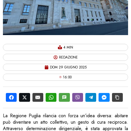
4 MIN
REDAZIONE
DOM 29 GIUGNO 2025
16:00
La Regione Puglia rilancia con forza un’idea diversa: abitare
può diventare un atto collettivo, un gesto di cura reciproca.
Attraverso determinazione dirigenziale, è stata approvata la