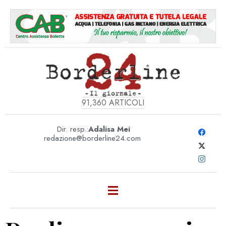
91,360
ARTICOLI
Dir. resp.:
Adalisa Mei
redazione@borderline24.com