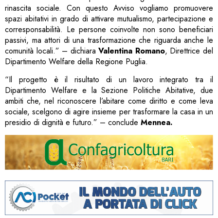
rinascita sociale. Con questo Avviso vogliamo promuovere
spazi abitativi in grado di attivare mutualismo, partecipazione e
corresponsabilità. Le persone coinvolte non sono beneficiari
passivi, ma attori di una trasformazione che riguarda anche le
comunità locali.” – dichiara
Valentina Romano
, Direttrice del
Dipartimento Welfare della Regione Puglia.
“Il progetto è il risultato di un lavoro integrato tra il
Dipartimento Welfare e la Sezione Politiche Abitative, due
ambiti che, nel riconoscere l’abitare come diritto e come leva
sociale, scelgono di agire insieme per trasformare la casa in un
presidio di dignità e futuro.” – conclude
Mennea.