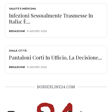
SALUTE E MEDICINA
Infezioni Sessualmente Trasmesse In
Italia: È...
REDAZIONE
- 8 AGOSTO 2026
DALLA CITTÀ
Pantaloni Corti In Ufficio, La Decisione...
REDAZIONE
- 8 AGOSTO 2026
BORDERLINE24.COM