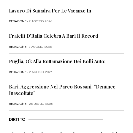
Lavoro Di Squadra Per Le Vacanze In
REDAZIONE
- 7 AGOSTO 2026
Fratelli D’Italia Celebra A Bari Il Record
REDAZIONE
- 3 AGOSTO 2026
Puglia, Ok Alla Rottamazione Dei Bolli Auto:
REDAZIONE
- 2 AGOSTO 2026
Bari, Aggressione Nel Parco Rossani: “Denunce
Inascoltate”
REDAZIONE
- 25 LUGLIO 2026
DIRITTO