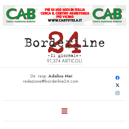
91,374
ARTICOLI
Dir. resp.:
Adalisa Mei
redazione@borderline24.com