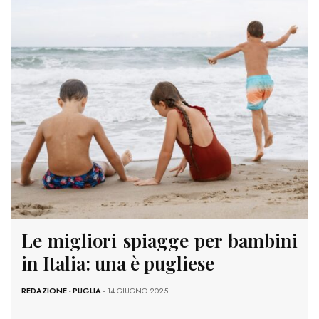
Le migliori spiagge per bambini
in Italia: una è pugliese
REDAZIONE
-
PUGLIA
- 14 GIUGNO 2025