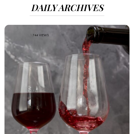
DAILY ARCHIVES
744 VIEWS