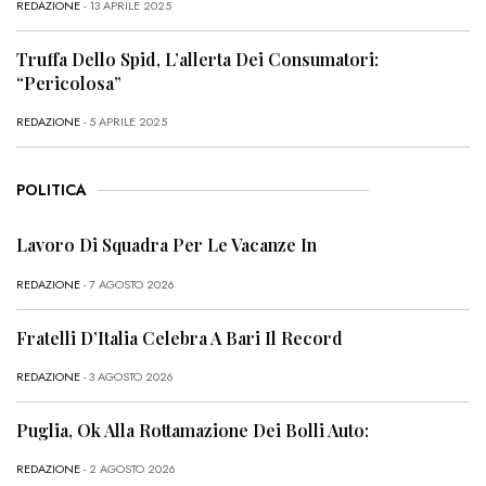
REDAZIONE
- 13 APRILE 2025
Truffa Dello Spid, L’allerta Dei Consumatori:
“Pericolosa”
REDAZIONE
- 5 APRILE 2025
POLITICA
Lavoro Di Squadra Per Le Vacanze In
REDAZIONE
- 7 AGOSTO 2026
Fratelli D’Italia Celebra A Bari Il Record
REDAZIONE
- 3 AGOSTO 2026
Puglia, Ok Alla Rottamazione Dei Bolli Auto:
REDAZIONE
- 2 AGOSTO 2026