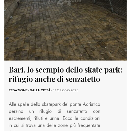
Bari, lo scempio dello skate park:
rifugio anche di senzatetto
REDAZIONE
-
DALLA CITTÀ
- 14 GIUGNO 2025
Alle spalle dello skatepark del ponte Adriatico
persino un rifugio di senzatetto con
escrementi, rifiuti e urina. Ecco le condizioni
in cui si trova una delle zone più frequentate