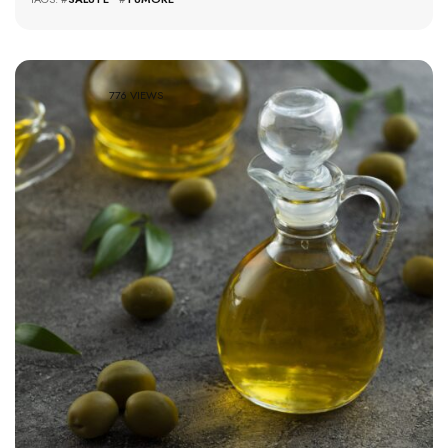
776 VIEWS