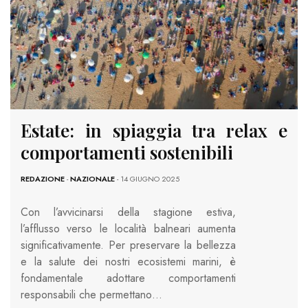
Estate: in spiaggia tra relax e
comportamenti sostenibili
REDAZIONE
-
NAZIONALE
- 14 GIUGNO 2025
Con l’avvicinarsi della stagione estiva,
l’afflusso verso le località balneari aumenta
significativamente. Per preservare la bellezza
e la salute dei nostri ecosistemi marini, è
fondamentale adottare comportamenti
responsabili che permettano…