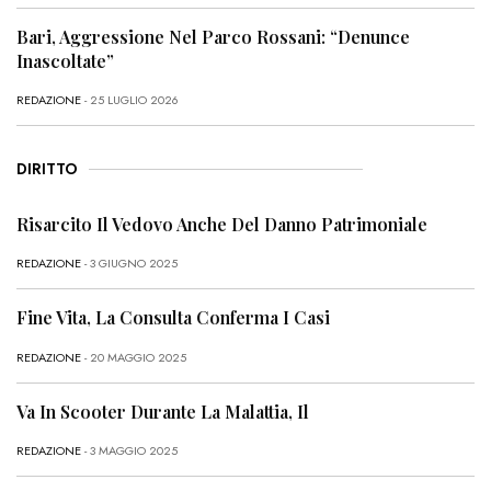
Bari, Aggressione Nel Parco Rossani: “Denunce
Inascoltate”
REDAZIONE
- 25 LUGLIO 2026
DIRITTO
Risarcito Il Vedovo Anche Del Danno Patrimoniale
REDAZIONE
- 3 GIUGNO 2025
Fine Vita, La Consulta Conferma I Casi
REDAZIONE
- 20 MAGGIO 2025
Va In Scooter Durante La Malattia, Il
REDAZIONE
- 3 MAGGIO 2025