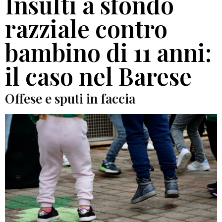
Insulti a sfondo
razziale contro
bambino di 11 anni:
il caso nel Barese
Offese e sputi in faccia