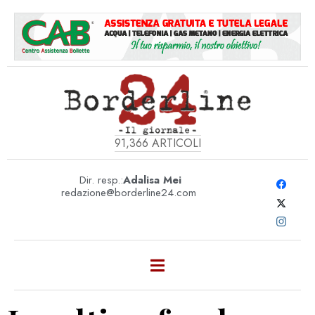
91,366
ARTICOLI
Dir. resp.:
Adalisa Mei
redazione@borderline24.com