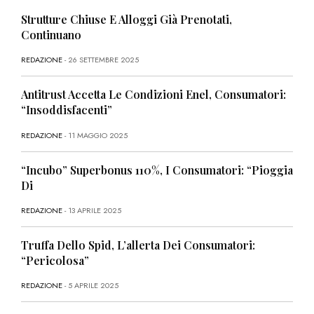
Strutture Chiuse E Alloggi Già Prenotati,
Continuano
REDAZIONE
- 26 SETTEMBRE 2025
Antitrust Accetta Le Condizioni Enel, Consumatori:
“Insoddisfacenti”
REDAZIONE
- 11 MAGGIO 2025
“Incubo” Superbonus 110%, I Consumatori: “Pioggia
Di
REDAZIONE
- 13 APRILE 2025
Truffa Dello Spid, L’allerta Dei Consumatori:
“Pericolosa”
REDAZIONE
- 5 APRILE 2025