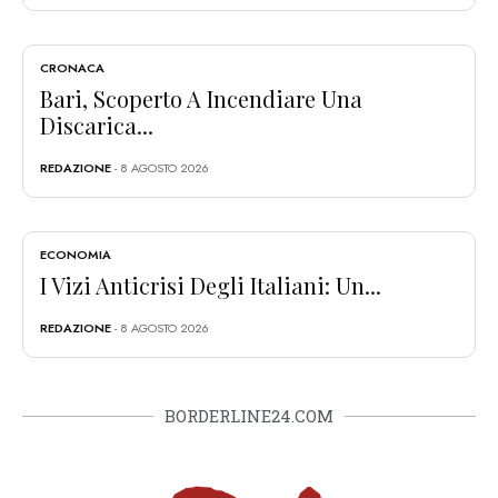
CRONACA
Bari, Scoperto A Incendiare Una
Discarica...
REDAZIONE
- 8 AGOSTO 2026
ECONOMIA
I Vizi Anticrisi Degli Italiani: Un...
REDAZIONE
- 8 AGOSTO 2026
BORDERLINE24.COM