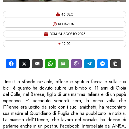
46 SEC
REDAZIONE
DOM 24 AGOSTO 2025
12:02
Insulti a sfondo razziale, offese e sputi in faccia e sulla sua
bici: è quanto ha dovuto subire un bimbo di 11 anni di Gioia
del Colle, nel Barese, figlio di una mamma italiana e di un papà
nigeriano. E’ accaduto venerdì sera, la prima volta che
l’11enne era uscito da solo con i suoi amichetti, ha raccontato
sua madre al Quotidiano di Puglia che ha pubblicato la notizia.
La mamma dell’11enne, che lavora nel sociale, ha deciso di
parlarne anche in un post su Facebook. Interpellata dall’ANSA,