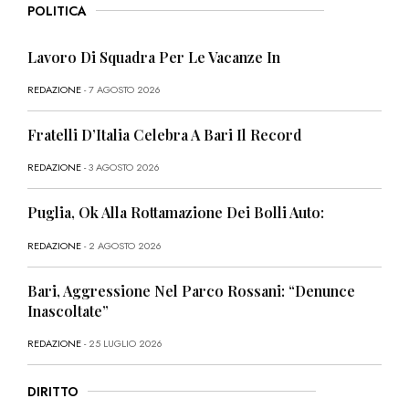
POLITICA
Lavoro Di Squadra Per Le Vacanze In
REDAZIONE
- 7 AGOSTO 2026
Fratelli D’Italia Celebra A Bari Il Record
REDAZIONE
- 3 AGOSTO 2026
Puglia, Ok Alla Rottamazione Dei Bolli Auto:
REDAZIONE
- 2 AGOSTO 2026
Bari, Aggressione Nel Parco Rossani: “Denunce
Inascoltate”
REDAZIONE
- 25 LUGLIO 2026
DIRITTO