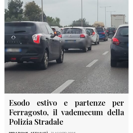
Esodo estivo e partenze per
Ferragosto, il vademecum della
Polizia Stradale