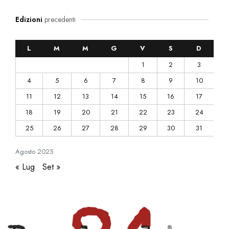
Edizioni
precedenti
L
M
M
G
V
S
D
1
2
3
4
5
6
7
8
9
10
11
12
13
14
15
16
17
18
19
20
21
22
23
24
25
26
27
28
29
30
31
Agosto
2025
« Lug
Set »