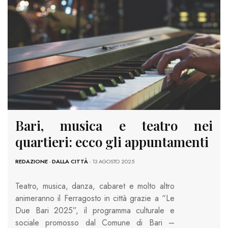
Bari, musica e teatro nei
quartieri: ecco gli appuntamenti
REDAZIONE
-
DALLA CITTÀ
- 13 AGOSTO 2025
Teatro, musica, danza, cabaret e molto altro
animeranno il Ferragosto in città grazie a “Le
Due Bari 2025”, il programma culturale e
sociale promosso dal Comune di Bari –