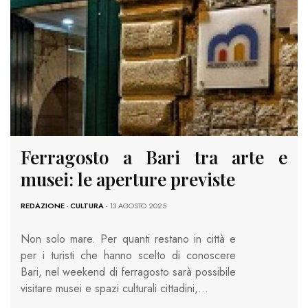
Ferragosto a Bari tra arte e
musei: le aperture previste
REDAZIONE
-
CULTURA
- 13 AGOSTO 2025
Non solo mare. Per quanti restano in città e
per i turisti che hanno scelto di conoscere
Bari, nel weekend di ferragosto sarà possibile
visitare musei e spazi culturali cittadini,…