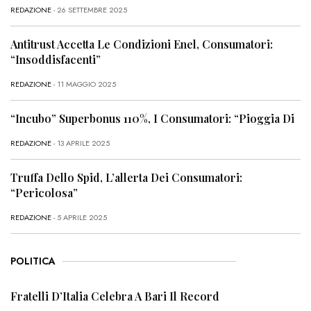
REDAZIONE
- 26 SETTEMBRE 2025
Antitrust Accetta Le Condizioni Enel, Consumatori:
“Insoddisfacenti”
REDAZIONE
- 11 MAGGIO 2025
“Incubo” Superbonus 110%, I Consumatori: “Pioggia Di
REDAZIONE
- 13 APRILE 2025
Truffa Dello Spid, L’allerta Dei Consumatori:
“Pericolosa”
REDAZIONE
- 5 APRILE 2025
POLITICA
Fratelli D’Italia Celebra A Bari Il Record