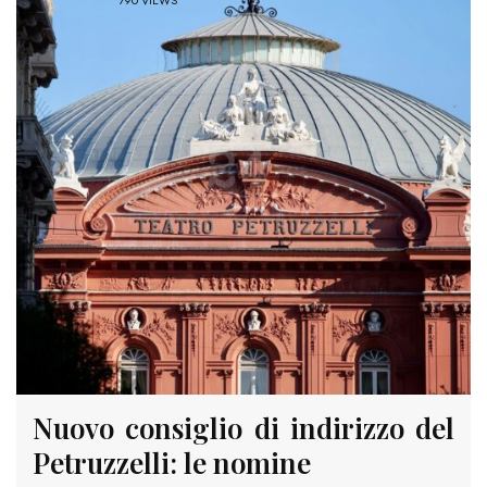
790 VIEWS
Nuovo consiglio di indirizzo del
Petruzzelli: le nomine