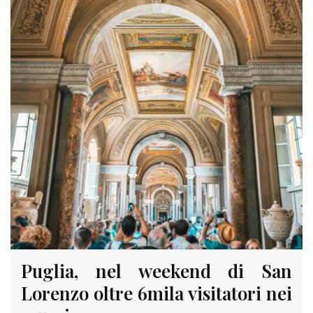
Puglia, nel weekend di San
Lorenzo oltre 6mila visitatori nei