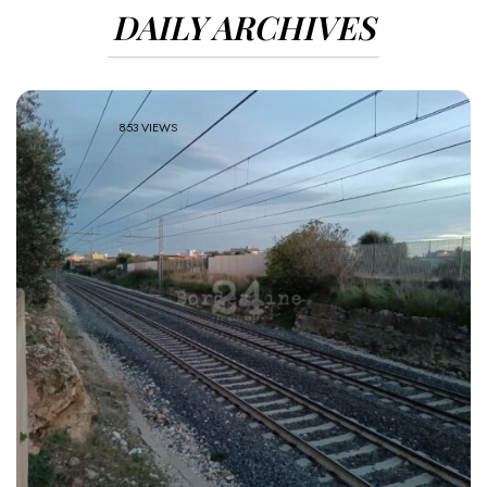
DAILY ARCHIVES
853 VIEWS