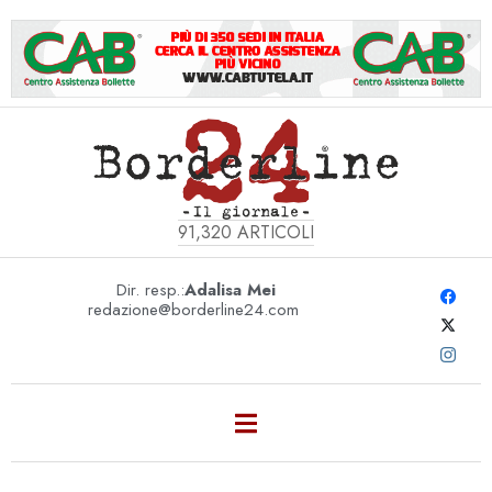
91,320
ARTICOLI
Dir. resp.:
Adalisa Mei
redazione@borderline24.com