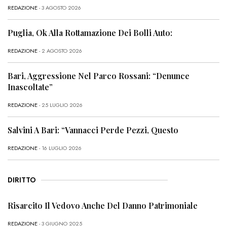
REDAZIONE
- 3 AGOSTO 2026
Puglia, Ok Alla Rottamazione Dei Bolli Auto:
REDAZIONE
- 2 AGOSTO 2026
Bari, Aggressione Nel Parco Rossani: “Denunce
Inascoltate”
REDAZIONE
- 25 LUGLIO 2026
Salvini A Bari: “Vannacci Perde Pezzi, Questo
REDAZIONE
- 16 LUGLIO 2026
DIRITTO
Risarcito Il Vedovo Anche Del Danno Patrimoniale
REDAZIONE
- 3 GIUGNO 2025