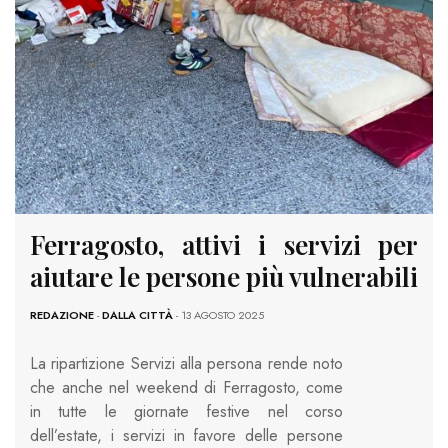
Ferragosto, attivi i servizi per
aiutare le persone più vulnerabili
REDAZIONE
-
DALLA CITTÀ
- 13 AGOSTO 2025
La ripartizione Servizi alla persona rende noto
che anche nel weekend di Ferragosto, come
in tutte le giornate festive nel corso
dell’estate, i servizi in favore delle persone