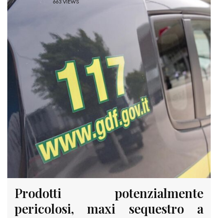
663 VIEWS
Prodotti potenzialmente
pericolosi, maxi sequestro a