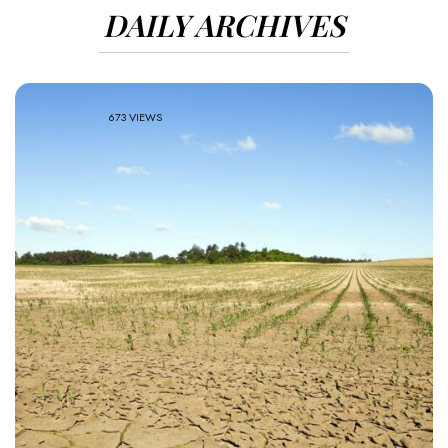
DAILY ARCHIVES
673 VIEWS