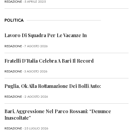
REDAZIONE
- 5 APRILE 2025
POLITICA
Lavoro Di Squadra Per Le Vacanze In
REDAZIONE
- 7 AGOSTO 2026
Fratelli D’Italia Celebra A Bari Il Record
REDAZIONE
- 3 AGOSTO 2026
Puglia, Ok Alla Rottamazione Dei Bolli Auto:
REDAZIONE
- 2 AGOSTO 2026
Bari, Aggressione Nel Parco Rossani: “Denunce
Inascoltate”
REDAZIONE
- 25 LUGLIO 2026