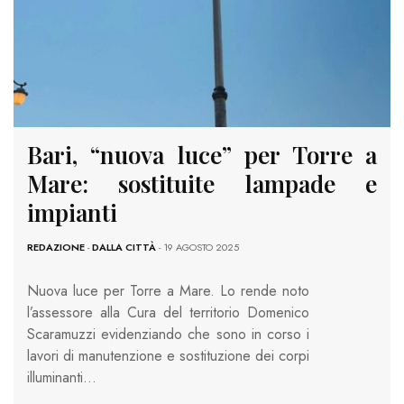
Bari, “nuova luce” per Torre a
Mare: sostituite lampade e
impianti
REDAZIONE
-
DALLA CITTÀ
- 19 AGOSTO 2025
Nuova luce per Torre a Mare. Lo rende noto
l’assessore alla Cura del territorio Domenico
Scaramuzzi evidenziando che sono in corso i
lavori di manutenzione e sostituzione dei corpi
illuminanti…