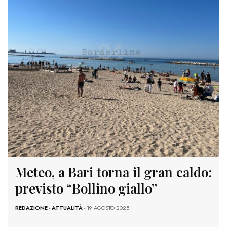
Meteo, a Bari torna il gran caldo:
previsto “Bollino giallo”
REDAZIONE
-
ATTUALITÀ
- 19 AGOSTO 2025