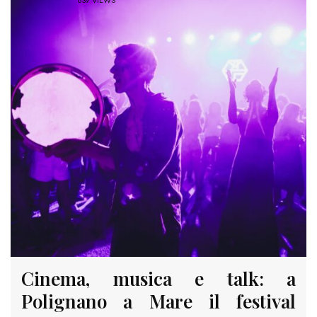
839 VIEWS
Cinema, musica e talk: a
Polignano a Mare il festival