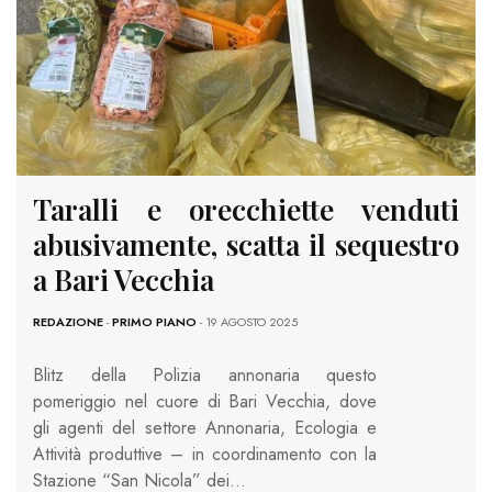
Taralli e orecchiette venduti
abusivamente, scatta il sequestro
a Bari Vecchia
REDAZIONE
-
PRIMO PIANO
- 19 AGOSTO 2025
Blitz della Polizia annonaria questo
pomeriggio nel cuore di Bari Vecchia, dove
gli agenti del settore Annonaria, Ecologia e
Attività produttive – in coordinamento con la
Stazione “San Nicola” dei…