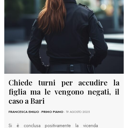
Chiede turni per accudire la
figlia ma le vengono negati, il
caso a Bari
FRANCESCA EMILIO
-
PRIMO PIANO
- 19 AGOSTO 2025
Si è conclusa positivamente la vicenda