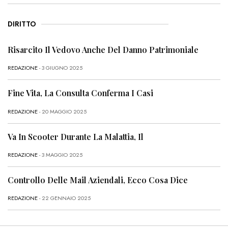
DIRITTO
Risarcito Il Vedovo Anche Del Danno Patrimoniale
REDAZIONE
- 3 GIUGNO 2025
Fine Vita, La Consulta Conferma I Casi
REDAZIONE
- 20 MAGGIO 2025
Va In Scooter Durante La Malattia, Il
REDAZIONE
- 3 MAGGIO 2025
Controllo Delle Mail Aziendali, Ecco Cosa Dice
REDAZIONE
- 22 GENNAIO 2025