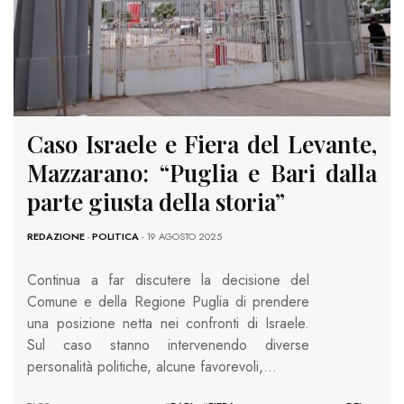
Caso Israele e Fiera del Levante,
Mazzarano: “Puglia e Bari dalla
parte giusta della storia”
REDAZIONE
-
POLITICA
- 19 AGOSTO 2025
Continua a far discutere la decisione del
Comune e della Regione Puglia di prendere
una posizione netta nei confronti di Israele.
Sul caso stanno intervenendo diverse
personalità politiche, alcune favorevoli,…