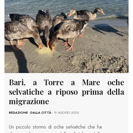
Bari, a Torre a Mare oche
selvatiche a riposo prima della
migrazione
REDAZIONE
-
DALLA CITTÀ
- 19 AGOSTO 2025
Un piccolo stormo di oche selvatiche che ha