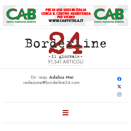
91,341
ARTICOLI
Dir. resp.:
Adalisa Mei
redazione@borderline24.com