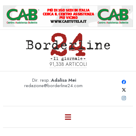
91,338
ARTICOLI
Dir. resp.:
Adalisa Mei
redazione@borderline24.com