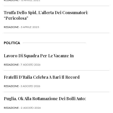
Truffa Dello Spid, L’allerta Dei Consumatori:
“Pericolosa”
REDAZIONE
- 5 APRILE 2025
POLITICA
Lavoro Di Squadra Per Le Vacanze In
REDAZIONE
- 7 AGOSTO 2026
Fratelli D’Italia Celebra A Bari Il Record
REDAZIONE
- 3 AGOSTO 2026
Puglia, Ok Alla Rottamazione Dei Bolli Auto:
REDAZIONE
- 2 AGOSTO 2026