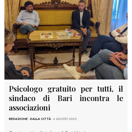
Psicologo gratuito per tutti, il
sindaco di Bari incontra le
associazioni
REDAZIONE
-
DALLA CITTÀ
- 6 AGOSTO 2025