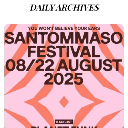
DAILY ARCHIVES
980 VIEWS