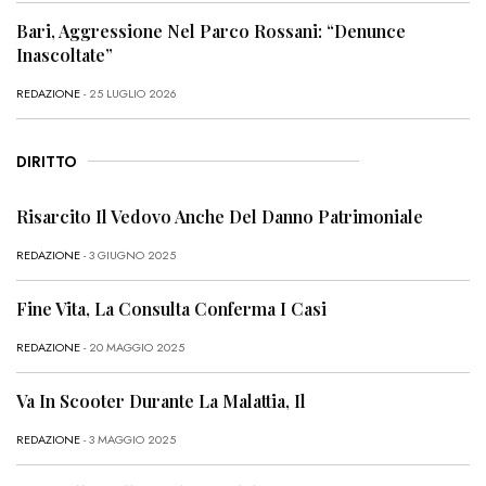
Bari, Aggressione Nel Parco Rossani: “Denunce
Inascoltate”
REDAZIONE
- 25 LUGLIO 2026
DIRITTO
Risarcito Il Vedovo Anche Del Danno Patrimoniale
REDAZIONE
- 3 GIUGNO 2025
Fine Vita, La Consulta Conferma I Casi
REDAZIONE
- 20 MAGGIO 2025
Va In Scooter Durante La Malattia, Il
REDAZIONE
- 3 MAGGIO 2025