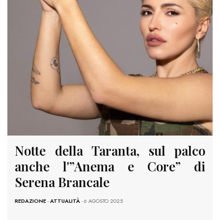
Notte della Taranta, sul palco
anche l'”Anema e Core” di
Serena Brancale
REDAZIONE
-
ATTUALITÀ
- 6 AGOSTO 2025