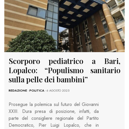
Scorporo pediatrico a Bari,
Lopalco: “Populismo sanitario
sulla pelle dei bambini”
REDAZIONE
-
POLITICA
- 6 AGOSTO 2025
Prosegue la polemica sul futuro del Giovanni
XXIII. Dura presa di posizione, infatti, da
parte del consigliere regionale del Partito
Democratico, Pier Luigi Lopalco, che in