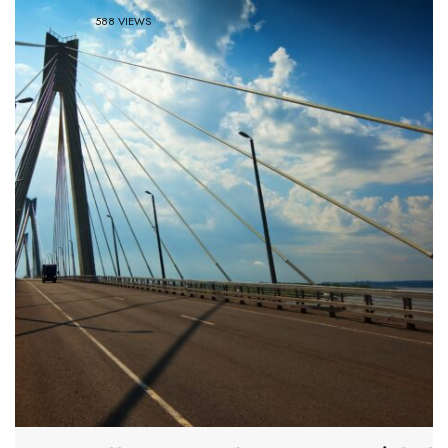
588 VIEWS