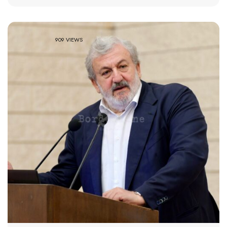
909 VIEWS