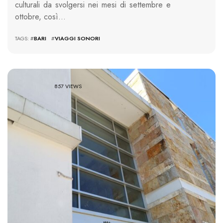
culturali da svolgersi nei mesi di settembre e
ottobre, così…
TAGS: #
BARI
#
VIAGGI SONORI
857 VIEWS