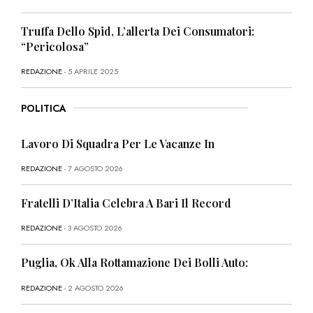
Truffa Dello Spid, L’allerta Dei Consumatori:
“Pericolosa”
REDAZIONE
- 5 APRILE 2025
POLITICA
Lavoro Di Squadra Per Le Vacanze In
REDAZIONE
- 7 AGOSTO 2026
Fratelli D’Italia Celebra A Bari Il Record
REDAZIONE
- 3 AGOSTO 2026
Puglia, Ok Alla Rottamazione Dei Bolli Auto:
REDAZIONE
- 2 AGOSTO 2026