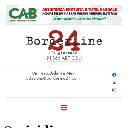
91,366
ARTICOLI
Dir. resp.:
Adalisa Mei
redazione@borderline24.com