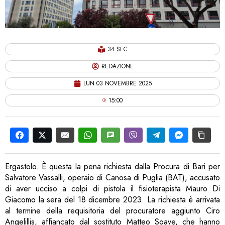
34 SEC
REDAZIONE
LUN 03 NOVEMBRE 2025
15:00
Ergastolo. È questa la pena richiesta dalla Procura di Bari per
Salvatore Vassalli, operaio di Canosa di Puglia (BAT), accusato
di aver ucciso a colpi di pistola il fisioterapista Mauro Di
Giacomo la sera del 18 dicembre 2023. La richiesta è arrivata
al termine della requisitoria del procuratore aggiunto Ciro
Angelillis, affiancato dal sostituto Matteo Soave, che hanno