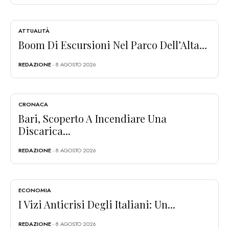
ATTUALITÀ
Boom Di Escursioni Nel Parco Dell’Alta...
REDAZIONE
- 8 AGOSTO 2026
CRONACA
Bari, Scoperto A Incendiare Una
Discarica...
REDAZIONE
- 8 AGOSTO 2026
ECONOMIA
I Vizi Anticrisi Degli Italiani: Un...
REDAZIONE
- 8 AGOSTO 2026