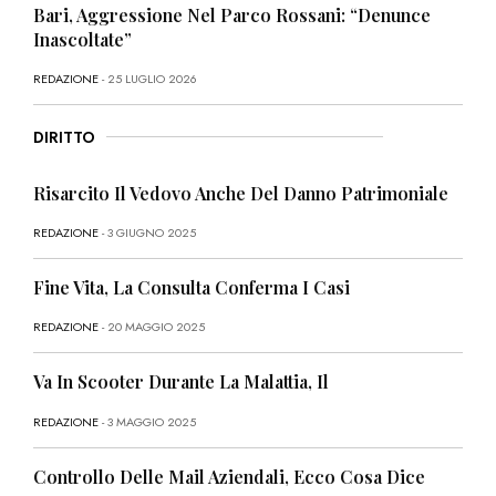
Bari, Aggressione Nel Parco Rossani: “Denunce
Inascoltate”
REDAZIONE
- 25 LUGLIO 2026
DIRITTO
Risarcito Il Vedovo Anche Del Danno Patrimoniale
REDAZIONE
- 3 GIUGNO 2025
Fine Vita, La Consulta Conferma I Casi
REDAZIONE
- 20 MAGGIO 2025
Va In Scooter Durante La Malattia, Il
REDAZIONE
- 3 MAGGIO 2025
Controllo Delle Mail Aziendali, Ecco Cosa Dice