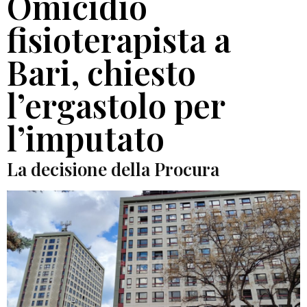
Omicidio
fisioterapista a
Bari, chiesto
l’ergastolo per
l’imputato
La decisione della Procura