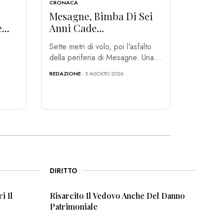
CRONACA
Mesagne, Bimba Di Sei
...
Anni Cade...
Sette metri di volo, poi l'asfalto
della periferia di Mesagne. Una...
REDAZIONE
- 5 AGOSTO 2026
DIRITTO
i Il
Risarcito Il Vedovo Anche Del Danno
Patrimoniale