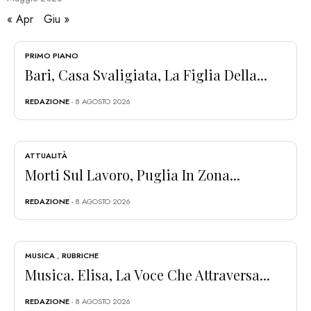
« Apr
Giu »
PRIMO PIANO
Bari, Casa Svaligiata, La Figlia Della...
REDAZIONE
- 8 AGOSTO 2026
ATTUALITÀ
Morti Sul Lavoro, Puglia In Zona...
REDAZIONE
- 8 AGOSTO 2026
MUSICA
,
RUBRICHE
Musica. Elisa, La Voce Che Attraversa...
REDAZIONE
- 8 AGOSTO 2026