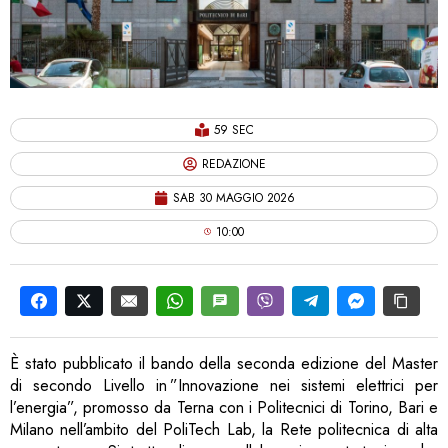
59 SEC
REDAZIONE
SAB 30 MAGGIO 2026
10:00
È stato pubblicato il bando della seconda edizione del Master
di secondo Livello in ”Innovazione nei sistemi elettrici per
l’energia”, promosso da Terna con i Politecnici di Torino, Bari e
Milano nell’ambito del PoliTech Lab, la Rete politecnica di alta