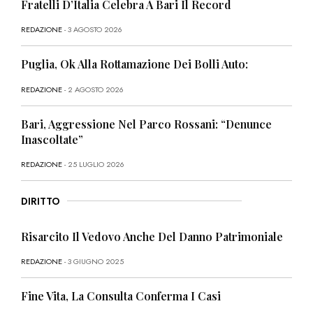
Fratelli D’Italia Celebra A Bari Il Record
REDAZIONE
- 3 AGOSTO 2026
Puglia, Ok Alla Rottamazione Dei Bolli Auto:
REDAZIONE
- 2 AGOSTO 2026
Bari, Aggressione Nel Parco Rossani: “Denunce
Inascoltate”
REDAZIONE
- 25 LUGLIO 2026
DIRITTO
Risarcito Il Vedovo Anche Del Danno Patrimoniale
REDAZIONE
- 3 GIUGNO 2025
Fine Vita, La Consulta Conferma I Casi