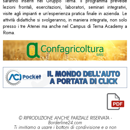
saranno inseriti nel Gruppo Terna. Il programma prevede
lezioni frontali, esercitazioni, laboratori, seminari integrativi,
visite agli impianti e un’esperienza pratica finale in azienda. Le
attività didattiche si svolgeranno, in maniera integrata, non solo
presso i tre Atenei ma anche nel Campus di Terna Academy a
Roma.
© RIPRODUZIONE ANCHE PARZIALE RISERVATA -
Borderline24.com
Ti invitiamo a usare i bottoni di condivisione e a non