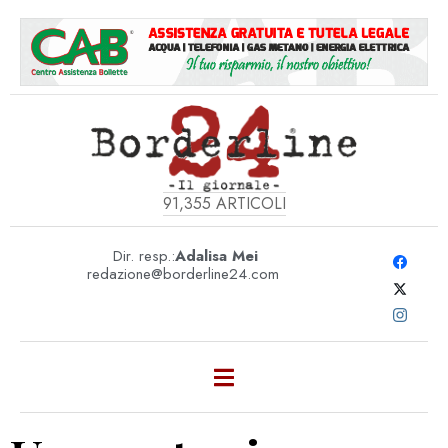
91,355
ARTICOLI
Dir. resp.:
Adalisa Mei
redazione@borderline24.com