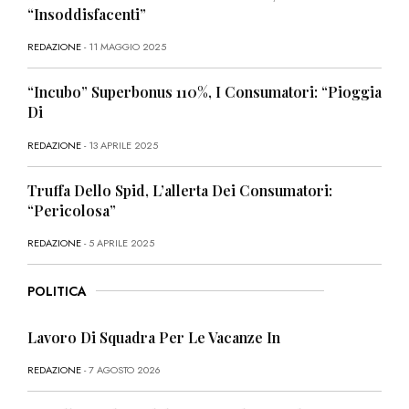
“Insoddisfacenti”
REDAZIONE
- 11 MAGGIO 2025
“Incubo” Superbonus 110%, I Consumatori: “Pioggia
Di
REDAZIONE
- 13 APRILE 2025
Truffa Dello Spid, L’allerta Dei Consumatori:
“Pericolosa”
REDAZIONE
- 5 APRILE 2025
POLITICA
Lavoro Di Squadra Per Le Vacanze In
REDAZIONE
- 7 AGOSTO 2026