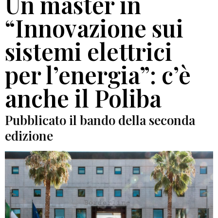
Un master in
“Innovazione sui
sistemi elettrici
per l’energia”: c’è
anche il Poliba
Pubblicato il bando della seconda
edizione