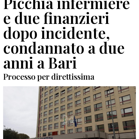
Picchia infermiere
e due finanzieri
dopo incidente,
condannato a due
anni a Bari
Processo per direttissima