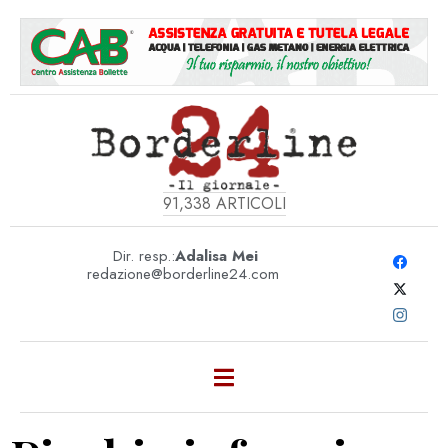
91,338
ARTICOLI
Dir. resp.:
Adalisa Mei
redazione@borderline24.com