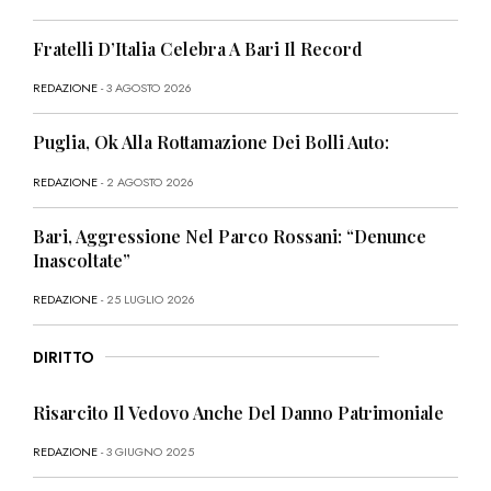
Fratelli D’Italia Celebra A Bari Il Record
REDAZIONE
- 3 AGOSTO 2026
Puglia, Ok Alla Rottamazione Dei Bolli Auto:
REDAZIONE
- 2 AGOSTO 2026
Bari, Aggressione Nel Parco Rossani: “Denunce
Inascoltate”
REDAZIONE
- 25 LUGLIO 2026
DIRITTO
Risarcito Il Vedovo Anche Del Danno Patrimoniale
REDAZIONE
- 3 GIUGNO 2025