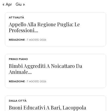
« Apr
Giu »
ATTUALITÀ
Appello Alla Regione Puglia: Le
Professioni...
REDAZIONE
- 7 AGOSTO 2026
PRIMO PIANO
Bimbi Aggrediti A Noicattaro Da
Animale...
REDAZIONE
- 7 AGOSTO 2026
DALLA CITTÀ
Buoni Educativi A Bari, Lacoppola