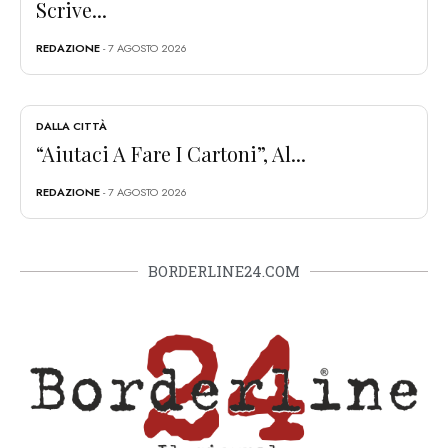
Scrive...
REDAZIONE
- 7 AGOSTO 2026
DALLA CITTÀ
“Aiutaci A Fare I Cartoni”, Al...
REDAZIONE
- 7 AGOSTO 2026
BORDERLINE24.COM