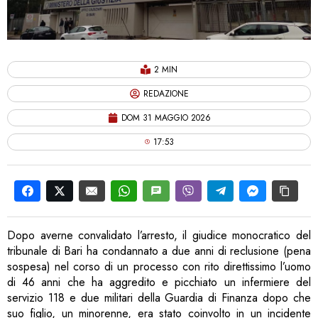
2 MIN
REDAZIONE
DOM 31 MAGGIO 2026
17:53
Dopo averne convalidato l’arresto, il giudice monocratico del
tribunale di Bari ha condannato a due anni di reclusione (pena
sospesa) nel corso di un processo con rito direttissimo l’uomo
di 46 anni che ha aggredito e picchiato un infermiere del
servizio 118 e due militari della Guardia di Finanza dopo che
suo figlio, un minorenne, era stato coinvolto in un incidente